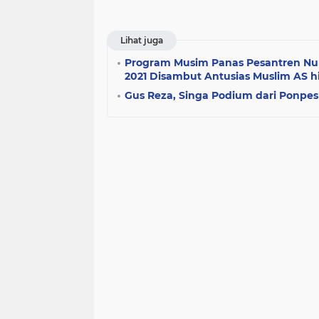
Lihat juga
Program Musim Panas Pesantren Nur
2021 Disambut Antusias Muslim AS 
Gus Reza, Singa Podium dari Ponpes