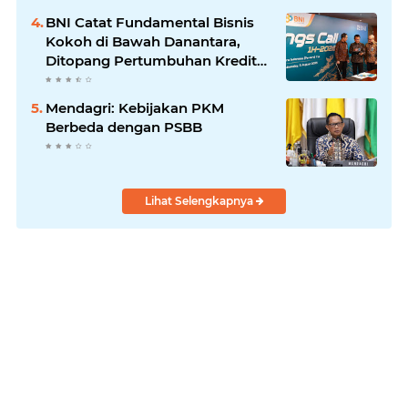
BNI Catat Fundamental Bisnis
Kokoh di Bawah Danantara,
Ditopang Pertumbuhan Kredit
dan Kualitas Aset
Mendagri: Kebijakan PKM
Berbeda dengan PSBB
Lihat Selengkapnya