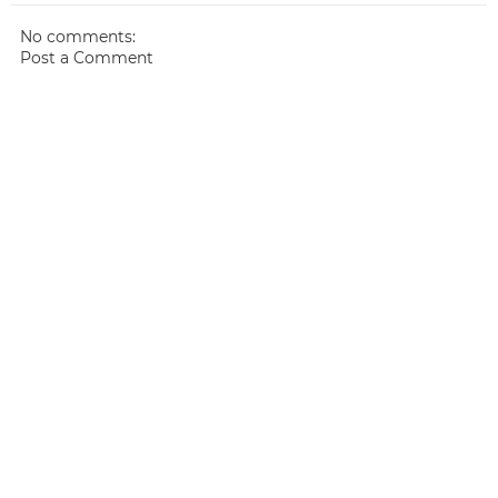
No comments:
Post a Comment