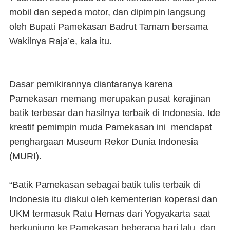
mobil dan sepeda motor, dan dipimpin langsung
oleh Bupati Pamekasan Badrut Tamam bersama
Wakilnya Raja’e, kala itu.
Dasar pemikirannya diantaranya karena
Pamekasan memang merupakan pusat kerajinan
batik terbesar dan hasilnya terbaik di Indonesia. Ide
kreatif pemimpin muda Pamekasan ini mendapat
penghargaan Museum Rekor Dunia Indonesia
(MURI).
“Batik Pamekasan sebagai batik tulis terbaik di
Indonesia itu diakui oleh kementerian koperasi dan
UKM termasuk Ratu Hemas dari Yogyakarta saat
berkunjung ke Pamekasan beberapa hari lalu, dan