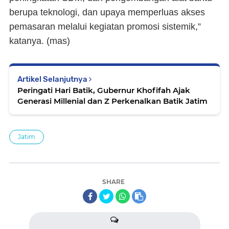
berupa teknologi, dan upaya memperluas akses
pemasaran melalui kegiatan promosi sistemik,”
katanya. (
mas
)
Artikel Selanjutnya
Peringati Hari Batik, Gubernur Khofifah Ajak
Generasi Millenial dan Z Perkenalkan Batik Jatim
Jatim
SHARE