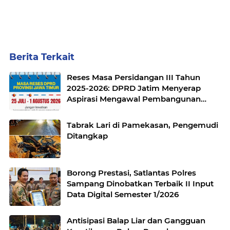
Berita Terkait
Reses Masa Persidangan III Tahun
2025-2026: DPRD Jatim Menyerap
Aspirasi Mengawal Pembangunan
Jawa Timur
Tabrak Lari di Pamekasan, Pengemudi
Ditangkap
Borong Prestasi, Satlantas Polres
Sampang Dinobatkan Terbaik II Input
Data Digital Semester 1/2026
Antisipasi Balap Liar dan Gangguan