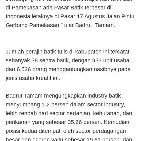
di Pamekasan ada Pasar Batik terbesar di
Indonesia letaknya di Pasar 17 Agustus Jalan Pintu
Gerbang Pamekasan,” ujar Badrut Tamam.
Jumlah perajin batik tulis di kabupaten ini tercatat
sebanyak 38 sentra batik, dengan 933 unit usaha,
dan 6.526 orang menggantungkan nasibnya pada
jenis usaha kreatif ini.
Badrut Tamam mengungkapkan industry batik
menyumbang 1-2 persen dalam sector industry,
lebih rendah dari sector pertanian, kehutanan, dan
perikanan yang sebesar 35,66 persen. Kemudian
posisi kedua ditempati oleh sector perdagangan
besar dan eceran yaitu sebesar 19,61 persen, dan