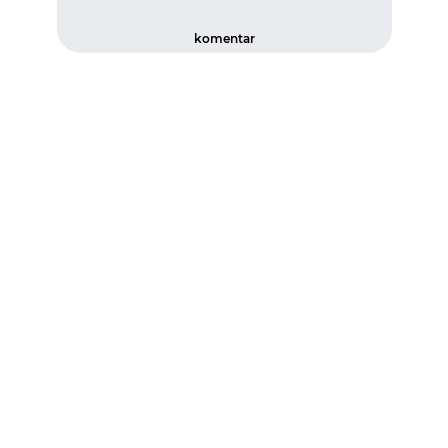
komentar