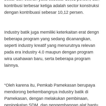
kontribusi terbesar ketiga adalah sector konstruksi
dengan kontribuasi sebesar 10,12 persen.
Industry batik juga memiliki keterkaitan erat dengn
beberapa program yang sedang dicanangkan,
seperti industry kreatif yang menurutnya relevan
pada era industry 4.0 maupun dengan program
wira usahawan baru, serta beberapa program
lainnya.
“Oleh karena itu, Pemkab Pamekasan berupaya
mendorong berkembangnya industry batik di
Pamekasan, dengan melakukan pembinaan,
peningkatan SDM, dan pengembangan alat bantu