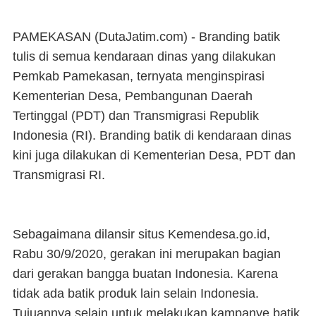
PAMEKASAN (DutaJatim.com) -
Branding batik
tulis di semua kendaraan dinas yang dilakukan
Pemkab Pamekasan, ternyata menginspirasi
Kementerian Desa, Pembangunan Daerah
Tertinggal (PDT) dan Transmigrasi Republik
Indonesia (RI). Branding batik di kendaraan dinas
kini juga dilakukan di Kementerian Desa, PDT dan
Transmigrasi RI.
Sebagaimana dilansir situs Kemendesa.go.id,
Rabu 30/9/2020, gerakan ini merupakan bagian
dari gerakan bangga buatan Indonesia. Karena
tidak ada batik produk lain selain Indonesia.
Tujuannya selain untuk melakukan kampanye batik