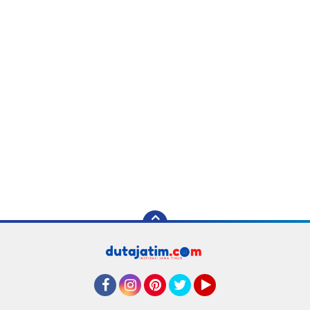
Facebook
Instagram
Pinterest
Twitter
YouTube