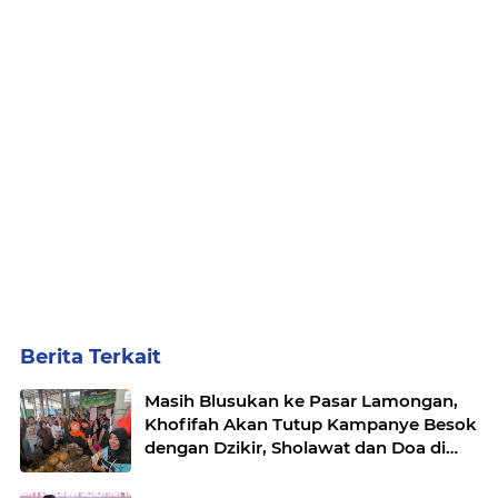
Berita Terkait
Masih Blusukan ke Pasar Lamongan,
Khofifah Akan Tutup Kampanye Besok
dengan Dzikir, Sholawat dan Doa di
Jatim Expo