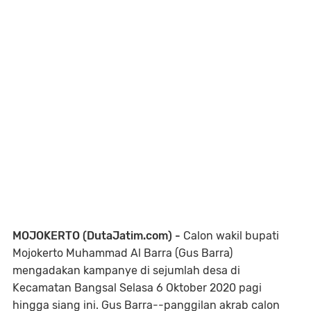
MOJOKERTO (DutaJatim.com) -
Calon wakil bupati
Mojokerto Muhammad Al Barra (Gus Barra)
mengadakan kampanye di sejumlah desa di
Kecamatan Bangsal Selasa 6 Oktober 2020 pagi
hingga siang ini. Gus Barra--panggilan akrab calon