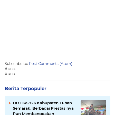
Subscribe to:
Post Comments (Atom)
Bisnis
Bisnis
Berita Terpopuler
HUT Ke-726 Kabupaten Tuban
Semarak, Berbagai Prestasinya
Pun Membanggakan