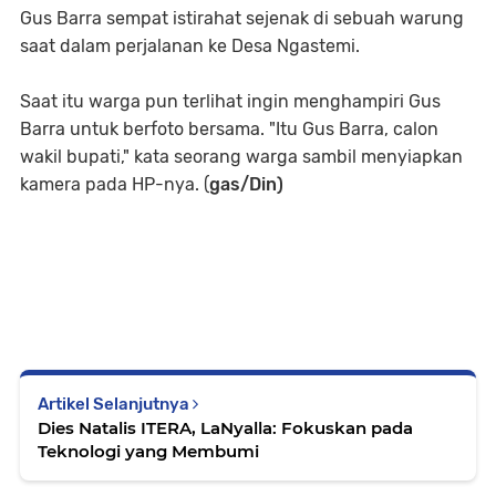
Gus Barra sempat istirahat sejenak di sebuah warung
saat dalam perjalanan ke Desa Ngastemi.
Saat itu warga pun terlihat ingin menghampiri Gus
Barra untuk berfoto bersama. "Itu Gus Barra, calon
wakil bupati," kata seorang warga sambil menyiapkan
kamera pada HP-nya. (
gas/Din)
Artikel Selanjutnya
Dies Natalis ITERA, LaNyalla: Fokuskan pada
Teknologi yang Membumi