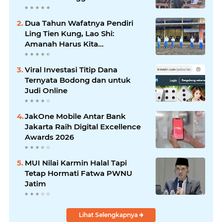
Dua Tahun Wafatnya Pendiri
Ling Tien Kung, Lao Shi:
Amanah Harus Kita
Laksanakan!
Viral Investasi Titip Dana
Ternyata Bodong dan untuk
Judi Online
JakOne Mobile Antar Bank
Jakarta Raih Digital Excellence
Awards 2026
MUI Nilai Karmin Halal Tapi
Tetap Hormati Fatwa PWNU
Jatim
Lihat Selengkapnya