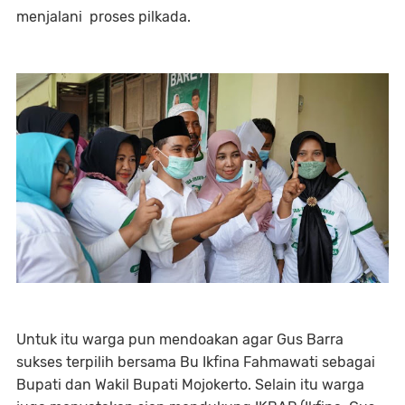
menjalani
proses pilkada.
Untuk itu warga pun mendoakan agar Gus Barra
sukses terpilih bersama Bu Ikfina Fahmawati sebagai
Bupati dan Wakil Bupati Mojokerto. Selain itu warga