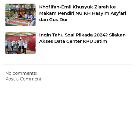
Khofifah-Emil Khusyuk Ziarah ke
Makam Pendiri NU KH Hasyim Asy’ari
dan Gus Dur
Ingin Tahu Soal Pilkada 2024? Silakan
Akses Data Center KPU Jatim
No comments:
Post a Comment