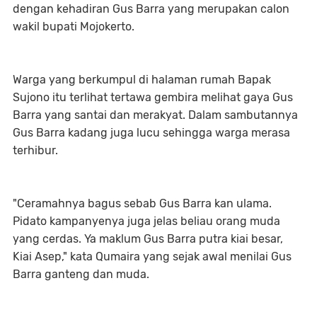
dengan kehadiran Gus Barra yang merupakan calon
wakil bupati Mojokerto.
Warga yang berkumpul di halaman rumah Bapak
Sujono itu terlihat tertawa gembira melihat gaya Gus
Barra yang santai dan merakyat. Dalam sambutannya
Gus Barra kadang juga lucu sehingga warga merasa
terhibur.
"Ceramahnya bagus sebab Gus Barra kan ulama.
Pidato kampanyenya juga jelas beliau orang muda
yang cerdas. Ya maklum Gus Barra putra kiai besar,
Kiai Asep," kata Qumaira yang sejak awal menilai Gus
Barra ganteng dan muda.