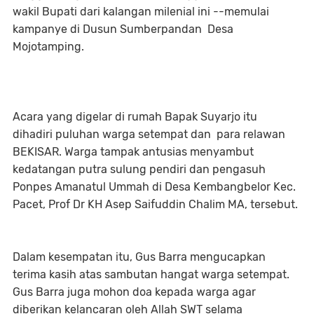
wakil Bupati dari kalangan milenial ini --memulai
kampanye di Dusun Sumberpandan Desa
Mojotamping.
Acara yang digelar di rumah Bapak Suyarjo itu
dihadiri puluhan warga setempat dan para relawan
BEKISAR. Warga tampak antusias menyambut
kedatangan putra sulung pendiri dan pengasuh
Ponpes Amanatul Ummah di Desa Kembangbelor Kec.
Pacet, Prof Dr KH Asep Saifuddin Chalim MA, tersebut.
Dalam kesempatan itu, Gus Barra mengucapkan
terima kasih atas sambutan hangat warga setempat.
Gus Barra juga mohon doa kepada warga agar
diberikan kelancaran
oleh Allah SWT selama