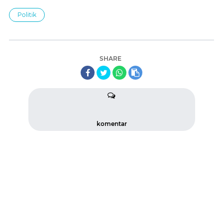
Politik
SHARE
komentar