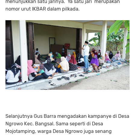
menunjukkan satu jarinya. Ya satu jari merupakan
nomor urut IKBAR dalam pilkada.
Selanjutnya Gus Barra mengadakan kampanye di Desa
Ngrowo Kec. Bangsal. Sama seperti di Desa
Mojotamping, warga Desa Ngrowo juga senang