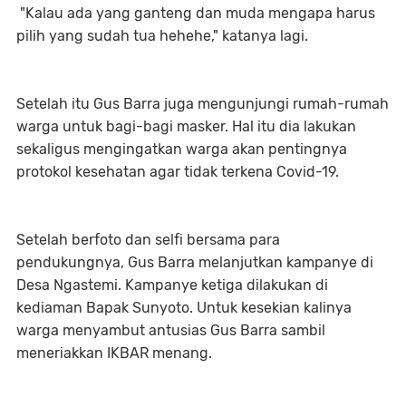
"Kalau ada yang ganteng dan muda mengapa harus
pilih yang sudah tua hehehe," katanya lagi.
Setelah itu Gus Barra juga mengunjungi rumah-rumah
warga untuk bagi-bagi masker. Hal itu dia lakukan
sekaligus mengingatkan warga akan pentingnya
protokol kesehatan agar tidak terkena Covid-19.
Setelah berfoto dan selfi bersama para
pendukungnya, Gus Barra melanjutkan kampanye di
Desa Ngastemi. Kampanye ketiga dilakukan di
kediaman Bapak Sunyoto. Untuk kesekian kalinya
warga menyambut antusias Gus Barra sambil
meneriakkan IKBAR menang.