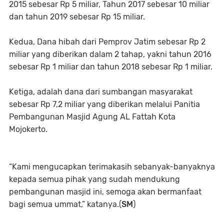
2015 sebesar Rp 5 miliar, Tahun 2017 sebesar 10 miliar
dan tahun 2019 sebesar Rp 15 miliar.
Kedua, Dana hibah dari Pemprov Jatim sebesar Rp 2
miliar yang diberikan dalam 2 tahap, yakni tahun 2016
sebesar Rp 1 miliar dan tahun 2018 sebesar Rp 1 miliar.
Ketiga, adalah dana dari sumbangan masyarakat
sebesar Rp 7,2 miliar yang diberikan melalui Panitia
Pembangunan Masjid Agung AL Fattah Kota
Mojokerto.
“Kami mengucapkan terimakasih sebanyak-banyaknya
kepada semua pihak yang sudah mendukung
pembangunan masjid ini, semoga akan bermanfaat
bagi semua ummat,” katanya.(
SM
)