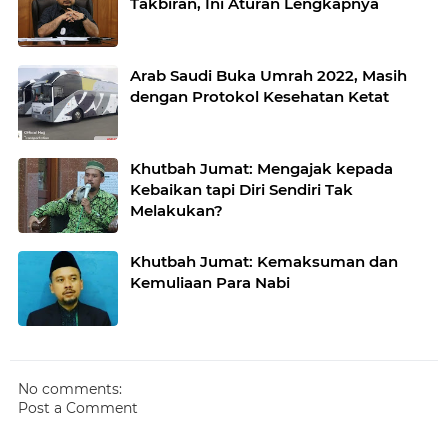
Takbiran, Ini Aturan Lengkapnya
Arab Saudi Buka Umrah 2022, Masih
dengan Protokol Kesehatan Ketat
Khutbah Jumat: Mengajak kepada
Kebaikan tapi Diri Sendiri Tak
Melakukan?
Khutbah Jumat: Kemaksuman dan
Kemuliaan Para Nabi
No comments:
Post a Comment