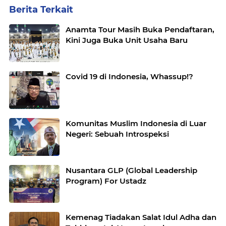
Berita Terkait
Anamta Tour Masih Buka Pendaftaran,
Kini Juga Buka Unit Usaha Baru
Covid 19 di Indonesia, Whassup!?
Komunitas Muslim Indonesia di Luar
Negeri: Sebuah Introspeksi
Nusantara GLP (Global Leadership
Program) For Ustadz
Kemenag Tiadakan Salat Idul Adha dan