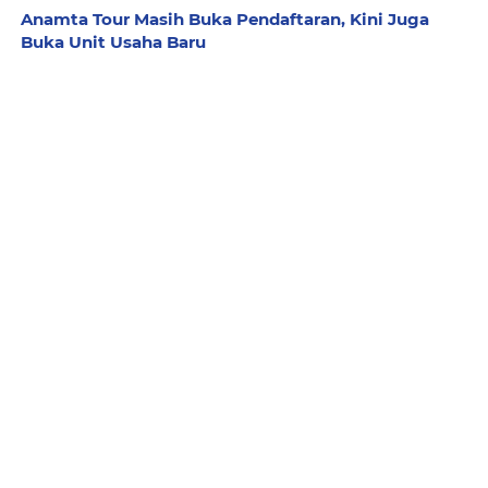
Anamta Tour Masih Buka Pendaftaran, Kini Juga
Buka Unit Usaha Baru