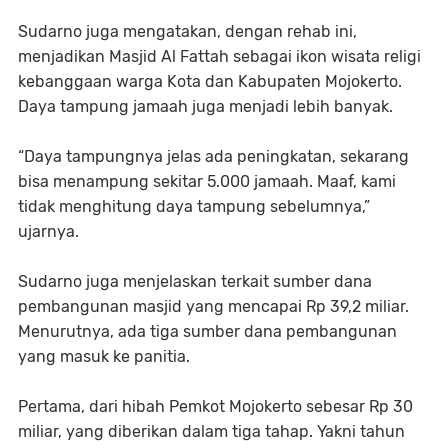
Sudarno juga mengatakan, dengan rehab ini,
menjadikan Masjid Al Fattah sebagai ikon wisata religi
kebanggaan warga Kota dan Kabupaten Mojokerto.
Daya tampung jamaah juga menjadi lebih banyak.
“Daya tampungnya jelas ada peningkatan, sekarang
bisa menampung sekitar 5.000 jamaah. Maaf, kami
tidak menghitung daya tampung sebelumnya,”
ujarnya.
Sudarno juga menjelaskan terkait sumber dana
pembangunan masjid yang mencapai Rp 39,2 miliar.
Menurutnya, ada tiga sumber dana pembangunan
yang masuk ke panitia.
Pertama, dari hibah Pemkot Mojokerto sebesar Rp 30
miliar, yang diberikan dalam tiga tahap. Yakni tahun