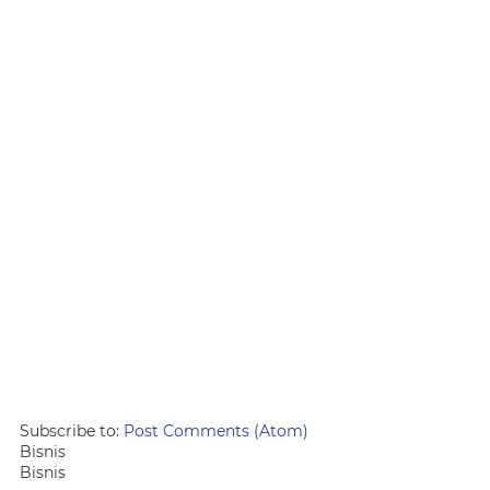
Subscribe to:
Post Comments (Atom)
Bisnis
Bisnis