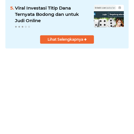
Viral Investasi Titip Dana
Ternyata Bodong dan untuk
Judi Online
Lihat Selengkapnya