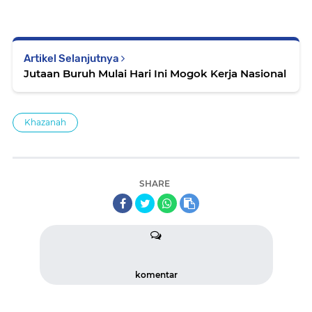
Artikel Selanjutnya
Jutaan Buruh Mulai Hari Ini Mogok Kerja Nasional
Khazanah
SHARE
komentar