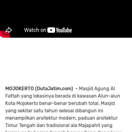
MOJOKERTO (DutaJatim.com) -
Masjid Agung Al
Fattah yang lokasinya berada di kawasan Alun-alun
Kota Mojokerto benar-benar berubah total. Masjid
yang sekitar satu tahun selesai dibangun ini
menampilkan arsitektur modern, paduan arsitektur
Timur Tengah dan tradisional ala Majapahit yang