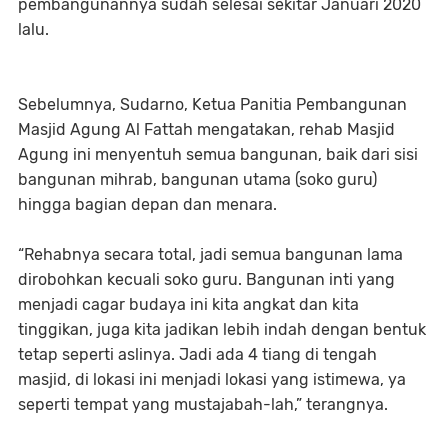
pembangunannya sudah selesai sekitar Januari 2020
lalu.
Sebelumnya, Sudarno, Ketua Panitia Pembangunan
Masjid Agung Al Fattah mengatakan, rehab Masjid
Agung ini menyentuh semua bangunan, baik dari sisi
bangunan mihrab, bangunan utama (soko guru)
hingga bagian depan dan menara.
“Rehabnya secara total, jadi semua bangunan lama
dirobohkan kecuali soko guru. Bangunan inti yang
menjadi cagar budaya ini kita angkat dan kita
tinggikan, juga kita jadikan lebih indah dengan bentuk
tetap seperti aslinya. Jadi ada 4 tiang di tengah
masjid, di lokasi ini menjadi lokasi yang istimewa, ya
seperti tempat yang mustajabah-lah,” terangnya.