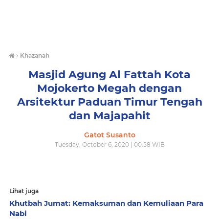
›
Khazanah
Masjid Agung Al Fattah Kota
Mojokerto Megah dengan
Arsitektur Paduan Timur Tengah
dan Majapahit
Gatot Susanto
Tuesday, October 6, 2020 | 00:58 WIB
Lihat juga
Khutbah Jumat: Kemaksuman dan Kemuliaan Para
Nabi