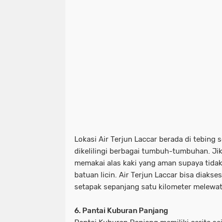
Lokasi Air Terjun Laccar berada di tebing 
dikelilingi berbagai tumbuh-tumbuhan. Jik
memakai alas kaki yang aman supaya tidak
batuan licin. Air Terjun Laccar bisa diaks
setapak sepanjang satu kilometer melewat
6. Pantai Kuburan Panjang