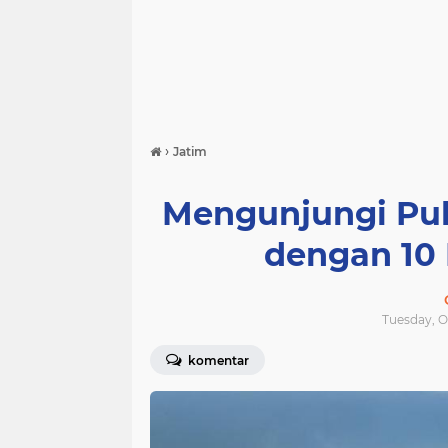
›
Jatim
Mengunjungi Pul
dengan 10 
Tuesday, O
komentar