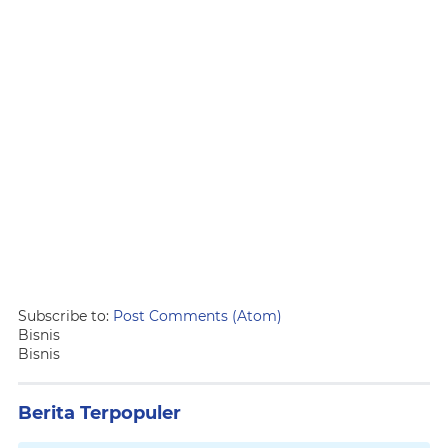
Subscribe to:
Post Comments (Atom)
Bisnis
Bisnis
Berita Terpopuler