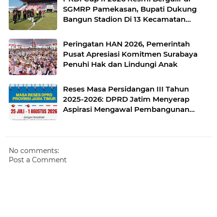
SGMRP Pamekasan, Bupati Dukung
Bangun Stadion Di 13 Kecamatan
untuk Pemerataan Sarana Olahraga
Peringatan HAN 2026, Pemerintah
Pusat Apresiasi Komitmen Surabaya
Penuhi Hak dan Lindungi Anak
Reses Masa Persidangan III Tahun
2025-2026: DPRD Jatim Menyerap
Aspirasi Mengawal Pembangunan
Jawa Timur
No comments:
Post a Comment