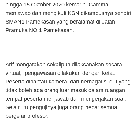
hingga 15 Oktober 2020 kemarin. Gamma
menjawab dan mengikuti KSN dikampusnya sendiri
SMAN1 Pamekasan yang beralamat di Jalan
Pramuka NO 1 Pamekasan.
Arif mengatakan sekalipun dilaksanakan secara
virtual, pengawasan dilakukan dengan ketat.
Peserta dipantau kamera dari berbagai sudut yang
tidak boleh ada orang luar masuk dalam ruangan
tempat peserta menjawab dan mengerjakan soal.
Selain itu pengujinya juga orang hebat semua
bergelar profesor.