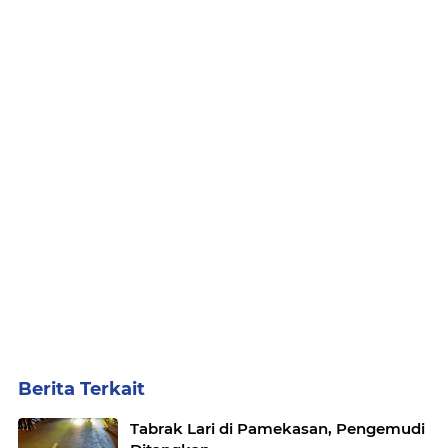
Berita Terkait
Tabrak Lari di Pamekasan, Pengemudi