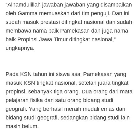
“Alhamdulillah jawaban jawaban yang disampaikan
oleh Gamma memuaskan dari tim penguji. Dan ini
sudah masuk prestasi ditingkat nasional dan sudah
membawa nama baik Pamekasan dan juga nama
baik Propinsi Jawa Timur ditingkat nasional,”
ungkapnya.
Pada KSN tahun ini siswa asal Pamekasan yang
masuk KSN tingkat nasional, setelah juara tingkat
propinsi, sebanyak tiga orang. Dua orang dari mata
pelajaran fisika dan satu orang bidang studi
geografi. Yang berhasil meraih medali emas dari
bidang studi geografi, sedangkan bidang studi lain
masih belum.