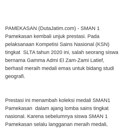
PAMEKASAN (DutaJatim.com) -
SMAN 1
Pamekasan kembali unjuk prestasi. Pada
pelaksanaan Kompetisi Sains Nasional (KSN)
tingkat SLTA tahun 2020 ini, salah seorang siswa
bernama Gamma Admi El Zam-Zami Latief,
berhasil meraih medali emas untuk bidang studi
geografi.
Prestasi ini menambah koleksi medali SMAN1
Pamekasan dalam ajang lomba sains tingkat
nasional. Karena sebelumnya siswa SMAN 1
Pamekasan selalu langganan meraih medali,