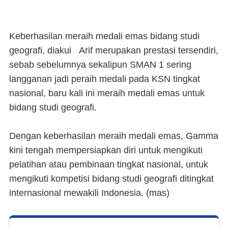
Keberhasilan meraih medali emas bidang studi
geografi, diakui Arif merupakan prestasi tersendiri,
sebab sebelumnya sekalipun SMAN 1 sering
langganan jadi peraih medali pada KSN tingkat
nasional, baru kali ini meraih medali emas untuk
bidang studi geografi.
Dengan keberhasilan meraih medali emas, Gamma
kini tengah mempersiapkan diri untuk mengikuti
pelatihan atau pembinaan tingkat nasional, untuk
mengikuti kompetisi bidang studi geografi ditingkat
internasional mewakili Indonesia. (
mas
)