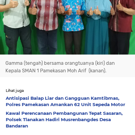
Gamma (tengah) bersama orangtuanya (kiri) dan
Kepala SMAN 1 Pamekasan Moh Arif (kanan).
Lihat juga
Antisipasi Balap Liar dan Gangguan Kamtibmas,
Polres Pamekasan Amankan 62 Unit Sepeda Motor
Kawal Perencanaan Pembangunan Tepat Sasaran,
Polsek Tlanakan Hadiri Musrenbangdes Desa
Bandaran