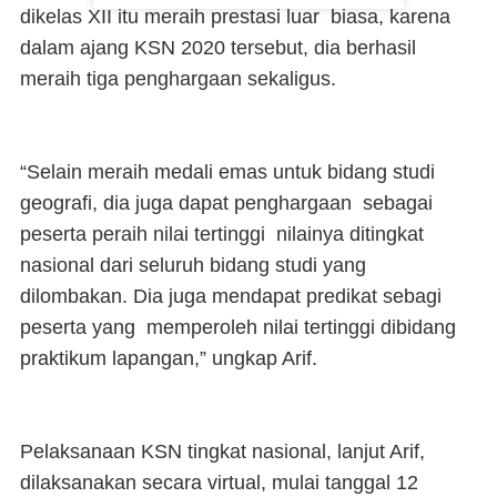
dikelas XII itu meraih prestasi luar biasa, karena
dalam ajang KSN 2020 tersebut, dia berhasil
meraih tiga penghargaan sekaligus.
“Selain meraih medali emas untuk bidang studi
geografi, dia juga dapat penghargaan sebagai
peserta peraih nilai tertinggi nilainya ditingkat
nasional dari seluruh bidang studi yang
dilombakan. Dia juga mendapat predikat sebagi
peserta yang memperoleh nilai tertinggi dibidang
praktikum lapangan,” ungkap Arif.
Pelaksanaan KSN tingkat nasional, lanjut Arif,
dilaksanakan secara virtual, mulai tanggal 12