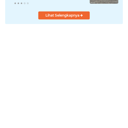
Laksanakan!
Lihat Selengkapnya