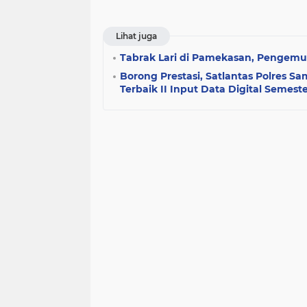
Lihat juga
Tabrak Lari di Pamekasan, Pengemu
Borong Prestasi, Satlantas Polres 
Terbaik II Input Data Digital Semeste