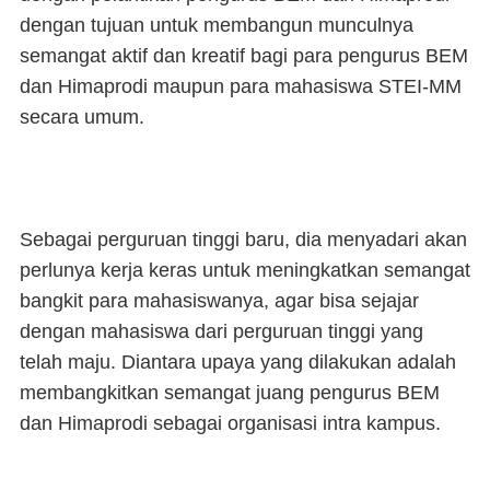
dengan tujuan untuk membangun munculnya
semangat aktif dan kreatif bagi para pengurus BEM
dan Himaprodi maupun para mahasiswa STEI-MM
secara umum.
Sebagai perguruan tinggi baru, dia menyadari akan
perlunya kerja keras untuk meningkatkan semangat
bangkit para mahasiswanya, agar bisa sejajar
dengan mahasiswa dari perguruan tinggi yang
telah maju. Diantara upaya yang dilakukan adalah
membangkitkan semangat juang pengurus BEM
dan Himaprodi sebagai organisasi intra kampus.