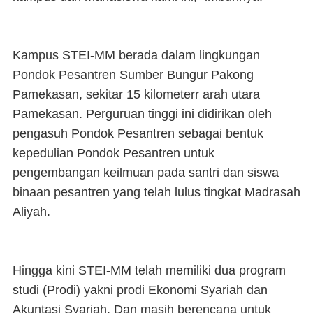
Kampus STEI-MM berada dalam lingkungan
Pondok Pesantren Sumber Bungur Pakong
Pamekasan, sekitar 15 kilometerr arah utara
Pamekasan. Perguruan tinggi ini didirikan oleh
pengasuh Pondok Pesantren sebagai bentuk
kepedulian Pondok Pesantren untuk
pengembangan keilmuan pada santri dan siswa
binaan pesantren yang telah lulus tingkat Madrasah
Aliyah.
Hingga kini STEI-MM telah memiliki dua program
studi (Prodi) yakni prodi Ekonomi Syariah dan
Akuntasi Syariah. Dan masih berencana untuk