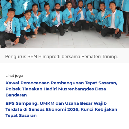
Pengurus BEM Himaprodi bersama Pemateri Trining.
Lihat juga
Kawal Perencanaan Pembangunan Tepat Sasaran,
Polsek Tlanakan Hadiri Musrenbangdes Desa
Bandaran
BPS Sampang: UMKM dan Usaha Besar Wajib
Terdata di Sensus Ekonomi 2026, Kunci Kebijakan
Tepat Sasaran