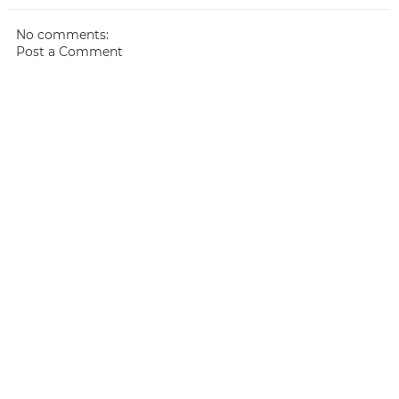
No comments:
Post a Comment