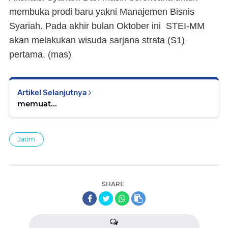
membuka prodi baru yakni Manajemen Bisnis
Syariah. Pada akhir bulan Oktober ini STEI-MM
akan melakukan wisuda sarjana strata (S1)
pertama. (
mas
)
Artikel Selanjutnya
memuat...
Jatim
SHARE