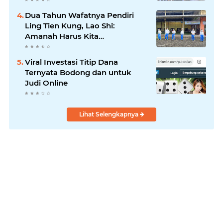
Dua Tahun Wafatnya Pendiri
Ling Tien Kung, Lao Shi:
Amanah Harus Kita
Laksanakan!
Viral Investasi Titip Dana
Ternyata Bodong dan untuk
Judi Online
Lihat Selengkapnya