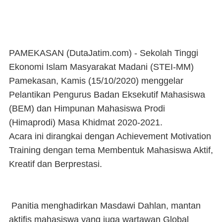
PAMEKASAN (DutaJatim.com) -
Sekolah Tinggi
Ekonomi Islam Masyarakat Madani (STEI-MM)
Pamekasan, Kamis (15/10/2020) menggelar
Pelantikan Pengurus Badan Eksekutif Mahasiswa
(BEM) dan Himpunan Mahasiswa Prodi
(Himaprodi) Masa Khidmat 2020-2021.
Acara ini dirangkai dengan Achievement Motivation
Training dengan tema Membentuk Mahasiswa Aktif,
Kreatif dan Berprestasi.
Panitia menghadirkan Masdawi Dahlan, mantan
aktifis mahasiswa yang juga wartawan Global