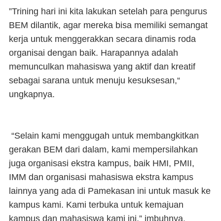
”Trining hari ini kita lakukan setelah para pengurus
BEM dilantik, agar mereka bisa memiliki semangat
kerja untuk menggerakkan secara dinamis roda
organisai dengan baik. Harapannya adalah
memunculkan mahasiswa yang aktif dan kreatif
sebagai sarana untuk menuju kesuksesan,“
ungkapnya.
“Selain kami menggugah untuk membangkitkan
gerakan BEM dari dalam, kami mempersilahkan
juga organisasi ekstra kampus, baik HMI, PMII,
IMM dan organisasi mahasiswa ekstra kampus
lainnya yang ada di Pamekasan ini untuk masuk ke
kampus kami. Kami terbuka untuk kemajuan
kampus dan mahasiswa kami ini,” imbuhnya.