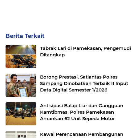
Berita Terkait
Tabrak Lari di Pamekasan, Pengemudi
Ditangkap
Borong Prestasi, Satlantas Polres
Sampang Dinobatkan Terbaik II Input
Data Digital Semester 1/2026
Antisipasi Balap Liar dan Gangguan
Kamtibmas, Polres Pamekasan
Amankan 62 Unit Sepeda Motor
Kawal Perencanaan Pembangunan