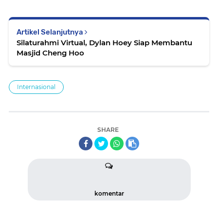
Artikel Selanjutnya
Silaturahmi Virtual, Dylan Hoey Siap Membantu
Masjid Cheng Hoo
Internasional
SHARE
komentar