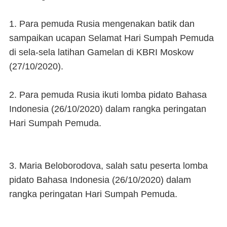
1.
Para pemuda Rusia mengenakan batik dan
sampaikan ucapan Selamat Hari Sumpah Pemuda
di sela-sela latihan Gamelan di KBRI Moskow
(27/10/2020).
2. Para pemuda Rusia ikuti lomba pidato Bahasa
Indonesia (26/10/2020) dalam rangka peringatan
Hari Sumpah Pemuda.
3. Maria Beloborodova, salah satu peserta lomba
pidato Bahasa Indonesia (26/10/2020) dalam
rangka peringatan Hari Sumpah Pemuda.