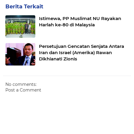
Berita Terkait
Istimewa, PP Muslimat NU Rayakan
Harlah ke-80 di Malaysia
Persetujuan Gencatan Senjata Antara
Iran dan Israel (Amerika) Rawan
Dikhianati Zionis
No comments:
Post a Comment