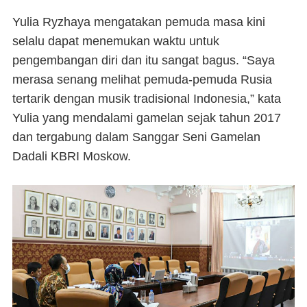
Yulia Ryzhaya mengatakan pemuda masa kini
selalu dapat menemukan waktu untuk
pengembangan diri dan itu sangat bagus. “Saya
merasa senang melihat pemuda-pemuda Rusia
tertarik dengan musik tradisional Indonesia,” kata
Yulia yang mendalami gamelan sejak tahun 2017
dan tergabung dalam Sanggar Seni Gamelan
Dadali KBRI Moskow.