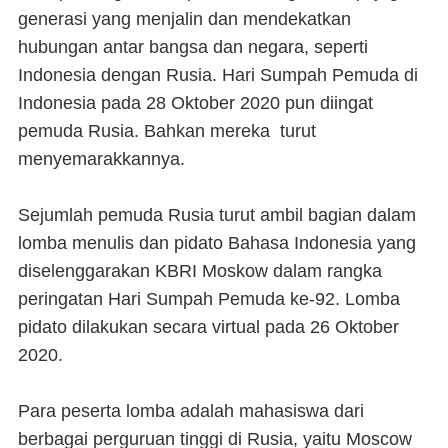
generasi yang menjalin dan mendekatkan
hubungan antar bangsa dan negara, seperti
Indonesia dengan Rusia. Hari Sumpah Pemuda di
Indonesia pada 28 Oktober 2020 pun diingat
pemuda Rusia. Bahkan mereka turut
menyemarakkannya.
Sejumlah pemuda Rusia turut ambil bagian dalam
lomba menulis dan pidato Bahasa Indonesia yang
diselenggarakan KBRI Moskow dalam rangka
peringatan Hari Sumpah Pemuda ke-92. Lomba
pidato dilakukan secara virtual pada 26 Oktober
2020.
Para peserta lomba adalah mahasiswa dari
berbagai perguruan tinggi di Rusia, yaitu Moscow