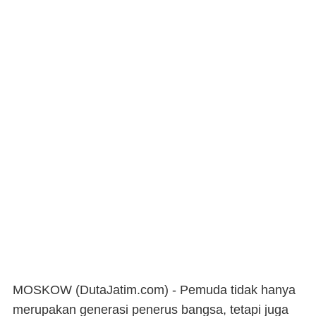
MOSKOW (DutaJatim.com) -
Pemuda tidak hanya
merupakan generasi penerus bangsa, tetapi juga