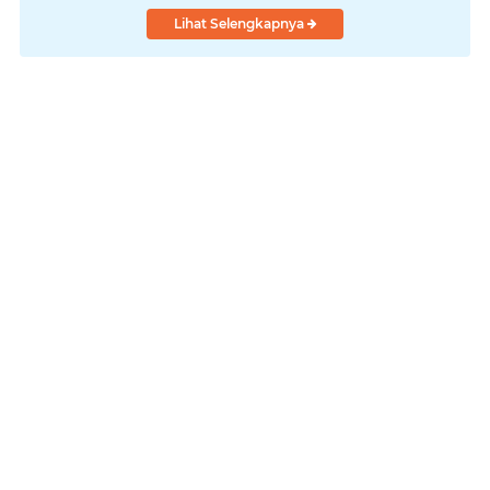
Lihat Selengkapnya