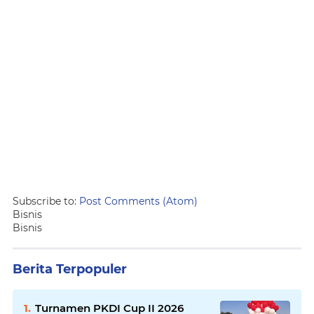
Subscribe to:
Post Comments (Atom)
Bisnis
Bisnis
Berita Terpopuler
Turnamen PKDI Cup II 2026