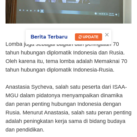
×
Berita Terbaru
UPDATE
Lomba juga sebagai bagian dari peringatan 70
tahun hubungan diplomatik Indonesia dan Rusia.
Oleh karena itu, tema lomba adalah Memaknai 70
tahun hubungan diplomatik Indonesia-Rusia.
Anastasia Sycheva, salah satu peserta dari ISAA-
MGU dalam pidatonya menyampaikan dinamika
dan peran penting hubungan Indonesia dengan
Rusia. Menurut Anastasia, salah satu peran penting
adalah peningkatan kerja sama di bidang budaya
dan pendidikan.