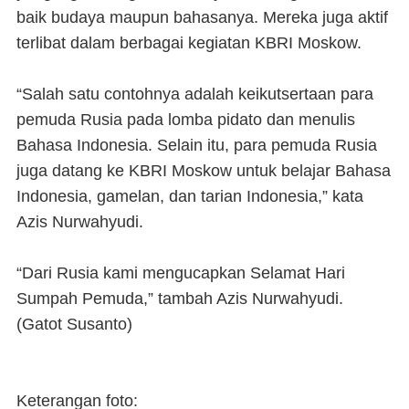
baik budaya maupun bahasanya. Mereka juga aktif
terlibat dalam berbagai kegiatan KBRI Moskow.
“Salah satu contohnya adalah keikutsertaan para
pemuda Rusia pada lomba pidato dan menulis
Bahasa Indonesia. Selain itu, para pemuda Rusia
juga datang ke KBRI Moskow untuk belajar Bahasa
Indonesia, gamelan, dan tarian Indonesia,” kata
Azis Nurwahyudi.
“Dari Rusia kami mengucapkan Selamat Hari
Sumpah Pemuda,” tambah Azis Nurwahyudi.
(
Gatot Susanto)
Keterangan foto: