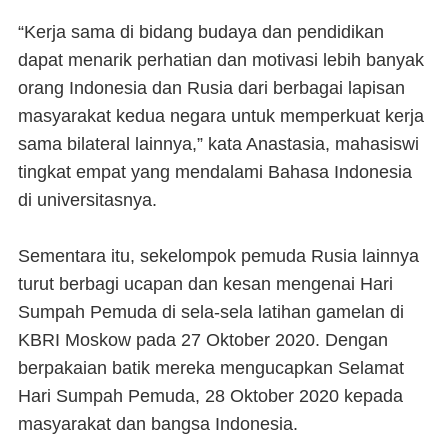
“Kerja sama di bidang budaya dan pendidikan
dapat menarik perhatian dan motivasi lebih banyak
orang Indonesia dan Rusia dari berbagai lapisan
masyarakat kedua negara untuk memperkuat kerja
sama bilateral lainnya,” kata Anastasia, mahasiswi
tingkat empat yang mendalami Bahasa Indonesia
di universitasnya.
Sementara itu, sekelompok pemuda Rusia lainnya
turut berbagi ucapan dan kesan mengenai Hari
Sumpah Pemuda di sela-sela latihan gamelan di
KBRI Moskow pada 27 Oktober 2020. Dengan
berpakaian batik mereka mengucapkan Selamat
Hari Sumpah Pemuda, 28 Oktober 2020 kepada
masyarakat dan bangsa Indonesia.