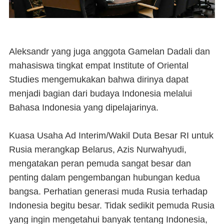
Aleksandr yang juga anggota Gamelan Dadali dan
mahasiswa tingkat empat Institute of Oriental
Studies mengemukakan bahwa dirinya dapat
menjadi bagian dari budaya Indonesia melalui
Bahasa Indonesia yang dipelajarinya.
Kuasa Usaha Ad Interim/Wakil Duta Besar RI untuk
Rusia merangkap Belarus, Azis Nurwahyudi,
mengatakan peran pemuda sangat besar dan
penting dalam pengembangan hubungan kedua
bangsa. Perhatian generasi muda Rusia terhadap
Indonesia begitu besar. Tidak sedikit pemuda Rusia
yang ingin mengetahui banyak tentang Indonesia,