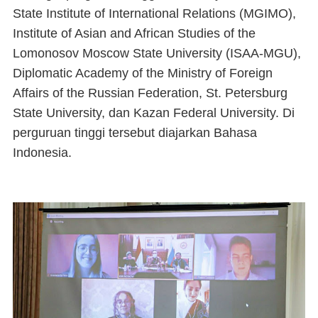
State Institute of International Relations (MGIMO),
Institute of Asian and African Studies of the
Lomonosov Moscow State University (ISAA-MGU),
Diplomatic Academy of the Ministry of Foreign
Affairs of the Russian Federation, St. Petersburg
State University, dan Kazan Federal University. Di
perguruan tinggi tersebut diajarkan Bahasa
Indonesia.