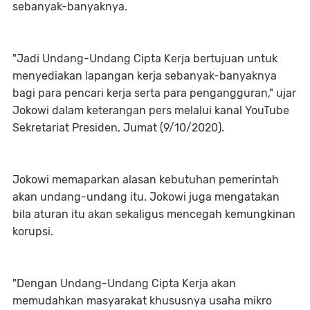
sebanyak-banyaknya.
"Jadi Undang-Undang Cipta Kerja bertujuan untuk
menyediakan lapangan kerja sebanyak-banyaknya
bagi para pencari kerja serta para pengangguran," ujar
Jokowi dalam keterangan pers melalui kanal YouTube
Sekretariat Presiden, Jumat (9/10/2020).
Jokowi memaparkan alasan kebutuhan pemerintah
akan undang-undang itu. Jokowi juga mengatakan
bila aturan itu akan sekaligus mencegah kemungkinan
korupsi.
"Dengan Undang-Undang Cipta Kerja akan
memudahkan masyarakat khususnya usaha mikro