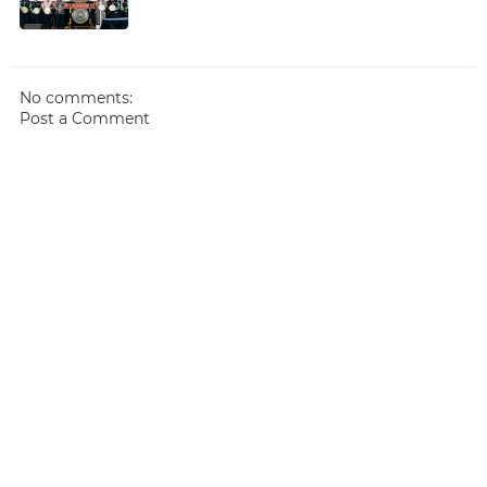
No comments:
Post a Comment