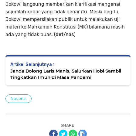
Jokowi langsung memberikan klarifikasi mengenai
sejumlah kabar yang tidak benar itu. Meski begitu,
Jokowi mempersilakan publik untuk melakukan uji
materi ke Mahkamah Konstitusi (MK) bilamana masih
ada yang tidak puas. (
det/nas)
Artikel Selanjutnya
Janda Bolong Laris Manis, Salurkan Hobi Sambil
Tingkatkan Imun di Masa Pandemi
Nasional
SHARE