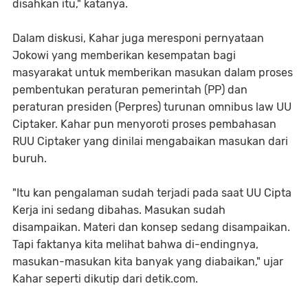
disahkan itu," katanya.
Dalam diskusi, Kahar juga meresponi pernyataan
Jokowi yang memberikan kesempatan bagi
masyarakat untuk memberikan masukan dalam proses
pembentukan peraturan pemerintah (PP) dan
peraturan presiden (Perpres) turunan omnibus law UU
Ciptaker. Kahar pun menyoroti proses pembahasan
RUU Ciptaker yang dinilai mengabaikan masukan dari
buruh.
"Itu kan pengalaman sudah terjadi pada saat UU Cipta
Kerja ini sedang dibahas. Masukan sudah
disampaikan. Materi dan konsep sedang disampaikan.
Tapi faktanya kita melihat bahwa di-endingnya,
masukan-masukan kita banyak yang diabaikan," ujar
Kahar seperti dikutip dari detik.com.