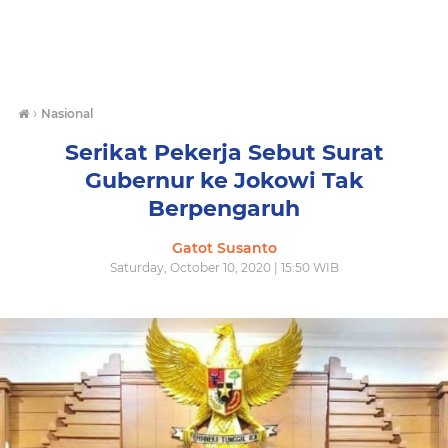
›
Nasional
Serikat Pekerja Sebut Surat
Gubernur ke Jokowi Tak
Berpengaruh
Gatot Susanto
Saturday, October 10, 2020 | 15:50 WIB