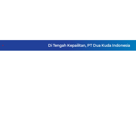
Di Tengah Kepailitan, PT Dua Kuda Indonesia Yakin