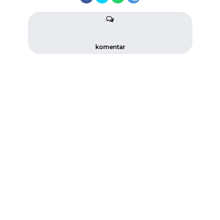
komentar