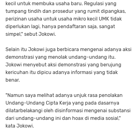
kecil untuk membuka usaha baru. Regulasi yang
tumpang tindih dan prosedur yang rumit dipangkas,
perizinan usaha untuk usaha mikro kecil UMK tidak
diperlukan lagi, hanya pendaftaran saja, sangat
simpel," sebut Jokowi.
Selain itu Jokowi juga berbicara mengenai adanya aksi
demonstrasi yang menolak undang-undang itu.
Jokowi menyebut aksi demonstrasi yang berujung
kericuhan itu dipicu adanya informasi yang tidak
benar.
"Namun saya melihat adanya unjuk rasa penolakan
Undang-Undang Cipta Kerja yang pada dasarnya
dilatarbelakangi oleh disinformasi mengenai substansi
dari undang-undang ini dan hoax di media sosial,"
kata Jokowi.