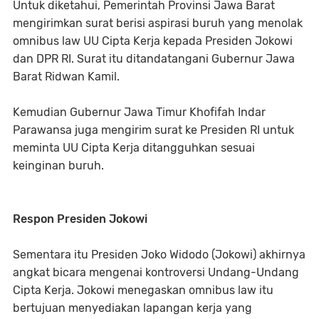
Untuk diketahui, Pemerintah Provinsi Jawa Barat
mengirimkan surat berisi aspirasi buruh yang menolak
omnibus law UU Cipta Kerja kepada Presiden Jokowi
dan DPR RI. Surat itu ditandatangani Gubernur Jawa
Barat Ridwan Kamil.
Kemudian Gubernur Jawa Timur Khofifah Indar
Parawansa juga mengirim surat ke Presiden RI untuk
meminta UU Cipta Kerja ditangguhkan sesuai
keinginan buruh.
Respon Presiden Jokowi
Sementara itu Presiden Joko Widodo (Jokowi) akhirnya
angkat bicara mengenai kontroversi Undang-Undang
Cipta Kerja. Jokowi menegaskan omnibus law itu
bertujuan menyediakan lapangan kerja yang