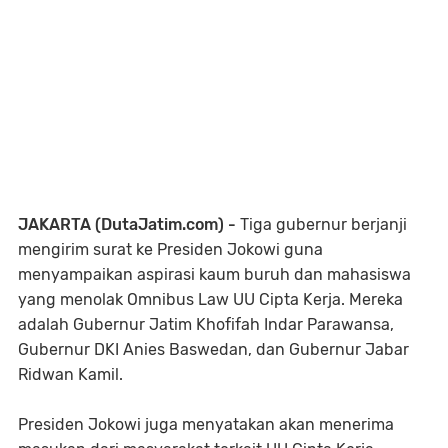
JAKARTA (DutaJatim.com) -
Tiga gubernur berjanji
mengirim surat ke Presiden Jokowi guna
menyampaikan aspirasi kaum buruh dan mahasiswa
yang menolak Omnibus Law UU Cipta Kerja. Mereka
adalah Gubernur Jatim Khofifah Indar Parawansa,
Gubernur DKI Anies Baswedan, dan Gubernur Jabar
Ridwan Kamil.
Presiden Jokowi juga menyatakan akan menerima