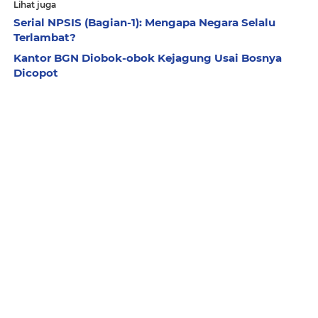
Lihat juga
Serial NPSIS (Bagian-1): Mengapa Negara Selalu
Terlambat?
Kantor BGN Diobok-obok Kejagung Usai Bosnya
Dicopot