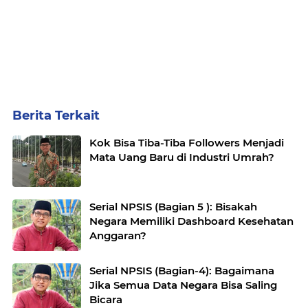
Berita Terkait
Kok Bisa Tiba-Tiba Followers Menjadi
Mata Uang Baru di Industri Umrah?
Serial NPSIS (Bagian 5 ): Bisakah
Negara Memiliki Dashboard Kesehatan
Anggaran?
Serial NPSIS (Bagian-4): Bagaimana
Jika Semua Data Negara Bisa Saling
Bicara