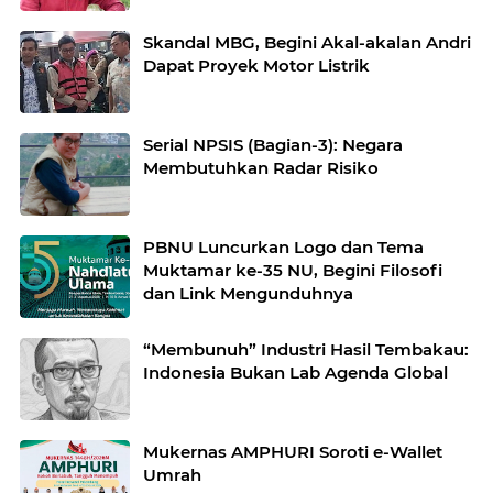
Skandal MBG, Begini Akal-akalan Andri
Dapat Proyek Motor Listrik
Serial NPSIS (Bagian-3): Negara
Membutuhkan Radar Risiko
PBNU Luncurkan Logo dan Tema
Muktamar ke-35 NU, Begini Filosofi
dan Link Mengunduhnya
“Membunuh” Industri Hasil Tembakau:
Indonesia Bukan Lab Agenda Global
Mukernas AMPHURI Soroti e-Wallet
Umrah