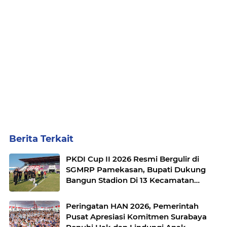
Berita Terkait
PKDI Cup II 2026 Resmi Bergulir di
SGMRP Pamekasan, Bupati Dukung
Bangun Stadion Di 13 Kecamatan
untuk Pemerataan Sarana Olahraga
Peringatan HAN 2026, Pemerintah
Pusat Apresiasi Komitmen Surabaya