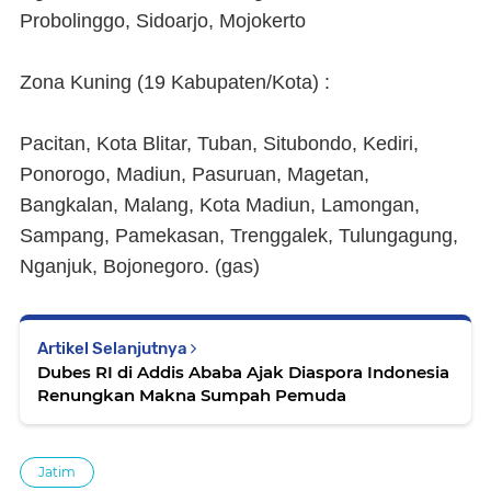
Probolinggo, Sidoarjo, Mojokerto
Zona Kuning (19 Kabupaten/Kota) :
Pacitan, Kota Blitar, Tuban, Situbondo, Kediri,
Ponorogo, Madiun, Pasuruan, Magetan,
Bangkalan, Malang, Kota Madiun, Lamongan,
Sampang, Pamekasan, Trenggalek, Tulungagung,
Nganjuk, Bojonegoro. (
gas
)
Artikel Selanjutnya
Dubes RI di Addis Ababa Ajak Diaspora Indonesia
Renungkan Makna Sumpah Pemuda
Jatim