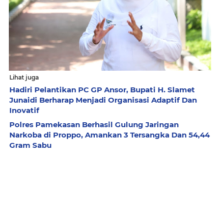
Lihat juga
Hadiri Pelantikan PC GP Ansor, Bupati H. Slamet
Junaidi Berharap Menjadi Organisasi Adaptif Dan
Inovatif
Polres Pamekasan Berhasil Gulung Jaringan
Narkoba di Proppo, Amankan 3 Tersangka Dan 54,44
Gram Sabu