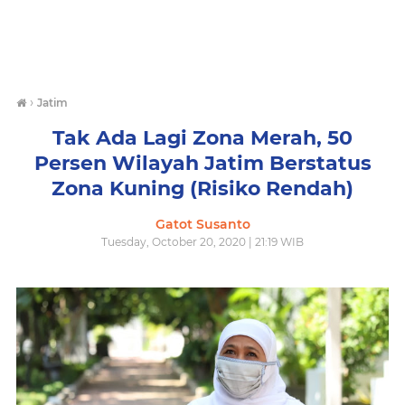
›
Jatim
Tak Ada Lagi Zona Merah, 50
Persen Wilayah Jatim Berstatus
Zona Kuning (Risiko Rendah)
Gatot Susanto
Tuesday, October 20, 2020 | 21:19 WIB