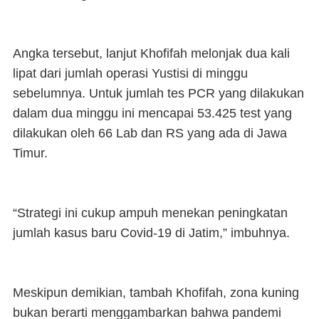
Angka tersebut, lanjut Khofifah melonjak dua kali
lipat dari jumlah operasi Yustisi di minggu
sebelumnya. Untuk jumlah tes PCR yang dilakukan
dalam dua minggu ini mencapai 53.425 test yang
dilakukan oleh 66 Lab dan RS yang ada di Jawa
Timur.
“Strategi ini cukup ampuh menekan peningkatan
jumlah kasus baru Covid-19 di Jatim,” imbuhnya.
Meskipun demikian, tambah Khofifah, zona kuning
bukan berarti menggambarkan bahwa pandemi