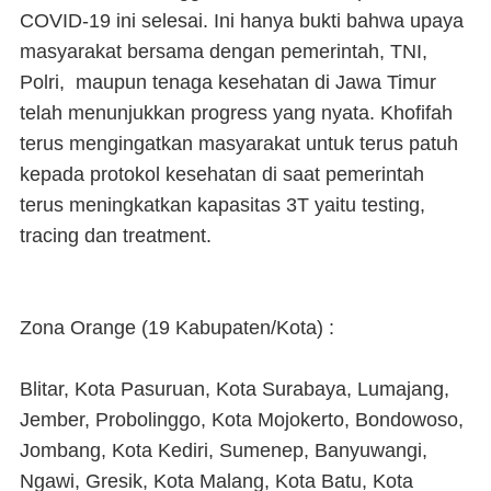
COVID-19 ini selesai. Ini hanya bukti bahwa upaya
masyarakat bersama dengan pemerintah, TNI,
Polri, maupun tenaga kesehatan di Jawa Timur
telah menunjukkan progress yang nyata. Khofifah
terus mengingatkan masyarakat untuk terus patuh
kepada protokol kesehatan di saat pemerintah
terus meningkatkan kapasitas 3T yaitu testing,
tracing dan treatment.
Zona Orange (19 Kabupaten/Kota) :
Blitar, Kota Pasuruan, Kota Surabaya, Lumajang,
Jember, Probolinggo, Kota Mojokerto, Bondowoso,
Jombang, Kota Kediri, Sumenep, Banyuwangi,
Ngawi, Gresik, Kota Malang, Kota Batu, Kota