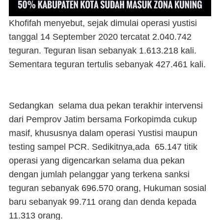
Khofifah menyebut, sejak dimulai operasi yustisi
tanggal 14 September 2020 tercatat 2.040.742
teguran. Teguran lisan sebanyak 1.613.218 kali.
Sementara teguran tertulis sebanyak 427.461 kali.
Sedangkan selama dua pekan terakhir intervensi
dari Pemprov Jatim bersama Forkopimda cukup
masif, khususnya dalam operasi Yustisi maupun
testing sampel PCR. Sedikitnya,ada 65.147 titik
operasi yang digencarkan selama dua pekan
dengan jumlah pelanggar yang terkena sanksi
teguran sebanyak 696.570 orang, Hukuman sosial
baru sebanyak 99.711 orang dan denda kepada
11.313 orang.