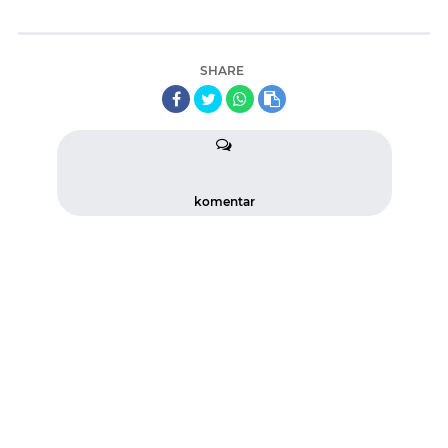
SHARE
komentar