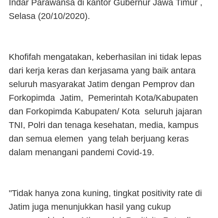
Indar Parawansa di kantor Gubernur Jawa Timur ,
Selasa (20/10/2020).
Khofifah mengatakan, keberhasilan ini tidak lepas
dari kerja keras dan kerjasama yang baik antara
seluruh masyarakat Jatim dengan Pemprov dan
Forkopimda Jatim, Pemerintah Kota/Kabupaten
dan Forkopimda Kabupaten/ Kota seluruh jajaran
TNI, Polri dan tenaga kesehatan, media, kampus
dan semua elemen yang telah berjuang keras
dalam menangani pandemi Covid-19.
"Tidak hanya zona kuning, tingkat positivity rate di
Jatim juga menunjukkan hasil yang cukup