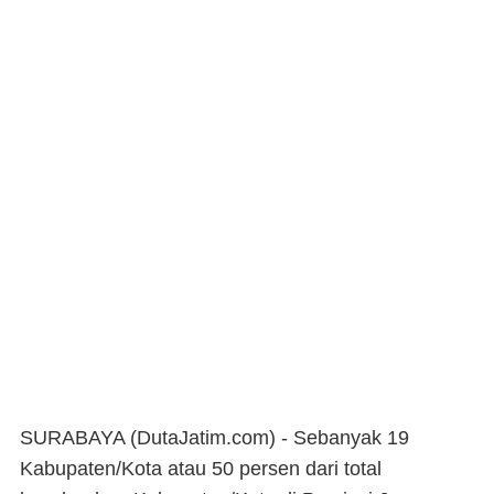
SURABAYA (DutaJatim.com) -
Sebanyak 19
Kabupaten/Kota atau 50 persen dari total