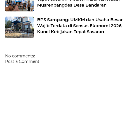
Musrenbangdes Desa Bandaran
BPS Sampang: UMKM dan Usaha Besar
Wajib Terdata di Sensus Ekonomi 2026,
Kunci Kebijakan Tepat Sasaran
No comments:
Post a Comment