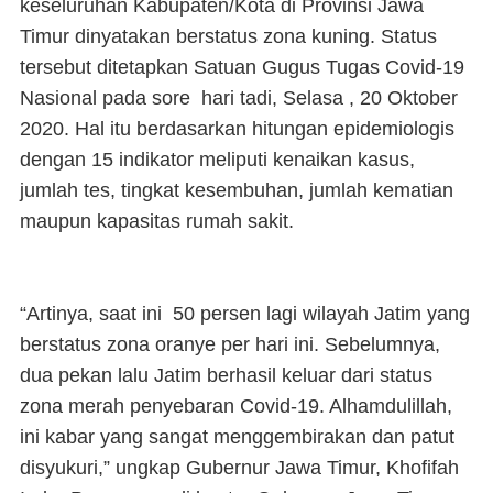
keseluruhan Kabupaten/Kota di Provinsi Jawa
Timur dinyatakan berstatus zona kuning. Status
tersebut ditetapkan Satuan Gugus Tugas Covid-19
Nasional pada sore hari tadi, Selasa , 20 Oktober
2020. Hal itu berdasarkan hitungan epidemiologis
dengan 15 indikator meliputi kenaikan kasus,
jumlah tes, tingkat kesembuhan, jumlah kematian
maupun kapasitas rumah sakit.
“Artinya, saat ini 50 persen lagi wilayah Jatim yang
berstatus zona oranye per hari ini. Sebelumnya,
dua pekan lalu Jatim berhasil keluar dari status
zona merah penyebaran Covid-19. Alhamdulillah,
ini kabar yang sangat menggembirakan dan patut
disyukuri,” ungkap Gubernur Jawa Timur, Khofifah