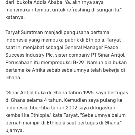
dari ibukota Addis Ababa. Ya, akhirnya saya
menemukan tempat untuk refreshing di sungai itu,”
katanya.
Taryat Suratman menjadi pengusaha pertama
Indonesia yang membuka pabrik di Ethiopia. Taryat
saat ini menjabat sebagai General Manager Peace
Success Industry Plc, sister company PT Sinar Antjol.
Perusahaan itu memproduksi B-29. Namun dia bukan
pertama ke Afrika sebab sebelumnya telah bekerja di
Ghana.
"Sinar Antjol buka di Ghana tahun 1995. saya bertugas
di Ghana selama 4 tahun. Kemudian saya pulang ke
Indonesia, tiba-tiba tahun 2002 saya ditugaskan
kembali ke Ethiopia," kata Taryat. "Sebelumnya belum
pernah mampir di Ethiopia saat bertugas di Ghana,"
ujarnya.