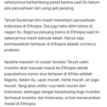
selanjutnya berkembang pesat karena saat itu belum
ada perusahaan lain yang jadi pesaing.
Taryat Suratman kini masih memimpin perusahaan
Indonesia di Ethiopia. Dia juga tahu iklim bisnis di
negeri itu. Baginya peluang bisnis di Ethiopia saat ini
sebenarnya masih banyak sekali. Hanya saja
permasalahan terbesar di Ethiopia adalah currency
problem.
Apabila masalah ini sudah teratasi Taryat yakin
investor akan banyak masuk ke Ethiopia sebab
populasinya nomor dua terbesar di Afrika setelah
Nigeria. Selain itu, upah murah, listrik murah, air juga
murah. Yang jelas utility-nya lebih murah dari
Indonesia, sehingga sangat berpeluang bagi investor,
termasuk investor dari Indonesia, untuk menanamkan
modal di Ethiopia.