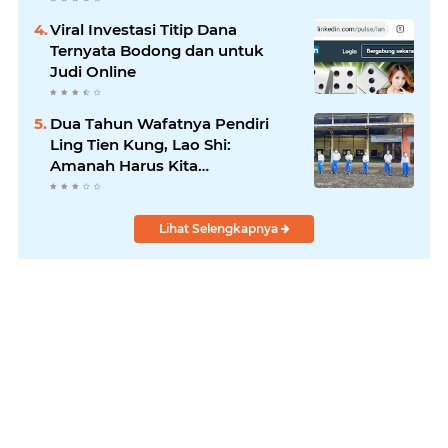
Viral Investasi Titip Dana
Ternyata Bodong dan untuk
Judi Online
Dua Tahun Wafatnya Pendiri
Ling Tien Kung, Lao Shi:
Amanah Harus Kita
Laksanakan!
Lihat Selengkapnya