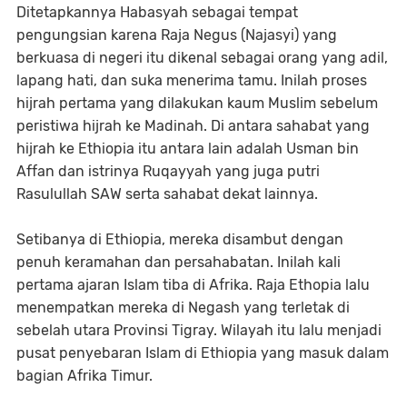
Ditetapkannya Habasyah sebagai tempat
pengungsian karena Raja Negus (Najasyi) yang
berkuasa di negeri itu dikenal sebagai orang yang adil,
lapang hati, dan suka menerima tamu. Inilah proses
hijrah pertama yang dilakukan kaum Muslim sebelum
peristiwa hijrah ke Madinah. Di antara sahabat yang
hijrah ke Ethiopia itu antara lain adalah Usman bin
Affan dan istrinya Ruqayyah yang juga putri
Rasulullah SAW serta sahabat dekat lainnya.
Setibanya di Ethiopia, mereka disambut dengan
penuh keramahan dan persahabatan. Inilah kali
pertama ajaran Islam tiba di Afrika. Raja Ethopia lalu
menempatkan mereka di Negash yang terletak di
sebelah utara Provinsi Tigray. Wilayah itu lalu menjadi
pusat penyebaran Islam di Ethiopia yang masuk dalam
bagian Afrika Timur.