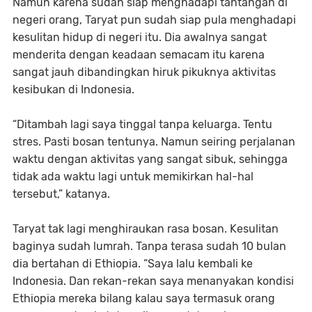
Namun karena sudah siap menghadapi tantangan di
negeri orang, Taryat pun sudah siap pula menghadapi
kesulitan hidup di negeri itu. Dia awalnya sangat
menderita dengan keadaan semacam itu karena
sangat jauh dibandingkan hiruk pikuknya aktivitas
kesibukan di Indonesia.
“Ditambah lagi saya tinggal tanpa keluarga. Tentu
stres. Pasti bosan tentunya. Namun seiring perjalanan
waktu dengan aktivitas yang sangat sibuk, sehingga
tidak ada waktu lagi untuk memikirkan hal-hal
tersebut,” katanya.
Taryat tak lagi menghiraukan rasa bosan. Kesulitan
baginya sudah lumrah. Tanpa terasa sudah 10 bulan
dia bertahan di Ethiopia. “Saya lalu kembali ke
Indonesia. Dan rekan-rekan saya menanyakan kondisi
Ethiopia mereka bilang kalau saya termasuk orang