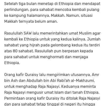
Setelah tiga bulan menetap di Ethiopia dan mendapat
perlindungan, para sahabat mencoba kembali pulang
ke kampung halamannya, Makkah. Namun, situasi
Makkah ternyata belum aman.
Rasulullah SAW lalu memerintahkan umat Muslim agar
kembali ke Ethiopia untuk yang kedua kalinya. Jumlah
sahabat yang hijrah pada gelombang kedua itu terdiri
atas 80 sahabat. Rasulullah pun berpesan kepada
para sahabat untuk menghormati dan menjaga
Ethiopia.
Orang kafir Quraisy lalu mengirimkan utusannya, Amr
bin Ash dan Abdullah bin Abi Rabi'ah al-Makhzumi,
untuk menghadap Raja Najasyi. Keduanya meminta
Raja Najasyi mengusir umat Islam dari tanah Ethiopia.
Permintaan orang kafir Quraisy itu ditolak Raja Najasyi
dan para sahabat tetap tinggal di negeri itu hingga