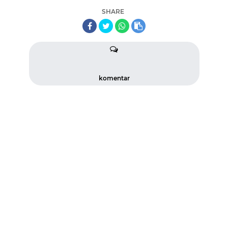
SHARE
komentar