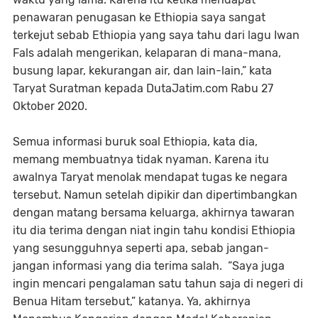
penawaran penugasan ke Ethiopia saya sangat
terkejut sebab Ethiopia yang saya tahu dari lagu Iwan
Fals adalah mengerikan, kelaparan di mana-mana,
busung lapar, kekurangan air, dan lain-lain,” kata
Taryat Suratman kepada DutaJatim.com Rabu 27
Oktober 2020.
Semua informasi buruk soal Ethiopia, kata dia,
memang membuatnya tidak nyaman. Karena itu
awalnya Taryat menolak mendapat tugas ke negara
tersebut. Namun setelah dipikir dan dipertimbangkan
dengan matang bersama keluarga, akhirnya tawaran
itu dia terima dengan niat ingin tahu kondisi Ethiopia
yang sesungguhnya seperti apa, sebab jangan-
jangan informasi yang dia terima salah. “Saya juga
ingin mencari pengalaman satu tahun saja di negeri di
Benua Hitam tersebut,” katanya. Ya, akhirnya