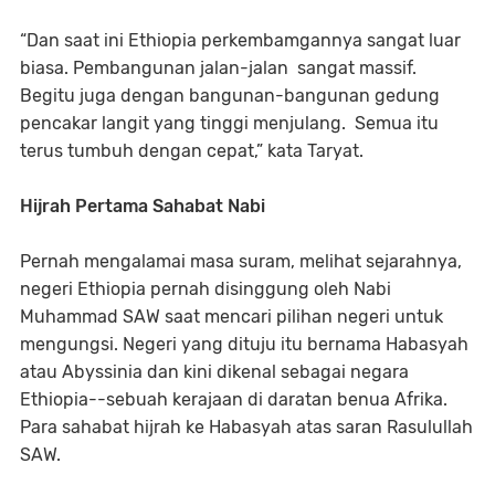
“Dan saat ini Ethiopia perkembamgannya sangat luar
biasa. Pembangunan jalan-jalan sangat massif.
Begitu juga dengan bangunan-bangunan gedung
pencakar langit yang tinggi menjulang. Semua itu
terus tumbuh dengan cepat,” kata Taryat.
Hijrah Pertama Sahabat Nabi
Pernah mengalamai masa suram, melihat sejarahnya,
negeri Ethiopia pernah disinggung oleh Nabi
Muhammad SAW saat mencari pilihan negeri untuk
mengungsi. Negeri yang dituju itu bernama Habasyah
atau Abyssinia dan kini dikenal sebagai negara
Ethiopia--sebuah kerajaan di daratan benua Afrika.
Para sahabat hijrah ke Habasyah atas saran Rasulullah
SAW.