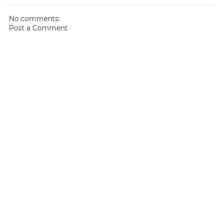
No comments:
Post a Comment