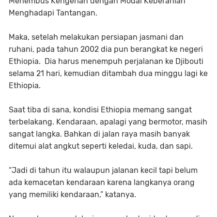
Menembus Kengerian dengan Modal Keberanian
Menghadapi Tantangan.
Maka, setelah melakukan persiapan jasmani dan
ruhani, pada tahun 2002 dia pun berangkat ke negeri
Ethiopia. Dia harus menempuh perjalanan ke Djibouti
selama 21 hari, kemudian ditambah dua minggu lagi ke
Ethiopia.
Saat tiba di sana, kondisi Ethiopia memang sangat
terbelakang. Kendaraan, apalagi yang bermotor, masih
sangat langka. Bahkan di jalan raya masih banyak
ditemui alat angkut seperti keledai, kuda, dan sapi.
“Jadi di tahun itu walaupun jalanan kecil tapi belum
ada kemacetan kendaraan karena langkanya orang
yang memiliki kendaraan,” katanya.