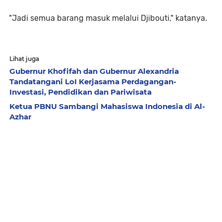
"Jadi semua barang masuk melalui Djibouti," katanya.
Lihat juga
Gubernur Khofifah dan Gubernur Alexandria
Tandatangani LoI Kerjasama Perdagangan-
Investasi, Pendidikan dan Pariwisata
Ketua PBNU Sambangi Mahasiswa Indonesia di Al-
Azhar