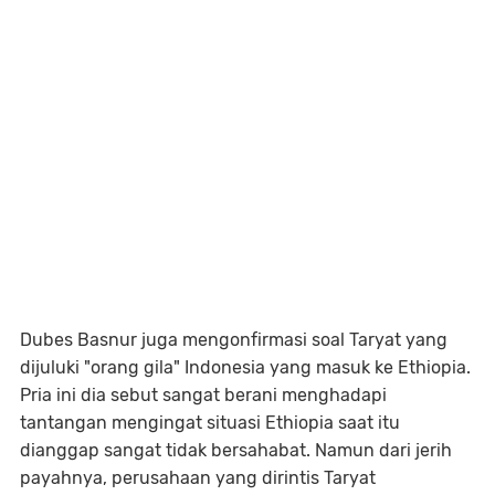
Dubes Basnur juga mengonfirmasi soal Taryat yang
dijuluki "orang gila" Indonesia yang masuk ke Ethiopia.
Pria ini dia sebut sangat berani menghadapi
tantangan mengingat situasi Ethiopia saat itu
dianggap sangat tidak bersahabat. Namun dari jerih
payahnya, perusahaan yang dirintis Taryat