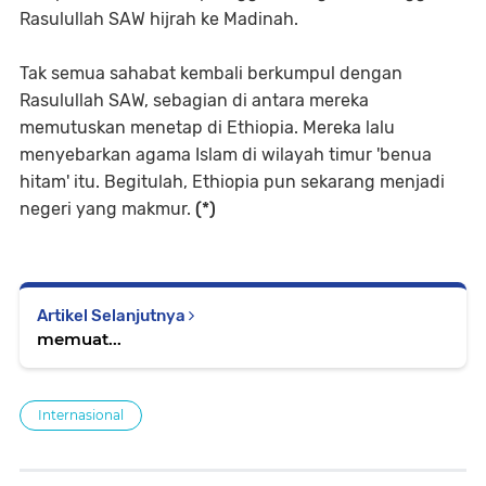
Rasulullah SAW hijrah ke Madinah.
Tak semua sahabat kembali berkumpul dengan
Rasulullah SAW, sebagian di antara mereka
memutuskan menetap di Ethiopia. Mereka lalu
menyebarkan agama Islam di wilayah timur 'benua
hitam' itu. Begitulah, Ethiopia pun sekarang menjadi
negeri yang makmur.
(*)
Artikel Selanjutnya
memuat...
Internasional