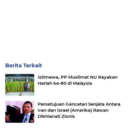
Berita Terkait
Istimewa, PP Muslimat NU Rayakan
Harlah ke-80 di Malaysia
Persetujuan Gencatan Senjata Antara
Iran dan Israel (Amerika) Rawan
Dikhianati Zionis