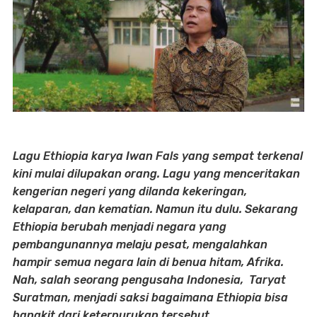
Lagu Ethiopia karya Iwan Fals yang sempat terkenal
kini mulai dilupakan orang. Lagu yang menceritakan
kengerian negeri yang dilanda kekeringan,
kelaparan, dan kematian. Namun itu dulu. Sekarang
Ethiopia berubah menjadi negara yang
pembangunannya melaju pesat, mengalahkan
hampir semua negara lain di benua hitam, Afrika.
Nah, salah seorang pengusaha Indonesia, Taryat
Suratman, menjadi saksi bagaimana Ethiopia bisa
bangkit dari keterpurukan tersebut.