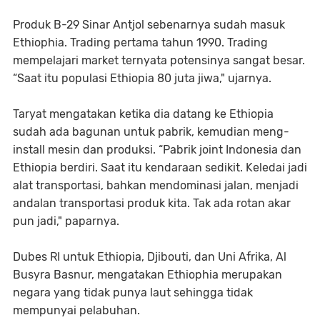
Produk B-29 Sinar Antjol sebenarnya sudah masuk
Ethiophia. Trading pertama tahun 1990. Trading
mempelajari market ternyata potensinya sangat besar.
“Saat itu populasi Ethiopia 80 juta jiwa," ujarnya.
Taryat mengatakan ketika dia datang ke Ethiopia
sudah ada bagunan untuk pabrik, kemudian meng-
install mesin dan produksi. “Pabrik joint Indonesia dan
Ethiopia berdiri. Saat itu kendaraan sedikit. Keledai jadi
alat transportasi, bahkan mendominasi jalan, menjadi
andalan transportasi produk kita. Tak ada rotan akar
pun jadi," paparnya.
Dubes RI untuk Ethiopia, Djibouti, dan Uni Afrika, Al
Busyra Basnur, mengatakan Ethiophia merupakan
negara yang tidak punya laut sehingga tidak
mempunyai pelabuhan.