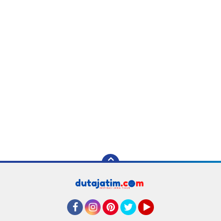
Facebook
Instagram
Pinterest
Twitter
YouTube