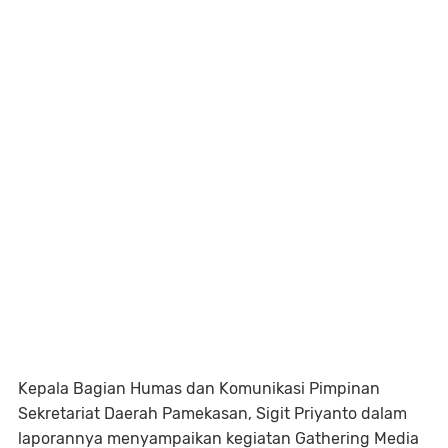
Kepala Bagian Humas dan Komunikasi Pimpinan
Sekretariat Daerah Pamekasan, Sigit Priyanto dalam
laporannya menyampaikan kegiatan Gathering Media