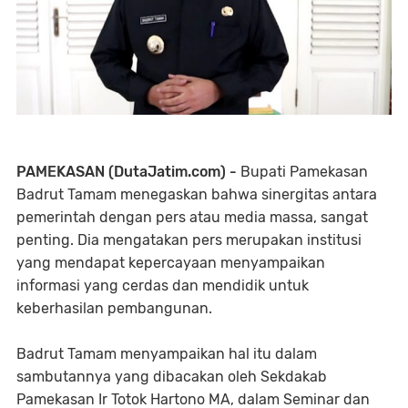
PAMEKASAN (DutaJatim.com) -
Bupati Pamekasan
Badrut Tamam menegaskan bahwa sinergitas antara
pemerintah dengan pers atau media massa, sangat
penting. Dia mengatakan pers merupakan institusi
yang mendapat kepercayaan menyampaikan
informasi yang cerdas dan mendidik untuk
keberhasilan pembangunan.
Badrut Tamam menyampaikan hal itu dalam
sambutannya yang dibacakan oleh Sekdakab
Pamekasan Ir Totok Hartono MA, dalam Seminar dan