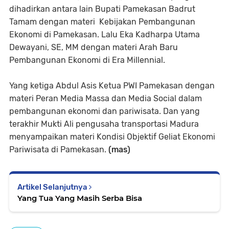
dihadirkan antara lain Bupati Pamekasan Badrut
Tamam dengan materi Kebijakan Pembangunan
Ekonomi di Pamekasan. Lalu Eka Kadharpa Utama
Dewayani, SE, MM dengan materi Arah Baru
Pembangunan Ekonomi di Era Millennial.
Yang ketiga Abdul Asis Ketua PWI Pamekasan dengan
materi Peran Media Massa dan Media Social dalam
pembangunan ekonomi dan pariwisata. Dan yang
terakhir Mukti Ali pengusaha transportasi Madura
menyampaikan materi Kondisi Objektif Geliat Ekonomi
Pariwisata di Pamekasan.
(mas)
Artikel Selanjutnya
Yang Tua Yang Masih Serba Bisa