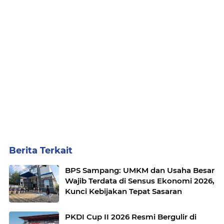
Berita Terkait
BPS Sampang: UMKM dan Usaha Besar
Wajib Terdata di Sensus Ekonomi 2026,
Kunci Kebijakan Tepat Sasaran
PKDI Cup II 2026 Resmi Bergulir di