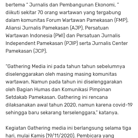
bertema “ Jurnalis dan Pembangunan Ekonomi, ”
diikuti sekitar 70 orang wartawan yang tergabung
dalam komunitas Forum Wartawan Pamekasan (FMP),
Aliansi Jurnalis Pamekasan (AJP), Persatuan
Wartawan Indonesia (PWI) dan Persatuan Jurnalis
Independent Pamekasan (PJIP) serta Jurnalis Center
Pamekasan (JCP).
“Gathering Media ini pada tahun tahun sebelumnya
diselenggarakan oleh masing masing komunitas
wartawan. Namun pada tahun ini diselenggarakan
oleh Bagian Humas dan Komunikasi Pimpinan
Setdakab Pamekasan. Gathering ini rencana
dilaksanakan awal tahun 2020, namun karena covid-19
sehingga baru sekarang terselenggara,” katanya.
Kegiatan Gathering media ini berlangsung selama tiga
hari, mulai Kamis (19/11/2020). Pembicara yang