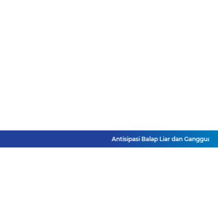
Antisipasi Balap Liar dan Gangguan 