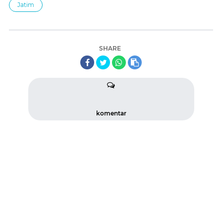
Jatim
SHARE
komentar