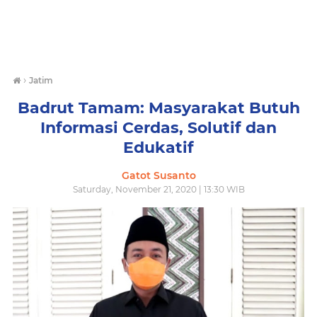
›
Jatim
Badrut Tamam: Masyarakat Butuh
Informasi Cerdas, Solutif dan
Edukatif
Gatot Susanto
Saturday, November 21, 2020 | 13:30 WIB