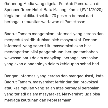
Gathering Media yang digelar Pemkab Pamekasan di
Spencer Green Hotel, Batu Malang, Kamis (19/11/2020).
Kegiatan ini diikuti sekitar 70 peserta berasal dari
berbagai komunitas wartawan di Pamekasan.
Badrut Tamam mengatakan informasi yang cerdas dan
mengedukasi dibutuhkan oleh masyarakat. Dengan
informasi yang seperti itu masyarakat akan bisa
mendapatkan nilai pengetahuan berupa tambahan
wawasan baru dalam menyikapi berbagai persoalan
yang akan dihadapinya dalam kehidupan sehari hari.
Dengan informasi yang cerdas dan mengedukasi, kata
Badrut Tamam, masyarakat terhindar dari provokasi
atau kesimpulan yang salah atas berbagai persoalan
yang terjadi dalam masyarakat. Masyarakat juga bisa
menjaga keutuhan dan kebersamaan.