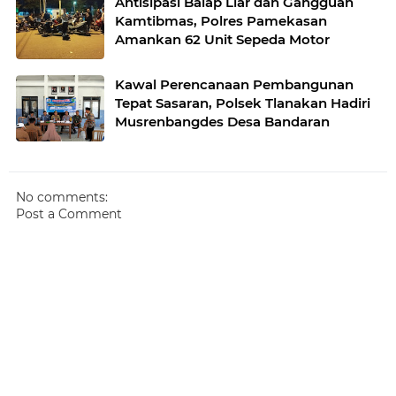
Antisipasi Balap Liar dan Gangguan
Kamtibmas, Polres Pamekasan
Amankan 62 Unit Sepeda Motor
Kawal Perencanaan Pembangunan
Tepat Sasaran, Polsek Tlanakan Hadiri
Musrenbangdes Desa Bandaran
No comments:
Post a Comment