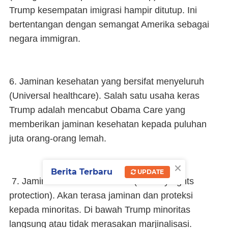
Trump kesempatan imigrasi hampir ditutup. Ini
bertentangan dengan semangat Amerika sebagai
negara immigran.
6. Jaminan kesehatan yang bersifat menyeluruh
(Universal healthcare). Salah satu usaha keras
Trump adalah mencabut Obama Care yang
memberikan jaminan kesehatan kepada puluhan
juta orang-orang lemah.
×
Berita Terbaru
UPDATE
7. Jaminan hak-hak minoritas (minority rights
protection). Akan terasa jaminan dan proteksi
kepada minoritas. Di bawah Trump minoritas
langsung atau tidak merasakan marjinalisasi.