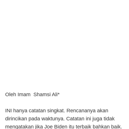
Oleh Imam Shamsi Ali*
INI
hanya catatan singkat. Rencananya akan
dirincikan pada waktunya. Catatan ini juga tidak
mengatakan jika Joe Biden itu terbaik bahkan baik.