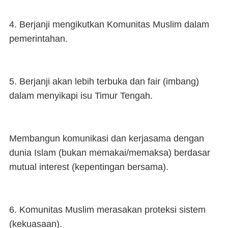
4. Berjanji mengikutkan Komunitas Muslim dalam
pemerintahan.
5. Berjanji akan lebih terbuka dan fair (imbang)
dalam menyikapi isu Timur Tengah.
Membangun komunikasi dan kerjasama dengan
dunia Islam (bukan memakai/memaksa) berdasar
mutual interest (kepentingan bersama).
6. Komunitas Muslim merasakan proteksi sistem
(kekuasaan).