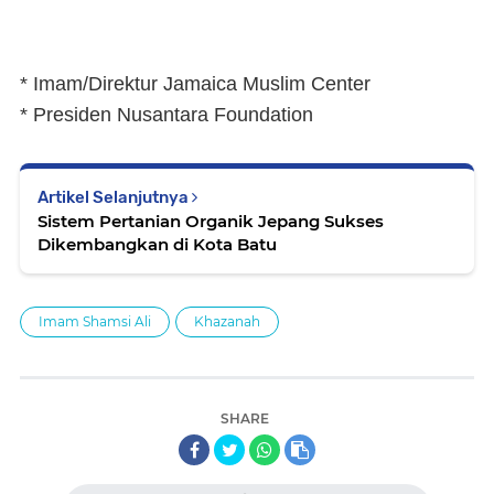
* Imam/Direktur Jamaica Muslim Center
* Presiden Nusantara Foundation
Artikel Selanjutnya
Sistem Pertanian Organik Jepang Sukses
Dikembangkan di Kota Batu
Imam Shamsi Ali
Khazanah
SHARE