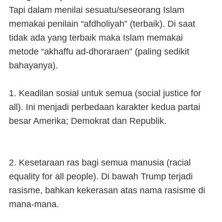
Tapi dalam menilai sesuatu/seseorang Islam
memakai penilain “afdholiyah” (terbaik). Di saat
tidak ada yang terbaik maka Islam memakai
metode “akhaffu ad-dhoraraen” (paling sedikit
bahayanya).
1. Keadilan sosial untuk semua (social justice for
all). Ini menjadi perbedaan karakter kedua partai
besar Amerika; Demokrat dan Republik.
2. Kesetaraan ras bagi semua manusia (racial
equality for all people). Di bawah Trump terjadi
rasisme, bahkan kekerasan atas nama rasisme di
mana-mana.