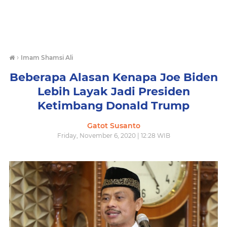
›
Imam Shamsi Ali
Beberapa Alasan Kenapa Joe Biden
Lebih Layak Jadi Presiden
Ketimbang Donald Trump
Gatot Susanto
Friday, November 6, 2020 | 12:28 WIB