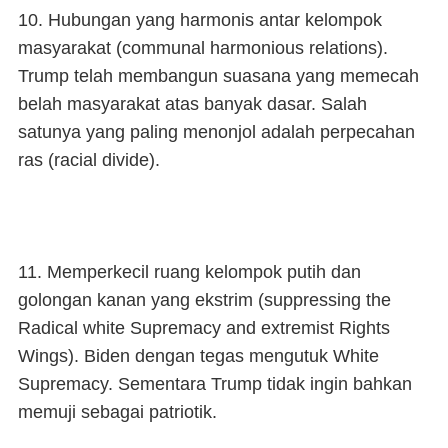
10. Hubungan yang harmonis antar kelompok
masyarakat (communal harmonious relations).
Trump telah membangun suasana yang memecah
belah masyarakat atas banyak dasar. Salah
satunya yang paling menonjol adalah perpecahan
ras (racial divide).
11. Memperkecil ruang kelompok putih dan
golongan kanan yang ekstrim (suppressing the
Radical white Supremacy and extremist Rights
Wings). Biden dengan tegas mengutuk White
Supremacy. Sementara Trump tidak ingin bahkan
memuji sebagai patriotik.