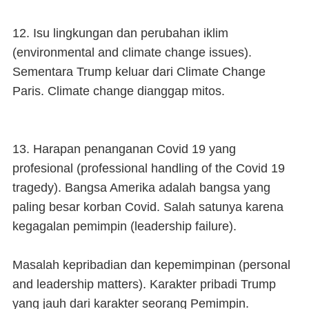
12. Isu lingkungan dan perubahan iklim
(environmental and climate change issues).
Sementara Trump keluar dari Climate Change
Paris. Climate change dianggap mitos.
13. Harapan penanganan Covid 19 yang
profesional (professional handling of the Covid 19
tragedy). Bangsa Amerika adalah bangsa yang
paling besar korban Covid. Salah satunya karena
kegagalan pemimpin (leadership failure).
Masalah kepribadian dan kepemimpinan (personal
and leadership matters). Karakter pribadi Trump
yang jauh dari karakter seorang Pemimpin.