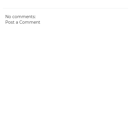
No comments:
Post a Comment