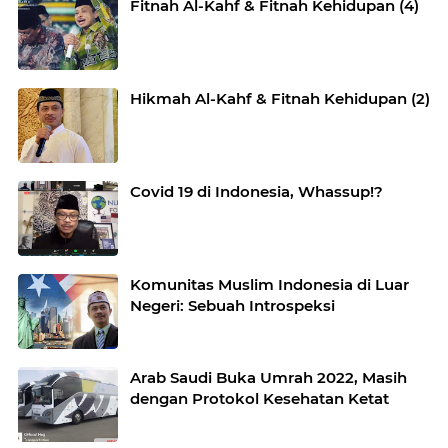
Fitnah Al-Kahf & Fitnah Kehidupan (4)
Hikmah Al-Kahf & Fitnah Kehidupan (2)
Covid 19 di Indonesia, Whassup!?
Komunitas Muslim Indonesia di Luar
Negeri: Sebuah Introspeksi
Arab Saudi Buka Umrah 2022, Masih
dengan Protokol Kesehatan Ketat