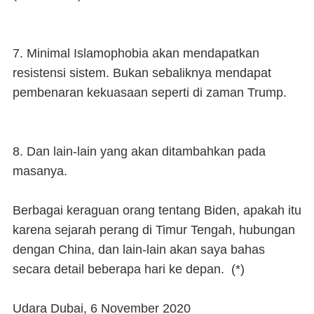
7. Minimal Islamophobia akan mendapatkan
resistensi sistem. Bukan sebaliknya mendapat
pembenaran kekuasaan seperti di zaman Trump.
8. Dan lain-lain yang akan ditambahkan pada
masanya.
Berbagai keraguan orang tentang Biden, apakah itu
karena sejarah perang di Timur Tengah, hubungan
dengan China, dan lain-lain akan saya bahas
secara detail beberapa hari ke depan. (*)
Udara Dubai, 6 November 2020