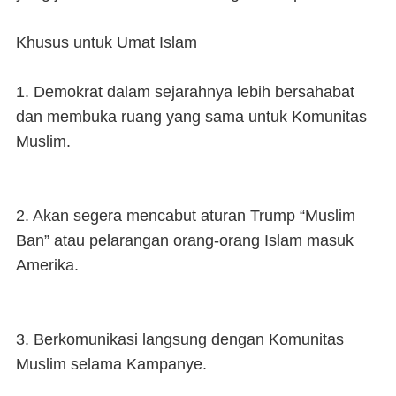
Khusus untuk Umat Islam
1. Demokrat dalam sejarahnya lebih bersahabat
dan membuka ruang yang sama untuk Komunitas
Muslim.
2. Akan segera mencabut aturan Trump “Muslim
Ban” atau pelarangan orang-orang Islam masuk
Amerika.
3. Berkomunikasi langsung dengan Komunitas
Muslim selama Kampanye.