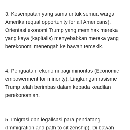
3. Kesempatan yang sama untuk semua warga
Amerika (equal opportunity for all Americans).
Orientasi ekonomi Trump yang memihak mereka
yang kaya (kapitalis) menyebabkan mereka yang
berekonomi menengah ke bawah tercekik.
4. Penguatan ekonomi bagi minoritas (Economic
empowerment for minority). Lingkungan rasisme
Trump telah berimbas dalam kepada keadilan
perekonomian.
5. Imigrasi dan legalisasi para pendatang
(Immigration and path to citizenship). Di bawah