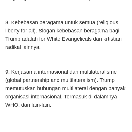
8. Kebebasan beragama untuk semua (religious
liberty for all). Slogan kebebasan beragama bagi
Trump adalah for White Evangelicals dan krtistian
radikal lainnya.
9. Kerjasama internasional dan multilateralisme
(global partnership and multilateralism). Trump
memutuskan hubungan multilateral dengan banyak
organisasi internasional. Termasuk di dalamnya
WHO, dan lain-lain.