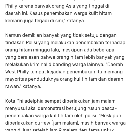
Philly karena banyak orang Asia yang tinggal di
daerah ini. Kasus penembakan warga kulit hitam
kemarin juga terjadi di sini," katanya.
Namun demikian banyak yang tidak setuju dengan
tindakan Polisi yang melakukan penembakan terhadap
orang hitam minggu lalu, meskipun ada beberapa
yang beralasan bahwa orang hitam lebih banyak yang
melakukan kriminal dibanding warga lainnya. "Daerah
West Philly tempat kejadian penembakan itu memang
mayoritas penduduknya orang kulit hitam dan daerah
rawan," katanya.
Kota Philadelphia sempat diberlakukan jam malam
menyusul aksi demonstrasi berujung rusuh pasca-
penembakan warga kulit hitam oleh polisi. "Meskipun
diberlakukan curfew (jam malam), masih banyak warga
yang di luar setelah jam 9 malam, terutama untuk