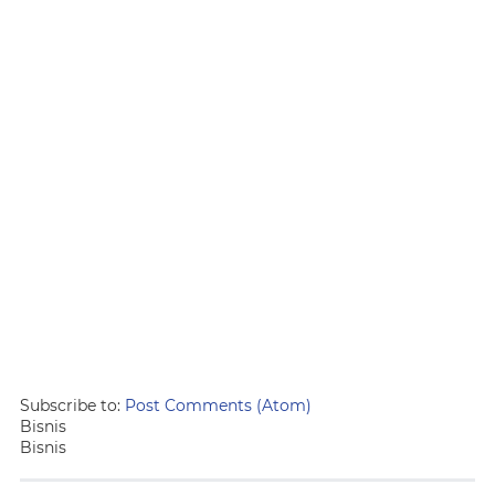
Subscribe to:
Post Comments (Atom)
Bisnis
Bisnis