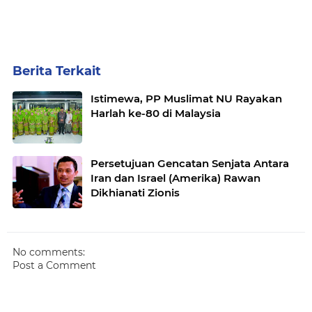
Berita Terkait
Istimewa, PP Muslimat NU Rayakan
Harlah ke-80 di Malaysia
Persetujuan Gencatan Senjata Antara
Iran dan Israel (Amerika) Rawan
Dikhianati Zionis
No comments:
Post a Comment