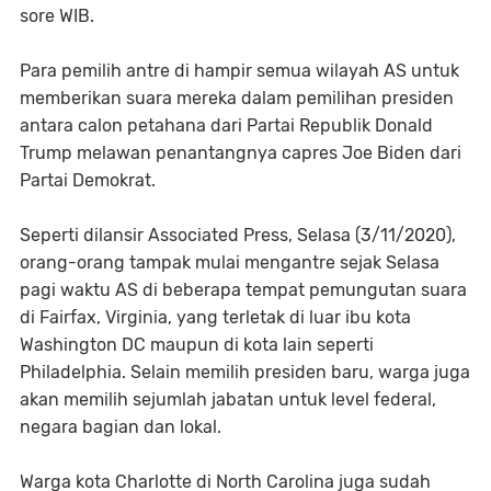
sore WIB.
Para pemilih antre di hampir semua wilayah AS untuk
memberikan suara mereka dalam pemilihan presiden
antara calon petahana dari Partai Republik Donald
Trump melawan penantangnya capres Joe Biden dari
Partai Demokrat.
Seperti dilansir Associated Press, Selasa (3/11/2020),
orang-orang tampak mulai mengantre sejak Selasa
pagi waktu AS di beberapa tempat pemungutan suara
di Fairfax, Virginia, yang terletak di luar ibu kota
Washington DC maupun di kota lain seperti
Philadelphia. Selain memilih presiden baru, warga juga
akan memilih sejumlah jabatan untuk level federal,
negara bagian dan lokal.
Warga kota Charlotte di North Carolina juga sudah