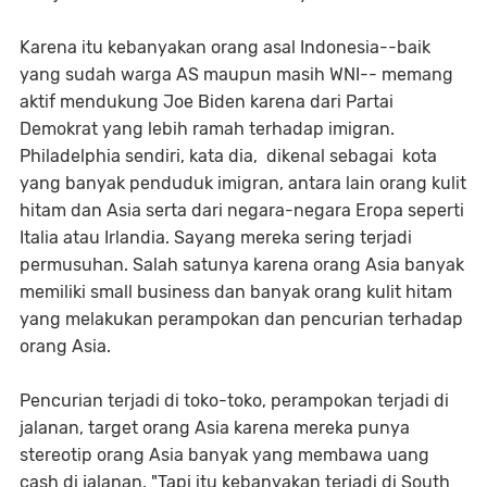
Karena itu kebanyakan orang asal Indonesia--baik
yang sudah warga AS maupun masih WNI-- memang
aktif mendukung Joe Biden karena dari Partai
Demokrat yang lebih ramah terhadap imigran.
Philadelphia sendiri, kata dia, dikenal sebagai kota
yang banyak penduduk imigran, antara lain orang kulit
hitam dan Asia serta dari negara-negara Eropa seperti
Italia atau Irlandia. Sayang mereka sering terjadi
permusuhan. Salah satunya karena orang Asia banyak
memiliki small business dan banyak orang kulit hitam
yang melakukan perampokan dan pencurian terhadap
orang Asia.
Pencurian terjadi di toko-toko, perampokan terjadi di
jalanan, target orang Asia karena mereka punya
stereotip orang Asia banyak yang membawa uang
cash di jalanan. "Tapi itu kebanyakan terjadi di South