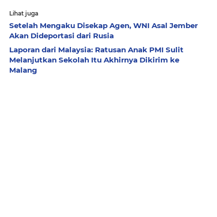
Lihat juga
Setelah Mengaku Disekap Agen, WNI Asal Jember
Akan Dideportasi dari Rusia
Laporan dari Malaysia: Ratusan Anak PMI Sulit
Melanjutkan Sekolah Itu Akhirnya Dikirim ke
Malang