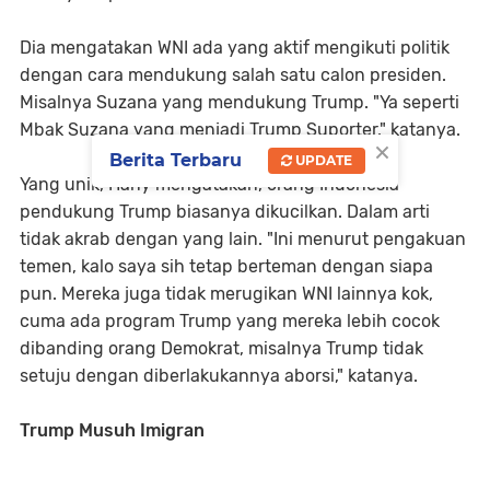
Dia mengatakan WNI ada yang aktif mengikuti politik
dengan cara mendukung salah satu calon presiden.
Misalnya Suzana yang mendukung Trump. "Ya seperti
Mbak Suzana yang menjadi Trump Suporter," katanya.
×
Berita Terbaru
UPDATE
Yang unik, Hany mengatakan, orang Indonesia
pendukung Trump biasanya dikucilkan. Dalam arti
tidak akrab dengan yang lain. "Ini menurut pengakuan
temen, kalo saya sih tetap berteman dengan siapa
pun. Mereka juga tidak merugikan WNI lainnya kok,
cuma ada program Trump yang mereka lebih cocok
dibanding orang Demokrat, misalnya Trump tidak
setuju dengan diberlakukannya aborsi," katanya.
Trump Musuh Imigran