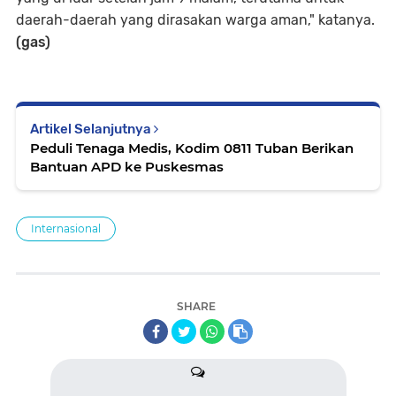
daerah-daerah yang dirasakan warga aman," katanya.
(gas)
Artikel Selanjutnya
Peduli Tenaga Medis, Kodim 0811 Tuban Berikan
Bantuan APD ke Puskesmas
Internasional
SHARE