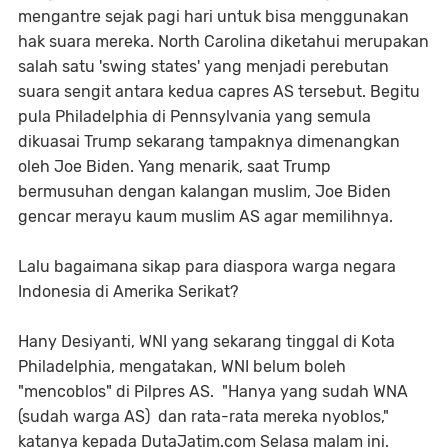
mengantre sejak pagi hari untuk bisa menggunakan
hak suara mereka. North Carolina diketahui merupakan
salah satu 'swing states' yang menjadi perebutan
suara sengit antara kedua capres AS tersebut. Begitu
pula Philadelphia di Pennsylvania yang semula
dikuasai Trump sekarang tampaknya dimenangkan
oleh Joe Biden. Yang menarik, saat Trump
bermusuhan dengan kalangan muslim, Joe Biden
gencar merayu kaum muslim AS agar memilihnya.
Lalu bagaimana sikap para diaspora warga negara
Indonesia di Amerika Serikat?
Hany Desiyanti, WNI yang sekarang tinggal di Kota
Philadelphia, mengatakan, WNI belum boleh
"mencoblos" di Pilpres AS. "Hanya yang sudah WNA
(sudah warga AS) dan rata-rata mereka nyoblos,"
katanya kepada DutaJatim.com Selasa malam ini.