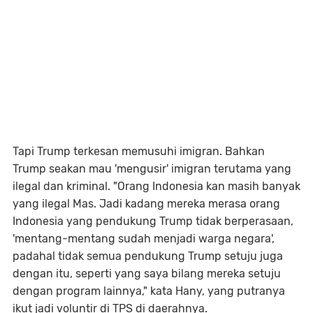
Tapi Trump terkesan memusuhi imigran. Bahkan
Trump seakan mau 'mengusir' imigran terutama yang
ilegal dan kriminal. "Orang Indonesia kan masih banyak
yang ilegal Mas. Jadi kadang mereka merasa orang
Indonesia yang pendukung Trump tidak berperasaan,
'mentang-mentang sudah menjadi warga negara',
padahal tidak semua pendukung Trump setuju juga
dengan itu, seperti yang saya bilang mereka setuju
dengan program lainnya," kata Hany, yang putranya
ikut jadi voluntir di TPS di daerahnya.