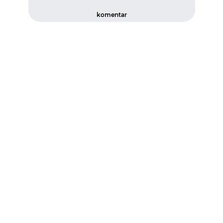
komentar