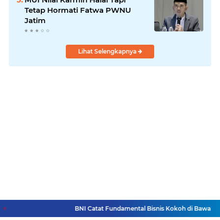
Tetap Hormati Fatwa PWNU
Jatim
Lihat Selengkapnya
BNI Catat Fundamental Bisnis Kokoh di Bawah Dana