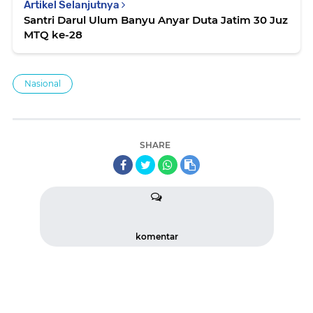
Artikel Selanjutnya
Santri Darul Ulum Banyu Anyar Duta Jatim 30 Juz
MTQ ke-28
Nasional
SHARE
komentar