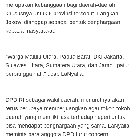
merupakan kebanggaan bagi daerah-daerah,
khususnya untuk 6 provinsi tersebut. Langkah
Jokowi dianggap sebagai bentuk penghargaan
kepada masyarakat.
“Warga Malulu Utara, Papua Barat, DKI Jakarta,
Sulawesi Utara, Sumatera Utara, dan Jambi patut
berbangga hati,” ucap LaNyalla.
DPD RI sebagai wakil daerah, menurutnya akan
terus berupaya memperjuangkan agar tokoh-tokoh
daerah yang memiliki jasa terhadap negeri untuk
bisa mendapat penghargaan yang sama. LaNyalla
meminta para anggota DPD turut concern