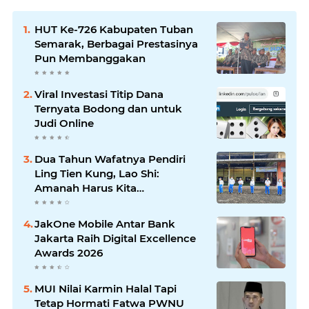
HUT Ke-726 Kabupaten Tuban
Semarak, Berbagai Prestasinya
Pun Membanggakan
Viral Investasi Titip Dana
Ternyata Bodong dan untuk
Judi Online
Dua Tahun Wafatnya Pendiri
Ling Tien Kung, Lao Shi:
Amanah Harus Kita
Laksanakan!
JakOne Mobile Antar Bank
Jakarta Raih Digital Excellence
Awards 2026
MUI Nilai Karmin Halal Tapi
Tetap Hormati Fatwa PWNU