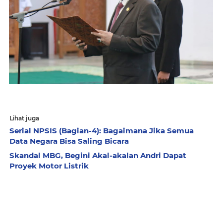
Lihat juga
Serial NPSIS (Bagian-4): Bagaimana Jika Semua
Data Negara Bisa Saling Bicara
Skandal MBG, Begini Akal-akalan Andri Dapat
Proyek Motor Listrik