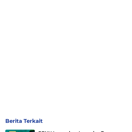
Berita Terkait