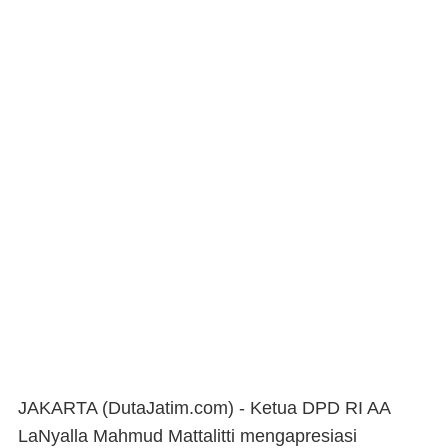
JAKARTA (DutaJatim.com) -
Ketua DPD RI AA
LaNyalla Mahmud Mattalitti mengapresiasi