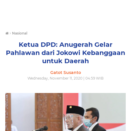
›
Nasional
Ketua DPD: Anugerah Gelar
Pahlawan dari Jokowi Kebanggaan
untuk Daerah
Gatot Susanto
Wednesday, November 11, 2020 | 04:59 WIB