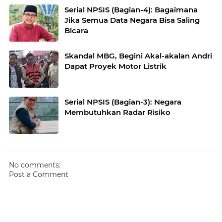
Serial NPSIS (Bagian-4): Bagaimana
Jika Semua Data Negara Bisa Saling
Bicara
Skandal MBG, Begini Akal-akalan Andri
Dapat Proyek Motor Listrik
Serial NPSIS (Bagian-3): Negara
Membutuhkan Radar Risiko
No comments:
Post a Comment