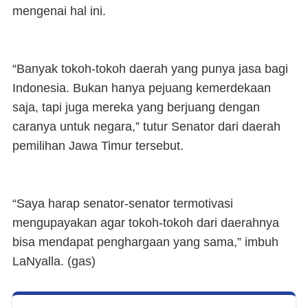
mengenai hal ini.
“Banyak tokoh-tokoh daerah yang punya jasa bagi
Indonesia. Bukan hanya pejuang kemerdekaan
saja, tapi juga mereka yang berjuang dengan
caranya untuk negara,” tutur Senator dari daerah
pemilihan Jawa Timur tersebut.
“Saya harap senator-senator termotivasi
mengupayakan agar tokoh-tokoh dari daerahnya
bisa mendapat penghargaan yang sama,” imbuh
LaNyalla. (
gas
)