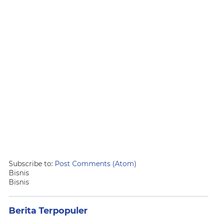
Subscribe to:
Post Comments (Atom)
Bisnis
Bisnis
Berita Terpopuler