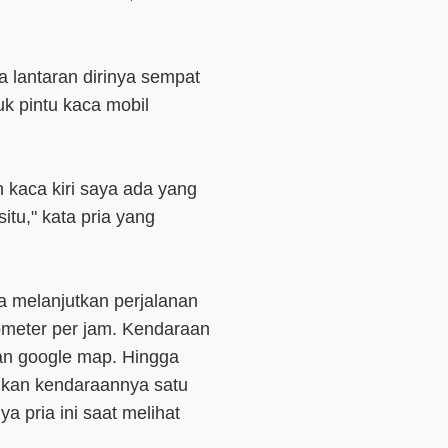
a lantaran dirinya sempat
 pintu kaca mobil
an kaca kiri saya ada yang
itu," kata pria yang
a melanjutkan perjalanan
ometer per jam. Kendaraan
kan google map. Hingga
kan kendaraannya satu
 pria ini saat melihat