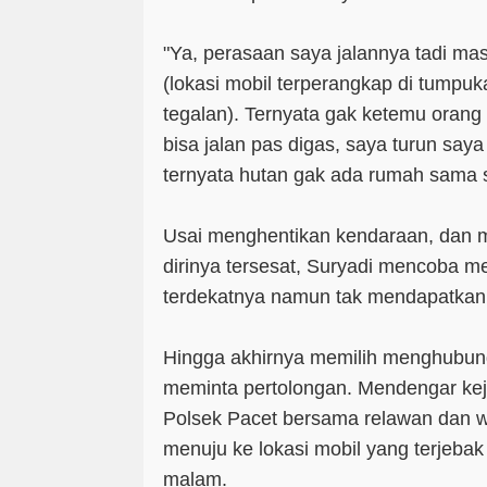
"Ya, perasaan saya jalannya tadi mas
(lokasi mobil terperangkap di tumpuk
tegalan). Ternyata gak ketemu orang 
bisa jalan pas digas, saya turun saya 
ternyata hutan gak ada rumah sama se
Usai menghentikan kendaraan, dan m
dirinya tersesat, Suryadi mencoba 
terdekatnya namun tak mendapatkan
Hingga akhirnya memilih menghubung
meminta pertolongan. Mendengar kej
Polsek Pacet bersama relawan dan 
menuju ke lokasi mobil yang terjebak
malam.