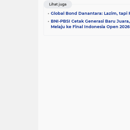
Lihat juga
Global Bond Danantara: Lazim, tapi 
BNI-PBSI Cetak Generasi Baru Juar
Melaju ke Final Indonesia Open 2026