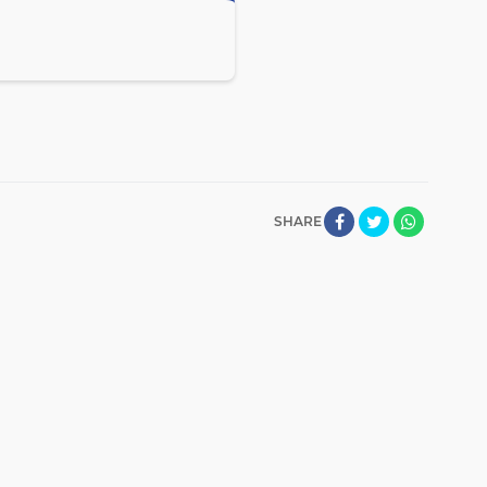
SHARE