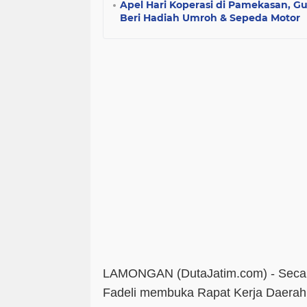
Apel Hari Koperasi di Pamekasan, Gu
Beri Hadiah Umroh & Sepeda Motor
LAMONGAN (DutaJatim.com) -
Seca
Fadeli membuka Rapat Kerja Daera