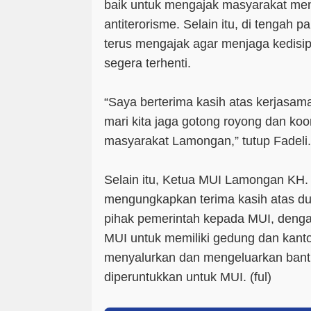
baik untuk mengajak masyarakat me
antiterorisme. Selain itu, di tengah 
terus mengajak agar menjaga kedisip
segera terhenti.
“Saya berterima kasih atas kerjasam
mari kita jaga gotong royong dan koo
masyarakat Lamongan,” tutup Fadeli.
Selain itu, Ketua MUI Lamongan KH. 
mengungkapkan terima kasih atas du
pihak pemerintah kepada MUI, denga
MUI untuk memiliki gedung dan kantor
menyalurkan dan mengeluarkan bant
diperuntukkan untuk MUI. (
ful
)