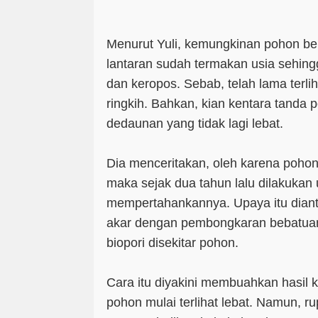
Menurut Yuli, kemungkinan pohon be
lantaran sudah termakan usia sehing
dan keropos. Sebab, telah lama terli
ringkih. Bahkan, kian kentara tand
dedaunan yang tidak lagi lebat.
Dia menceritakan, oleh karena pohon
maka sejak dua tahun lalu dilakukan
mempertahankannya. Upaya itu diant
akar dengan pembongkaran bebatua
biopori disekitar pohon.
Cara itu diyakini membuahkan hasil 
pohon mulai terlihat lebat. Namun, r