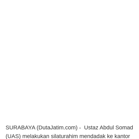
SURABAYA (DutaJatim.com) -
Ustaz Abdul Somad
(UAS) melakukan silaturahim mendadak ke kantor