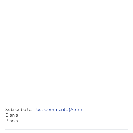
Subscribe to:
Post Comments (Atom)
Bisnis
Bisnis