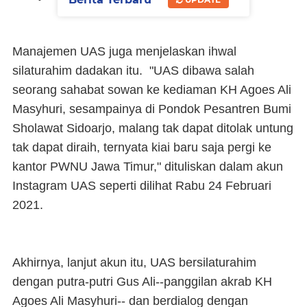
Manajemen UAS juga menjelaskan ihwal
silaturahim dadakan itu. "UAS dibawa salah
seorang sahabat sowan ke kediaman KH Agoes Ali
Masyhuri, sesampainya di Pondok Pesantren Bumi
Sholawat Sidoarjo, malang tak dapat ditolak untung
tak dapat diraih, ternyata kiai baru saja pergi ke
kantor PWNU Jawa Timur," dituliskan dalam akun
Instagram UAS seperti dilihat Rabu 24 Februari
2021.
Akhirnya, lanjut akun itu, UAS bersilaturahim
dengan putra-putri Gus Ali--panggilan akrab KH
Agoes Ali Masyhuri-- dan berdialog dengan