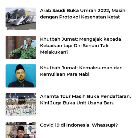
Arab Saudi Buka Umrah 2022, Masih
dengan Protokol Kesehatan Ketat
Khutbah Jumat: Mengajak kepada
Kebaikan tapi Diri Sendiri Tak
Melakukan?
Khutbah Jumat: Kemaksuman dan
Kemuliaan Para Nabi
Anamta Tour Masih Buka Pendaftaran,
Kini Juga Buka Unit Usaha Baru
Covid 19 di Indonesia, Whassup!?