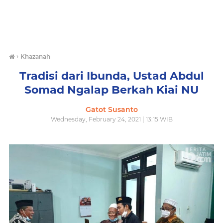
›
Khazanah
Tradisi dari Ibunda, Ustad Abdul
Somad Ngalap Berkah Kiai NU
Gatot Susanto
Wednesday, February 24, 2021 | 13:15 WIB