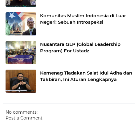
Komunitas Muslim Indonesia di Luar
Negeri: Sebuah Introspeksi
Nusantara GLP (Global Leadership
Program) For Ustadz
Kemenag Tiadakan Salat Idul Adha dan
Takbiran, Ini Aturan Lengkapnya
No comments:
Post a Comment