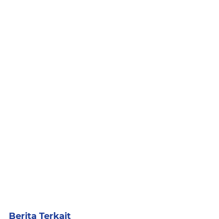
Berita Terkait