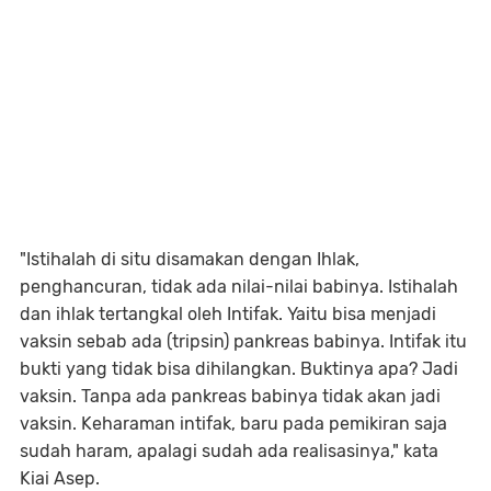
"Istihalah di situ disamakan dengan Ihlak,
penghancuran, tidak ada nilai-nilai babinya. Istihalah
dan ihlak tertangkal oleh Intifak. Yaitu bisa menjadi
vaksin sebab ada (tripsin) pankreas babinya. Intifak itu
bukti yang tidak bisa dihilangkan. Buktinya apa? Jadi
vaksin. Tanpa ada pankreas babinya tidak akan jadi
vaksin. Keharaman intifak, baru pada pemikiran saja
sudah haram, apalagi sudah ada realisasinya," kata
Kiai Asep.