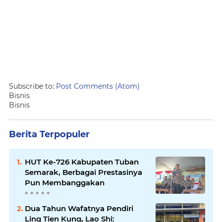
Subscribe to:
Post Comments (Atom)
Bisnis
Bisnis
Berita Terpopuler
HUT Ke-726 Kabupaten Tuban
Semarak, Berbagai Prestasinya
Pun Membanggakan
Dua Tahun Wafatnya Pendiri
Ling Tien Kung, Lao Shi: