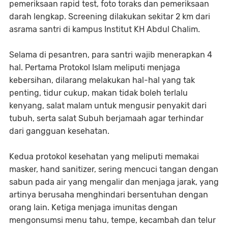
pemeriksaan rapid test, foto toraks dan pemeriksaan
darah lengkap. Screening dilakukan sekitar 2 km dari
asrama santri di kampus Institut KH Abdul Chalim.
Selama di pesantren, para santri wajib menerapkan 4
hal. Pertama Protokol Islam meliputi menjaga
kebersihan, dilarang melakukan hal-hal yang tak
penting, tidur cukup, makan tidak boleh terlalu
kenyang, salat malam untuk mengusir penyakit dari
tubuh, serta salat Subuh berjamaah agar terhindar
dari gangguan kesehatan.
Kedua protokol kesehatan yang meliputi memakai
masker, hand sanitizer, sering mencuci tangan dengan
sabun pada air yang mengalir dan menjaga jarak, yang
artinya berusaha menghindari bersentuhan dengan
orang lain. Ketiga menjaga imunitas dengan
mengonsumsi menu tahu, tempe, kecambah dan telur