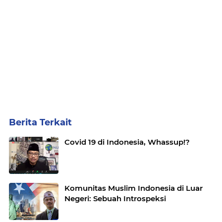
Berita Terkait
Covid 19 di Indonesia, Whassup!?
Komunitas Muslim Indonesia di Luar
Negeri: Sebuah Introspeksi