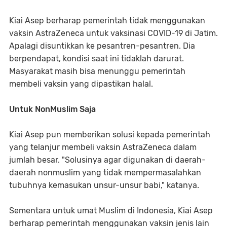
Kiai Asep berharap pemerintah tidak menggunakan
vaksin AstraZeneca untuk vaksinasi COVID-19 di Jatim.
Apalagi disuntikkan ke pesantren-pesantren. Dia
berpendapat, kondisi saat ini tidaklah darurat.
Masyarakat masih bisa menunggu pemerintah
membeli vaksin yang dipastikan halal.
Untuk NonMuslim Saja
Kiai Asep pun memberikan solusi kepada pemerintah
yang telanjur membeli vaksin AstraZeneca dalam
jumlah besar. "Solusinya agar digunakan di daerah-
daerah nonmuslim yang tidak mempermasalahkan
tubuhnya kemasukan unsur-unsur babi," katanya.
Sementara untuk umat Muslim di Indonesia, Kiai Asep
berharap pemerintah menggunakan vaksin jenis lain