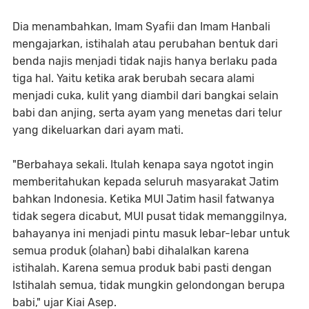
Dia menambahkan, Imam Syafii dan Imam Hanbali
mengajarkan, istihalah atau perubahan bentuk dari
benda najis menjadi tidak najis hanya berlaku pada
tiga hal. Yaitu ketika arak berubah secara alami
menjadi cuka, kulit yang diambil dari bangkai selain
babi dan anjing, serta ayam yang menetas dari telur
yang dikeluarkan dari ayam mati.
"Berbahaya sekali. Itulah kenapa saya ngotot ingin
memberitahukan kepada seluruh masyarakat Jatim
bahkan Indonesia. Ketika MUI Jatim hasil fatwanya
tidak segera dicabut, MUI pusat tidak memanggilnya,
bahayanya ini menjadi pintu masuk lebar-lebar untuk
semua produk (olahan) babi dihalalkan karena
istihalah. Karena semua produk babi pasti dengan
Istihalah semua, tidak mungkin gelondongan berupa
babi," ujar Kiai Asep.