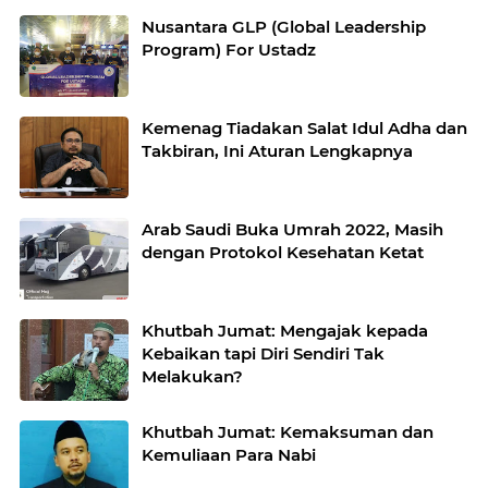
Nusantara GLP (Global Leadership
Program) For Ustadz
Kemenag Tiadakan Salat Idul Adha dan
Takbiran, Ini Aturan Lengkapnya
Arab Saudi Buka Umrah 2022, Masih
dengan Protokol Kesehatan Ketat
Khutbah Jumat: Mengajak kepada
Kebaikan tapi Diri Sendiri Tak
Melakukan?
Khutbah Jumat: Kemaksuman dan
Kemuliaan Para Nabi