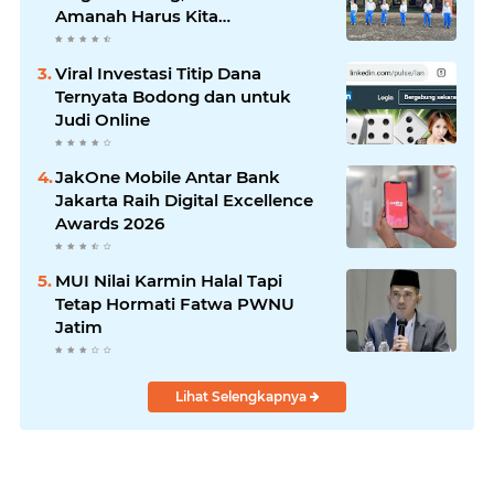
Amanah Harus Kita
Laksanakan!
Viral Investasi Titip Dana
Ternyata Bodong dan untuk
Judi Online
JakOne Mobile Antar Bank
Jakarta Raih Digital Excellence
Awards 2026
MUI Nilai Karmin Halal Tapi
Tetap Hormati Fatwa PWNU
Jatim
Lihat Selengkapnya