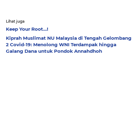
Lihat juga
Keep Your Root...!
Kiprah Muslimat NU Malaysia di Tengah Gelombang
2 Covid-19: Menolong WNI Terdampak hingga
Galang Dana untuk Pondok Annahdhoh