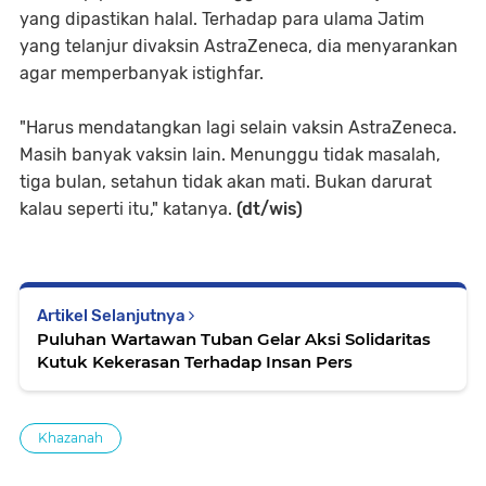
yang dipastikan halal. Terhadap para ulama Jatim
yang telanjur divaksin AstraZeneca, dia menyarankan
agar memperbanyak istighfar.
"Harus mendatangkan lagi selain vaksin AstraZeneca.
Masih banyak vaksin lain. Menunggu tidak masalah,
tiga bulan, setahun tidak akan mati. Bukan darurat
kalau seperti itu," katanya.
(dt/wis)
Artikel Selanjutnya
Puluhan Wartawan Tuban Gelar Aksi Solidaritas
Kutuk Kekerasan Terhadap Insan Pers
Khazanah