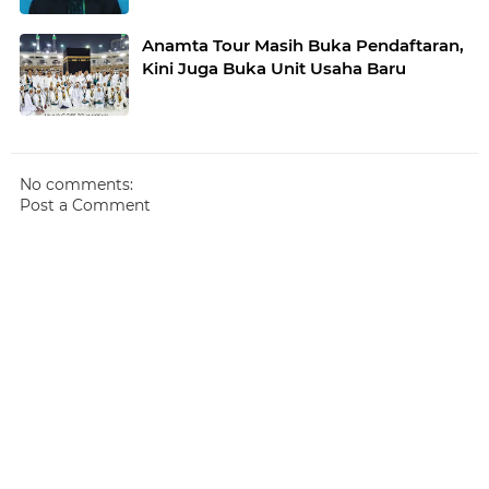
Anamta Tour Masih Buka Pendaftaran,
Kini Juga Buka Unit Usaha Baru
No comments:
Post a Comment