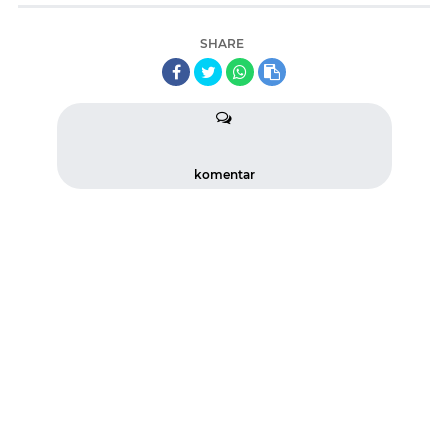
SHARE
komentar