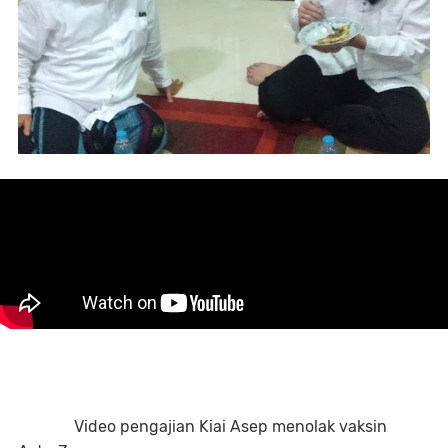
Video pengajian Kiai Asep menolak vaksin