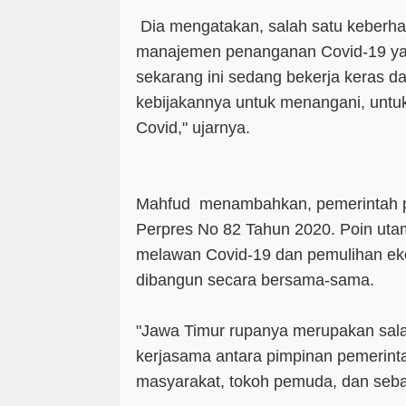
Dia mengatakan, salah satu keberhas
manajemen penanganan Covid-19 yan
sekarang ini sedang bekerja keras da
kebijakannya untuk menangani, unt
Covid," ujarnya.
Mahfud menambahkan, pemerintah 
Perpres No 82 Tahun 2020. Poin uta
melawan Covid-19 dan pemulihan ek
dibangun secara bersama-sama.
"Jawa Timur rupanya merupakan sala
kerjasama antara pimpinan pemerint
masyarakat, tokoh pemuda, dan seba