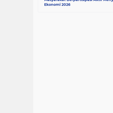
Ekonomi 2026