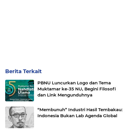
Berita Terkait
PBNU Luncurkan Logo dan Tema
Muktamar ke-35 NU, Begini Filosofi
dan Link Mengunduhnya
“Membunuh” Industri Hasil Tembakau:
Indonesia Bukan Lab Agenda Global