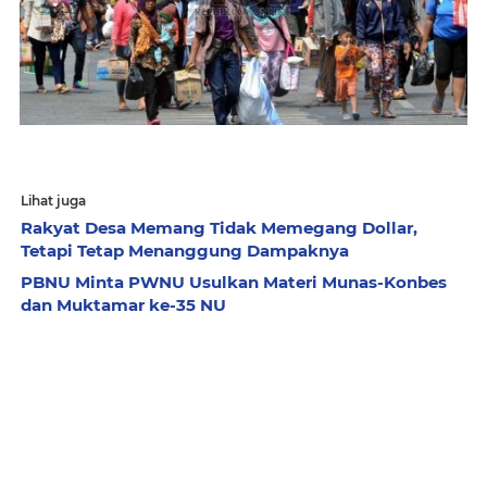
Lihat juga
Rakyat Desa Memang Tidak Memegang Dollar,
Tetapi Tetap Menanggung Dampaknya
PBNU Minta PWNU Usulkan Materi Munas-Konbes
dan Muktamar ke-35 NU