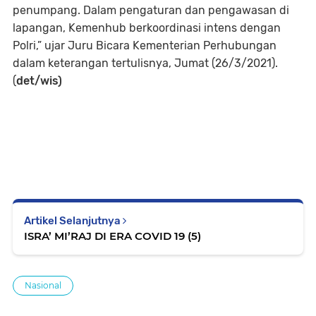
penumpang. Dalam pengaturan dan pengawasan di
lapangan, Kemenhub berkoordinasi intens dengan
Polri,” ujar Juru Bicara Kementerian Perhubungan
dalam keterangan tertulisnya, Jumat (26/3/2021).
(
det/wis)
Artikel Selanjutnya
ISRA’ MI’RAJ DI ERA COVID 19 (5)
Nasional