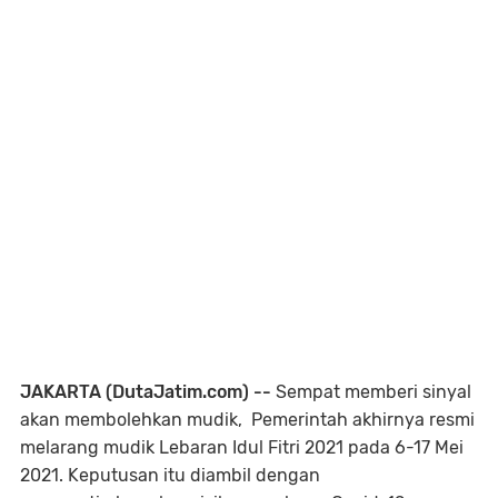
JAKARTA (DutaJatim.com) --
Sempat memberi sinyal
akan membolehkan mudik, Pemerintah akhirnya resmi
melarang mudik Lebaran Idul Fitri 2021 pada 6-17 Mei
2021. Keputusan itu diambil dengan