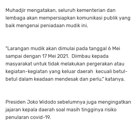
Muhadjir mengatakan, seluruh kementerian dan
lembaga akan mempersiapkan komunikasi publik yang
baik mengenai peniadaan mudik ini.
"Larangan mudik akan dimulai pada tanggal 6 Mei
sampai dengan 17 Mei 2021. Diimbau kepada
masyarakat untuk tidak melakukan pergerakan atau
kegiatan-kegiatan yang keluar daerah kecuali betul-
betul dalam keadaan mendesak dan perlu," katanya.
Presiden Joko Widodo sebelumnya juga mengingatkan
jajaran kepala daerah soal masih tingginya risiko
penularan covid-19.