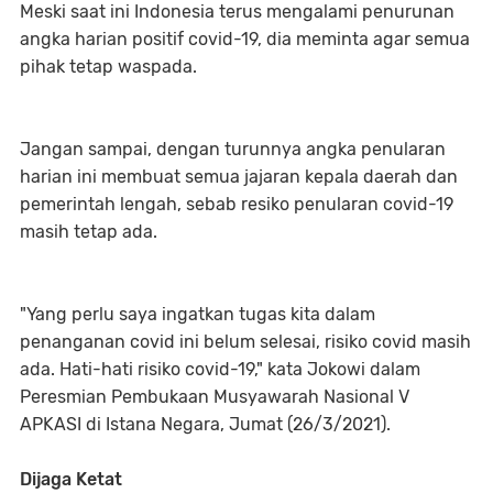
Meski saat ini Indonesia terus mengalami penurunan
angka harian positif covid-19, dia meminta agar semua
pihak tetap waspada.
Jangan sampai, dengan turunnya angka penularan
harian ini membuat semua jajaran kepala daerah dan
pemerintah lengah, sebab resiko penularan covid-19
masih tetap ada.
"Yang perlu saya ingatkan tugas kita dalam
penanganan covid ini belum selesai, risiko covid masih
ada. Hati-hati risiko covid-19," kata Jokowi dalam
Peresmian Pembukaan Musyawarah Nasional V
APKASI di Istana Negara, Jumat (26/3/2021).
Dijaga Ketat