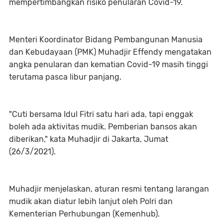
mempertimbangkan risiko penularan Covid-19.
Menteri Koordinator Bidang Pembangunan Manusia
dan Kebudayaan (PMK) Muhadjir Effendy mengatakan
angka penularan dan kematian Covid-19 masih tinggi
terutama pasca libur panjang.
"Cuti bersama Idul Fitri satu hari ada, tapi enggak
boleh ada aktivitas mudik. Pemberian bansos akan
diberikan," kata Muhadjir di Jakarta, Jumat
(26/3/2021).
Muhadjir menjelaskan, aturan resmi tentang larangan
mudik akan diatur lebih lanjut oleh Polri dan
Kementerian Perhubungan (Kemenhub).