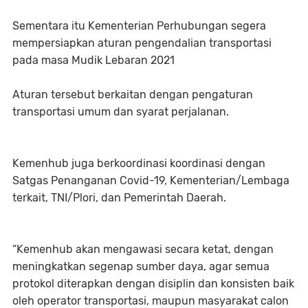
Sementara itu Kementerian Perhubungan segera
mempersiapkan aturan pengendalian transportasi
pada masa Mudik Lebaran 2021
Aturan tersebut berkaitan dengan pengaturan
transportasi umum dan syarat perjalanan.
Kemenhub juga berkoordinasi koordinasi dengan
Satgas Penanganan Covid-19, Kementerian/Lembaga
terkait, TNI/Plori, dan Pemerintah Daerah.
“Kemenhub akan mengawasi secara ketat, dengan
meningkatkan segenap sumber daya, agar semua
protokol diterapkan dengan disiplin dan konsisten baik
oleh operator transportasi, maupun masyarakat calon