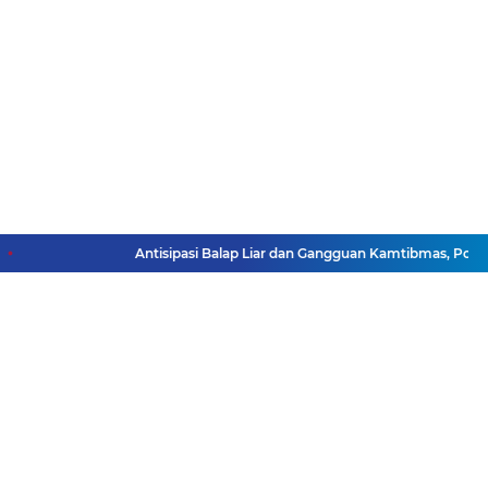
Antisipasi Balap Liar dan Gangguan Kamtibmas, Polres