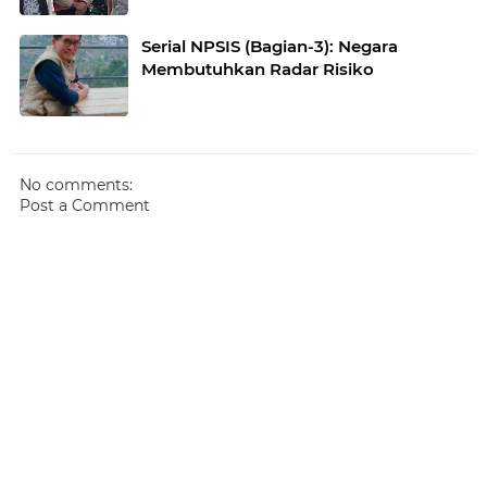
Serial NPSIS (Bagian-3): Negara
Membutuhkan Radar Risiko
No comments:
Post a Comment