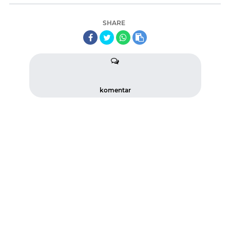
SHARE
komentar