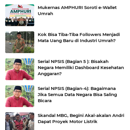
Mukernas AMPHURI Soroti e-Wallet
Umrah
Kok Bisa Tiba-Tiba Followers Menjadi
Mata Uang Baru di Industri Umrah?
Serial NPSIS (Bagian 5 ): Bisakah
Negara Memiliki Dashboard Kesehatan
Anggaran?
Serial NPSIS (Bagian-4): Bagaimana
Jika Semua Data Negara Bisa Saling
Bicara
Skandal MBG, Begini Akal-akalan Andri
Dapat Proyek Motor Listrik