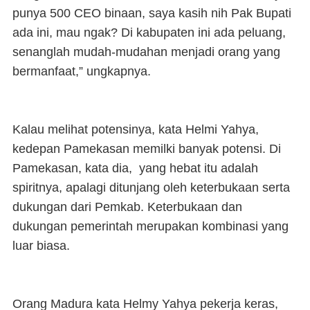
punya 500 CEO binaan, saya kasih nih Pak Bupati
ada ini, mau ngak? Di kabupaten ini ada peluang,
senanglah mudah-mudahan menjadi orang yang
bermanfaat,” ungkapnya.
Kalau melihat potensinya, kata Helmi Yahya,
kedepan Pamekasan memilki banyak potensi. Di
Pamekasan, kata dia, yang hebat itu adalah
spiritnya, apalagi ditunjang oleh keterbukaan serta
dukungan dari Pemkab. Keterbukaan dan
dukungan pemerintah merupakan kombinasi yang
luar biasa.
Orang Madura kata Helmy Yahya pekerja keras,