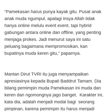
“Pamekasan harus punya kayak gitu. Pusat anak
anak muda ngumpul, apalagi insya Allah tidak
hanya online melulu event event, tapi hybrid
gabungan antara online dan offline, yang penting
menjaga prokes. Jadi menurut saya ini satu
peluang bagaimana mempromosikan, kan
bupatinya muda keren gitu,” paparnya.
Mantan Dirut TVRI itu juga menyampaikan
apresiasinya kepada Bupati Baddrut Tamam. Dia
bilang pemimpin muda Pamekasan ini muda dan
keren dan ngomongnya jago banget. Karakter ini,
kata dia, adalah menjadi modal bagi seorang
pimpinan, karena pemimpin itu harus menjadi