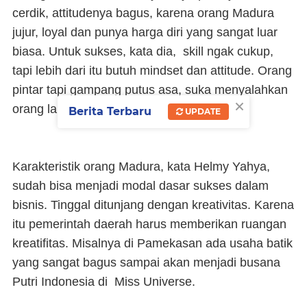
cerdik, attitudenya bagus, karena orang Madura
jujur, loyal dan punya harga diri yang sangat luar
biasa. Untuk sukses, kata dia, skill ngak cukup,
tapi lebih dari itu butuh mindset dan attitude. Orang
pintar tapi gampang putus asa, suka menyalahkan
×
orang lain, tidak tepat.
Berita Terbaru
UPDATE
Karakteristik orang Madura, kata Helmy Yahya,
sudah bisa menjadi modal dasar sukses dalam
bisnis. Tinggal ditunjang dengan kreativitas. Karena
itu pemerintah daerah harus memberikan ruangan
kreatifitas. Misalnya di Pamekasan ada usaha batik
yang sangat bagus sampai akan menjadi busana
Putri Indonesia di Miss Universe.