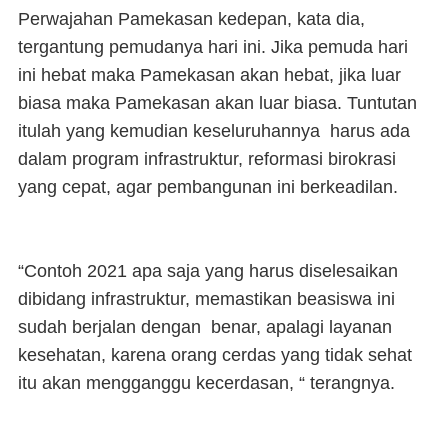
Perwajahan Pamekasan kedepan, kata dia,
tergantung pemudanya hari ini. Jika pemuda hari
ini hebat maka Pamekasan akan hebat, jika luar
biasa maka Pamekasan akan luar biasa. Tuntutan
itulah yang kemudian keseluruhannya harus ada
dalam program infrastruktur, reformasi birokrasi
yang cepat, agar pembangunan ini berkeadilan.
“Contoh 2021 apa saja yang harus diselesaikan
dibidang infrastruktur, memastikan beasiswa ini
sudah berjalan dengan benar, apalagi layanan
kesehatan, karena orang cerdas yang tidak sehat
itu akan mengganggu kecerdasan, “ terangnya.