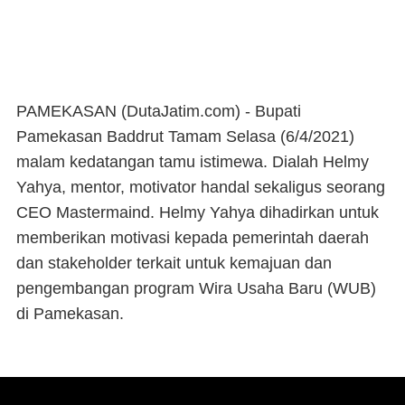
PAMEKASAN (DutaJatim.com) -
Bupati
Pamekasan Baddrut Tamam Selasa (6/4/2021)
malam kedatangan tamu istimewa. Dialah Helmy
Yahya, mentor, motivator handal sekaligus seorang
CEO Mastermaind. Helmy Yahya dihadirkan untuk
memberikan motivasi kepada pemerintah daerah
dan stakeholder terkait untuk kemajuan dan
pengembangan program Wira Usaha Baru (WUB)
di Pamekasan.