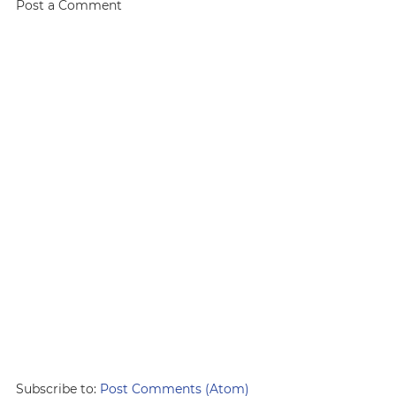
Post a Comment
Subscribe to:
Post Comments (Atom)