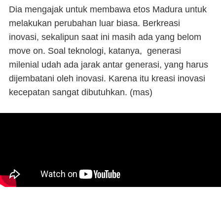
Dia mengajak untuk membawa etos Madura untuk
melakukan perubahan luar biasa. Berkreasi
inovasi, sekalipun saat ini masih ada yang belom
move on. Soal teknologi, katanya, generasi
milenial udah ada jarak antar generasi, yang harus
dijembatani oleh inovasi. Karena itu kreasi inovasi
kecepatan sangat dibutuhkan. (
mas
)