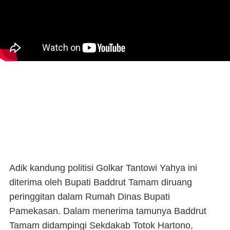
Adik kandung politisi Golkar Tantowi Yahya ini
diterima oleh Bupati Baddrut Tamam diruang
peringgitan dalam Rumah Dinas Bupati
Pamekasan. Dalam menerima tamunya Baddrut
Tamam didampingi Sekdakab Totok Hartono,