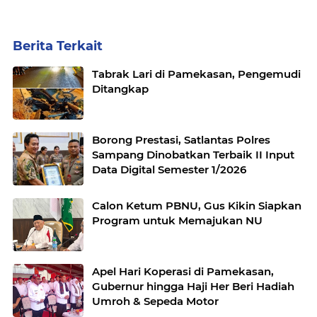
Berita Terkait
Tabrak Lari di Pamekasan, Pengemudi
Ditangkap
Borong Prestasi, Satlantas Polres
Sampang Dinobatkan Terbaik II Input
Data Digital Semester 1/2026
Calon Ketum PBNU, Gus Kikin Siapkan
Program untuk Memajukan NU
Apel Hari Koperasi di Pamekasan,
Gubernur hingga Haji Her Beri Hadiah
Umroh & Sepeda Motor