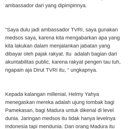
ambassador dari yang dipimpinnya.
“Saya dulu jadi ambassador TVRI, saya gunakan
medsos saya, karena kita mengabarkan apa yang
kita lakukan dalam menjalankan jabatan yang
dibayar oleh pajak rakyat. Itu adalah bagian dari
akuntabilitas public, karena rakyat pengen tau tuh,
ngapain aja Dirut TVRI itu, “ ungkapnya.
Kepada kalangan millenial, Helmy Yahya
menegaskan mereka adalah ujung tombak bagi
Pamekasan, bagi Madura untuk dikenal di level
dunia. Jaringan medsos itu tidak hanya levelnya
Indonesia tapi mendunia. Dan orang Madura itu