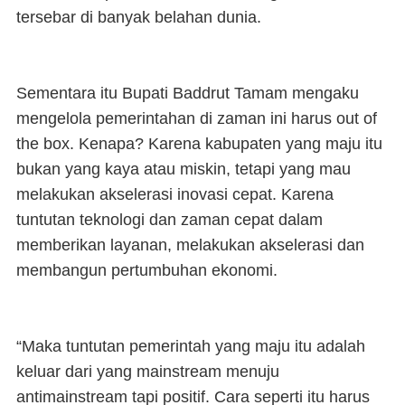
tersebar di banyak belahan dunia.
Sementara itu Bupati Baddrut Tamam mengaku
mengelola pemerintahan di zaman ini harus out of
the box. Kenapa? Karena kabupaten yang maju itu
bukan yang kaya atau miskin, tetapi yang mau
melakukan akselerasi inovasi cepat. Karena
tuntutan teknologi dan zaman cepat dalam
memberikan layanan, melakukan akselerasi dan
membangun pertumbuhan ekonomi.
“Maka tuntutan pemerintah yang maju itu adalah
keluar dari yang mainstream menuju
antimainstream tapi positif. Cara seperti itu harus