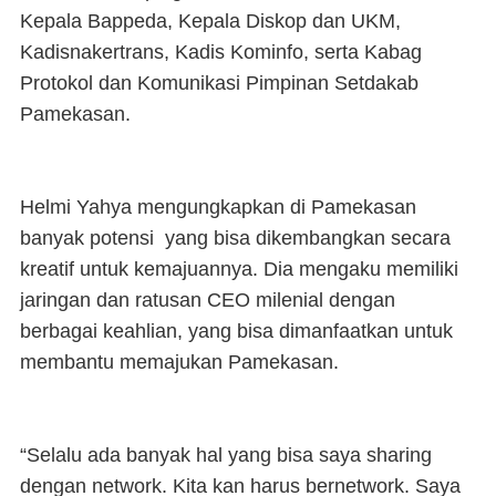
Kepala Bappeda, Kepala Diskop dan UKM,
Kadisnakertrans, Kadis Kominfo, serta Kabag
Protokol dan Komunikasi Pimpinan Setdakab
Pamekasan.
Helmi Yahya mengungkapkan di Pamekasan
banyak potensi yang bisa dikembangkan secara
kreatif untuk kemajuannya. Dia mengaku memiliki
jaringan dan ratusan CEO milenial dengan
berbagai keahlian, yang bisa dimanfaatkan untuk
membantu memajukan Pamekasan.
“Selalu ada banyak hal yang bisa saya sharing
dengan network. Kita kan harus bernetwork. Saya