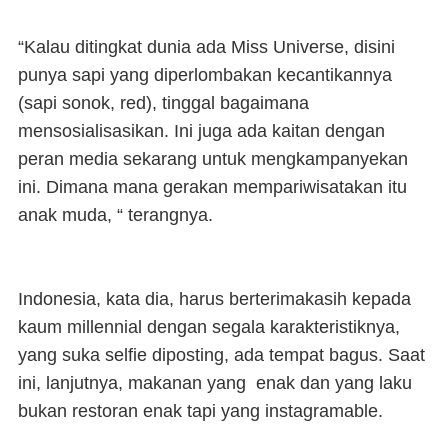
“Kalau ditingkat dunia ada Miss Universe, disini
punya sapi yang diperlombakan kecantikannya
(sapi sonok, red), tinggal bagaimana
mensosialisasikan. Ini juga ada kaitan dengan
peran media sekarang untuk mengkampanyekan
ini. Dimana mana gerakan mempariwisatakan itu
anak muda, “ terangnya.
Indonesia, kata dia, harus berterimakasih kepada
kaum millennial dengan segala karakteristiknya,
yang suka selfie diposting, ada tempat bagus. Saat
ini, lanjutnya, makanan yang enak dan yang laku
bukan restoran enak tapi yang instagramable.