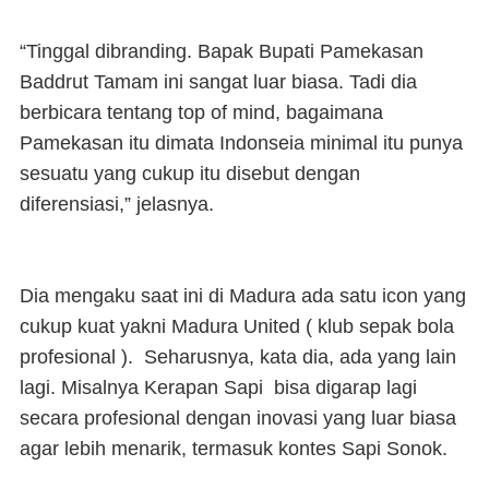
“Tinggal dibranding. Bapak Bupati Pamekasan
Baddrut Tamam ini sangat luar biasa. Tadi dia
berbicara tentang top of mind, bagaimana
Pamekasan itu dimata Indonseia minimal itu punya
sesuatu yang cukup itu disebut dengan
diferensiasi,” jelasnya.
Dia mengaku saat ini di Madura ada satu icon yang
cukup kuat yakni Madura United ( klub sepak bola
profesional ). Seharusnya, kata dia, ada yang lain
lagi. Misalnya Kerapan Sapi bisa digarap lagi
secara profesional dengan inovasi yang luar biasa
agar lebih menarik, termasuk kontes Sapi Sonok.