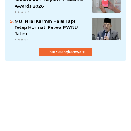
Awards 2026
MUI Nilai Karmin Halal Tapi
Tetap Hormati Fatwa PWNU
Jatim
Lihat Selengkapnya