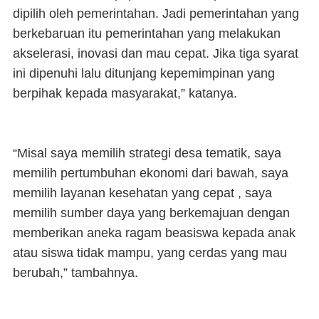
dipilih oleh pemerintahan. Jadi pemerintahan yang
berkebaruan itu pemerintahan yang melakukan
akselerasi, inovasi dan mau cepat. Jika tiga syarat
ini dipenuhi lalu ditunjang kepemimpinan yang
berpihak kepada masyarakat,” katanya.
“Misal saya memilih strategi desa tematik, saya
memilih pertumbuhan ekonomi dari bawah, saya
memilih layanan kesehatan yang cepat , saya
memilih sumber daya yang berkemajuan dengan
memberikan aneka ragam beasiswa kepada anak
atau siswa tidak mampu, yang cerdas yang mau
berubah,” tambahnya.