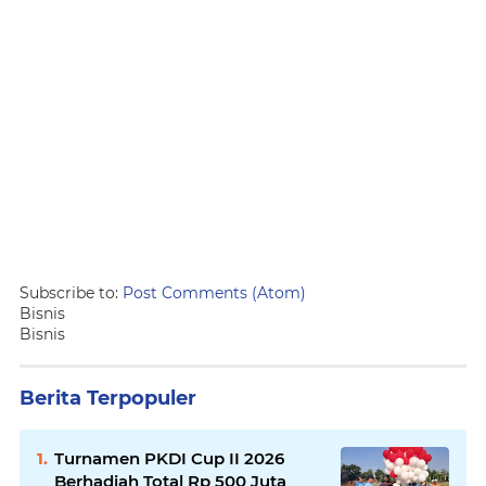
Subscribe to:
Post Comments (Atom)
Bisnis
Bisnis
Berita Terpopuler
Turnamen PKDI Cup II 2026
Berhadiah Total Rp 500 Juta