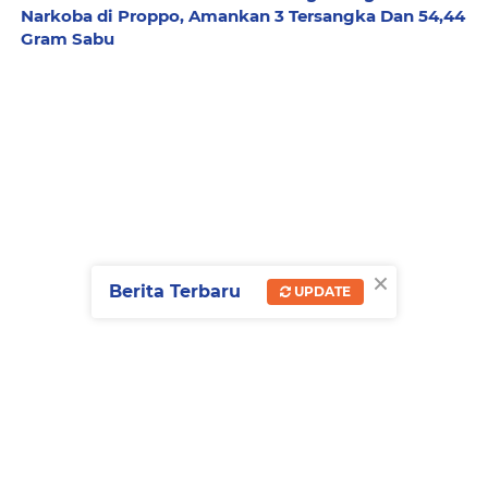
Narkoba di Proppo, Amankan 3 Tersangka Dan 54,44
Gram Sabu
×
Berita Terbaru
UPDATE