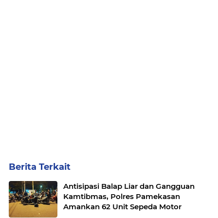
Berita Terkait
Antisipasi Balap Liar dan Gangguan
Kamtibmas, Polres Pamekasan
Amankan 62 Unit Sepeda Motor