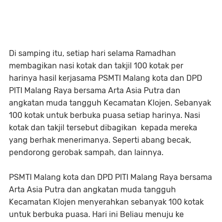
Di samping itu, setiap hari selama Ramadhan
membagikan nasi kotak dan takjil 100 kotak per
harinya hasil kerjasama PSMTI Malang kota dan DPD
PITI Malang Raya bersama Arta Asia Putra dan
angkatan muda tangguh Kecamatan Klojen. Sebanyak
100 kotak untuk berbuka puasa setiap harinya. Nasi
kotak dan takjil tersebut dibagikan kepada mereka
yang berhak menerimanya. Seperti abang becak,
pendorong gerobak sampah, dan lainnya.
PSMTI Malang kota dan DPD PITI Malang Raya bersama
Arta Asia Putra dan angkatan muda tangguh
Kecamatan Klojen menyerahkan sebanyak 100 kotak
untuk berbuka puasa. Hari ini Beliau menuju ke