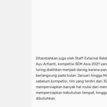
Ditambahkan juga oleh Staff External Rela
Ayu Arfianti, kompetisi SEM Asia 2021 ya
luring dialihkan menjadi daring karena pan
berlangsung pada bulan Januari hingga Ma
sebelum kompetisi, tim yang terdiri dari 3
mempersiapkan banyak hal mulai dari memp
mempersiapkan kebutuhan tempat, hingga
dibutuhkan.