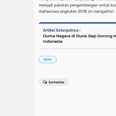
menjadi patokan pengembangan untuk kom
mahasiswa angkatan 2018 ini mengakhiri.
Artikel Selanjutnya
Duma Negara di Rusia Siap Dorong 
Indonesia
Jatim
komentar