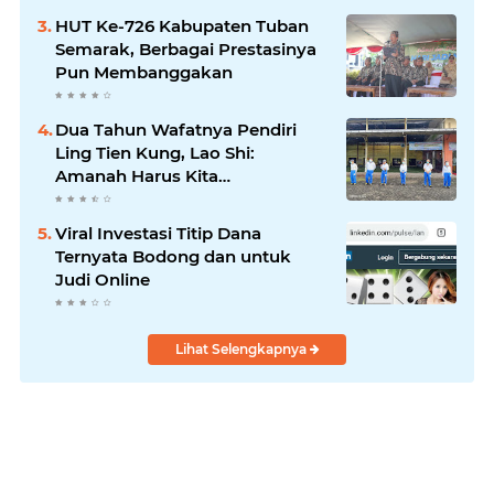
HUT Ke-726 Kabupaten Tuban
Semarak, Berbagai Prestasinya
Pun Membanggakan
Dua Tahun Wafatnya Pendiri
Ling Tien Kung, Lao Shi:
Amanah Harus Kita
Laksanakan!
Viral Investasi Titip Dana
Ternyata Bodong dan untuk
Judi Online
Lihat Selengkapnya