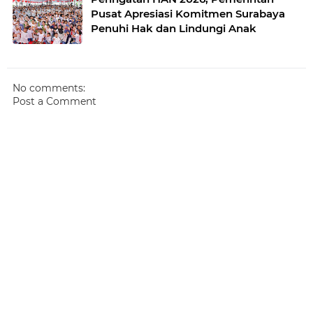
Pusat Apresiasi Komitmen Surabaya
Penuhi Hak dan Lindungi Anak
No comments:
Post a Comment