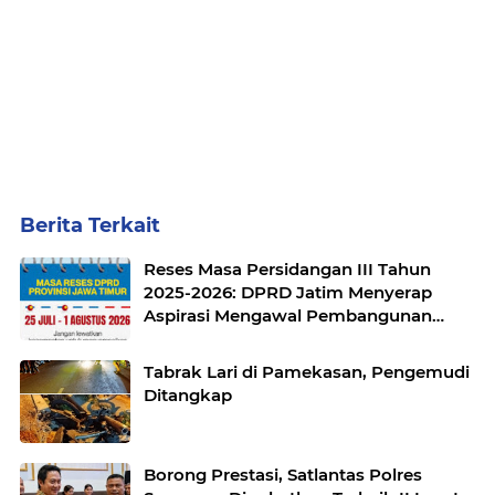
Berita Terkait
Reses Masa Persidangan III Tahun
2025-2026: DPRD Jatim Menyerap
Aspirasi Mengawal Pembangunan
Jawa Timur
Tabrak Lari di Pamekasan, Pengemudi
Ditangkap
Borong Prestasi, Satlantas Polres