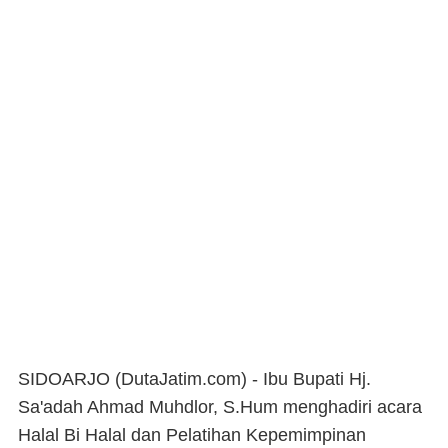
SIDOARJO (DutaJatim.com) -
Ibu Bupati Hj.
Sa'adah Ahmad Muhdlor, S.Hum menghadiri acara
Halal Bi Halal dan Pelatihan Kepemimpinan