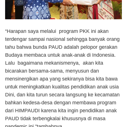
“Harapan saya melalui program PKK ini akan
terdengar sampai nasional sehingga banyak orang
tahu bahwa bunda PAUD adalah pelopor gerakan
Budaya membaca untuk anak-anak di Indonesia.
Lalu bagaimana mekanismenya, akan kita
bicarakan bersama-sama, menyusun dan
mensinergikan apa yang sekiranya bisa kita bawa
untuk meningkatkan kualitas pendidikan anak usia
Dini, dan kita turun secara langsung ke kecamatan
bahkan kedesa-desa dengan membawa program
dari HIMPAUDI karena kita ingin pendidikan anak
PAUD tidak terbengkalai khususnya di masa
pandemic ini,”tambahnya.