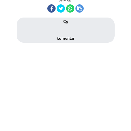
SHARE
komentar