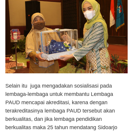
Selain itu juga mengadakan sosialisasi pada
lembaga-lembaga untuk membantu Lembaga
PAUD mencapai akreditasi, karena dengan
terakreditasinya lembaga PAUD tersebut akan
berkualitas, dan jika lembaga pendidikan
berkualitas maka 25 tahun mendatang Sidoarjo