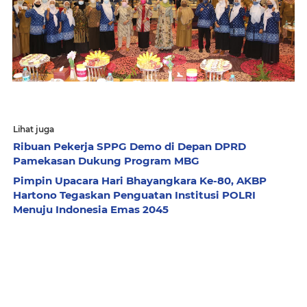
Lihat juga
Ribuan Pekerja SPPG Demo di Depan DPRD
Pamekasan Dukung Program MBG
Pimpin Upacara Hari Bhayangkara Ke-80, AKBP
Hartono Tegaskan Penguatan Institusi POLRI
Menuju Indonesia Emas 2045