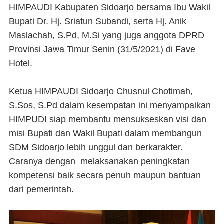
HIMPAUDI Kabupaten Sidoarjo bersama Ibu Wakil
Bupati Dr. Hj. Sriatun Subandi, serta Hj. Anik
Maslachah, S.Pd, M.Si yang juga anggota DPRD
Provinsi Jawa Timur Senin (31/5/2021) di Fave
Hotel.
Ketua HIMPAUDI Sidoarjo Chusnul Chotimah,
S.Sos, S.Pd dalam kesempatan ini menyampaikan
HIMPUDI siap membantu mensukseskan visi dan
misi Bupati dan Wakil Bupati dalam membangun
SDM Sidoarjo lebih unggul dan berkarakter.
Caranya dengan melaksanakan peningkatan
kompetensi baik secara penuh maupun bantuan
dari pemerintah.