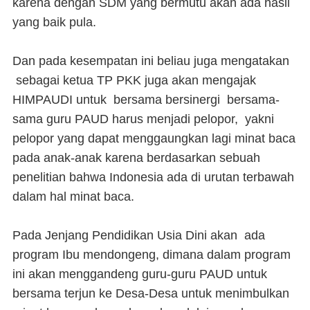
karena dengan SDM yang bermutu akan ada hasil
yang baik pula.
Dan pada kesempatan ini beliau juga mengatakan
sebagai ketua TP PKK juga akan mengajak
HIMPAUDI untuk bersama bersinergi bersama-
sama guru PAUD harus menjadi pelopor, yakni
pelopor yang dapat menggaungkan lagi minat baca
pada anak-anak karena berdasarkan sebuah
penelitian bahwa Indonesia ada di urutan terbawah
dalam hal minat baca.
Pada Jenjang Pendidikan Usia Dini akan ada
program Ibu mendongeng, dimana dalam program
ini akan menggandeng guru-guru PAUD untuk
bersama terjun ke Desa-Desa untuk menimbulkan