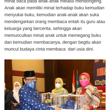
minat baca pada anak-anak melalui mendongeng.
Anak akan memiliki minat terhadap buku kemudian
menyukai buku, kemudian anak-anak akan suka
mendengarkan orang membaca entah itu guru atau
keluarga yang bercerita, sehingga akan
memunculkan minat anak untuk memegang buku
dan kemudian membacanya, dengan begitu akan
muncul budaya cinta membaca dari usia dini.