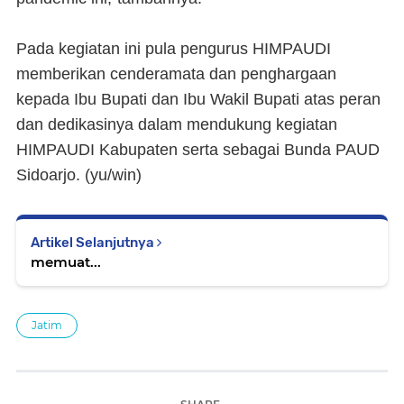
Pada kegiatan ini pula pengurus HIMPAUDI
memberikan cenderamata dan penghargaan
kepada Ibu Bupati dan Ibu Wakil Bupati atas peran
dan dedikasinya dalam mendukung kegiatan
HIMPAUDI Kabupaten serta sebagai Bunda PAUD
Sidoarjo. (
yu/win)
Artikel Selanjutnya
memuat...
Jatim