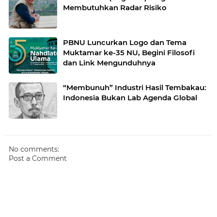
Membutuhkan Radar Risiko
PBNU Luncurkan Logo dan Tema
Muktamar ke-35 NU, Begini Filosofi
dan Link Mengunduhnya
“Membunuh” Industri Hasil Tembakau:
Indonesia Bukan Lab Agenda Global
No comments:
Post a Comment