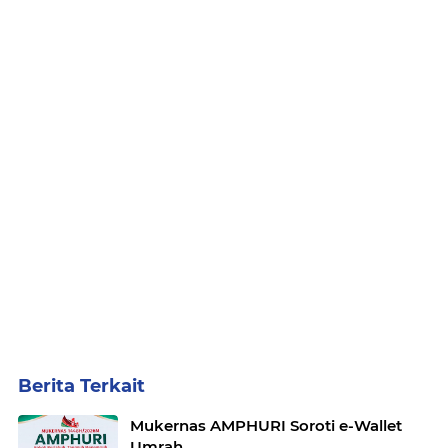
Berita Terkait
Mukernas AMPHURI Soroti e-Wallet
Umrah