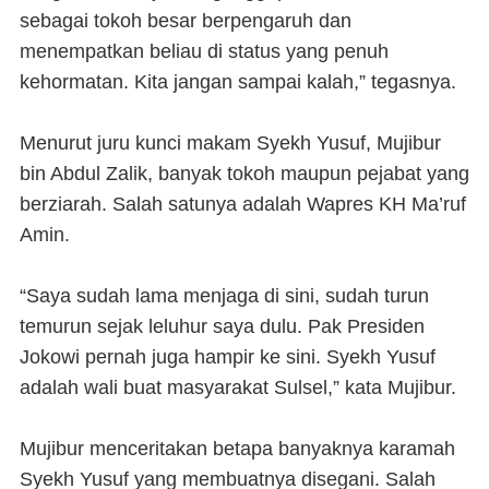
sebagai tokoh besar berpengaruh dan
menempatkan beliau di status yang penuh
kehormatan. Kita jangan sampai kalah,” tegasnya.
Menurut juru kunci makam Syekh Yusuf, Mujibur
bin Abdul Zalik, banyak tokoh maupun pejabat yang
berziarah. Salah satunya adalah Wapres KH Ma’ruf
Amin.
“Saya sudah lama menjaga di sini, sudah turun
temurun sejak leluhur saya dulu. Pak Presiden
Jokowi pernah juga hampir ke sini. Syekh Yusuf
adalah wali buat masyarakat Sulsel,” kata Mujibur.
Mujibur menceritakan betapa banyaknya karamah
Syekh Yusuf yang membuatnya disegani. Salah