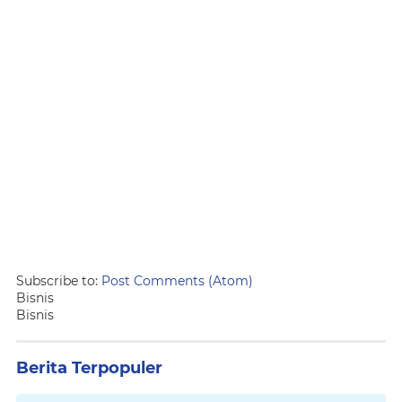
Subscribe to:
Post Comments (Atom)
Bisnis
Bisnis
Berita Terpopuler