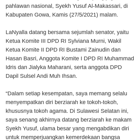
pahlawan nasional, Syekh Yusuf Al-Makassari, di
Kabupaten Gowa, Kamis (27/5/2021) malam.
LaNyalla datang bersama sejumlah senator, yaitu
Ketua Komite III DPD RI Sylviana Murni, Wakil
Ketua Komite II DPD RI Bustami Zainudin dan
Hasan Basri, Anggota Komite I DPD RI Muhammad
Idris dan Jialyka Maharani, serta anggota DPD
Dapil Sulsel Andi Muh Ihsan.
“Dalam setiap kesempatan, saya memang selalu
menyempatkan diri berziarah ke tokoh-tokoh,
khususnya tokoh agama. Di Sulawesi Selatan ini,
saya senang akhirnya datang berziarah ke makam
Syekh Yusuf, ulama besar yang mengabdikan diri
untuk memperjuangkan kemerdekaan bangsa