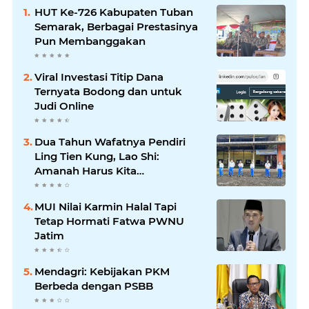
HUT Ke-726 Kabupaten Tuban
Semarak, Berbagai Prestasinya
Pun Membanggakan
Viral Investasi Titip Dana
Ternyata Bodong dan untuk
Judi Online
Dua Tahun Wafatnya Pendiri
Ling Tien Kung, Lao Shi:
Amanah Harus Kita
Laksanakan!
MUI Nilai Karmin Halal Tapi
Tetap Hormati Fatwa PWNU
Jatim
Mendagri: Kebijakan PKM
Berbeda dengan PSBB