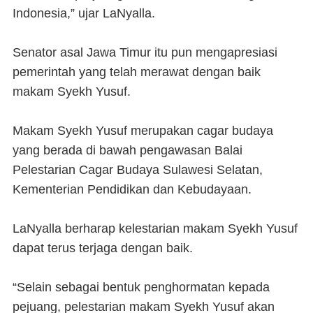
Indonesia,” ujar LaNyalla.
Senator asal Jawa Timur itu pun mengapresiasi
pemerintah yang telah merawat dengan baik
makam Syekh Yusuf.
Makam Syekh Yusuf merupakan cagar budaya
yang berada di bawah pengawasan Balai
Pelestarian Cagar Budaya Sulawesi Selatan,
Kementerian Pendidikan dan Kebudayaan.
LaNyalla berharap kelestarian makam Syekh Yusuf
dapat terus terjaga dengan baik.
“Selain sebagai bentuk penghormatan kepada
pejuang, pelestarian makam Syekh Yusuf akan