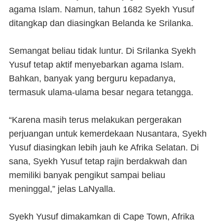
agama Islam. Namun, tahun 1682 Syekh Yusuf
ditangkap dan diasingkan Belanda ke Srilanka.
Semangat beliau tidak luntur. Di Srilanka Syekh
Yusuf tetap aktif menyebarkan agama Islam.
Bahkan, banyak yang berguru kepadanya,
termasuk ulama-ulama besar negara tetangga.
“Karena masih terus melakukan pergerakan
perjuangan untuk kemerdekaan Nusantara, Syekh
Yusuf diasingkan lebih jauh ke Afrika Selatan. Di
sana, Syekh Yusuf tetap rajin berdakwah dan
memiliki banyak pengikut sampai beliau
meninggal,” jelas LaNyalla.
Syekh Yusuf dimakamkan di Cape Town, Afrika