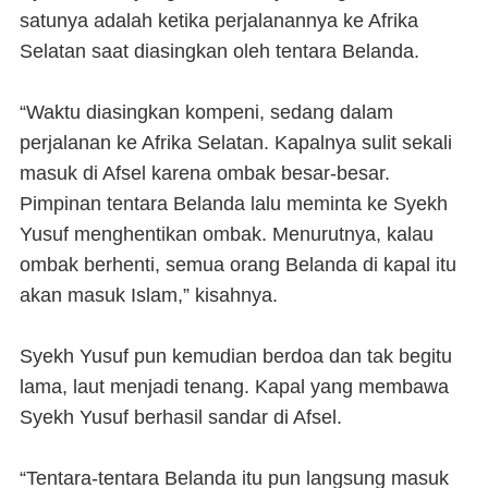
satunya adalah ketika perjalanannya ke Afrika
Selatan saat diasingkan oleh tentara Belanda.
“Waktu diasingkan kompeni, sedang dalam
perjalanan ke Afrika Selatan. Kapalnya sulit sekali
masuk di Afsel karena ombak besar-besar.
Pimpinan tentara Belanda lalu meminta ke Syekh
Yusuf menghentikan ombak. Menurutnya, kalau
ombak berhenti, semua orang Belanda di kapal itu
akan masuk Islam,” kisahnya.
Syekh Yusuf pun kemudian berdoa dan tak begitu
lama, laut menjadi tenang. Kapal yang membawa
Syekh Yusuf berhasil sandar di Afsel.
“Tentara-tentara Belanda itu pun langsung masuk