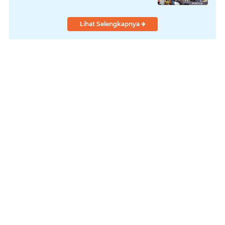
Lihat Selengkapnya