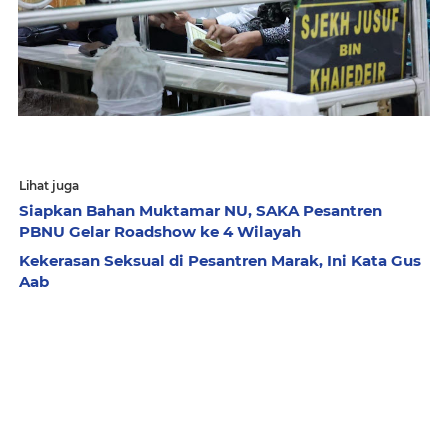
Lihat juga
Siapkan Bahan Muktamar NU, SAKA Pesantren
PBNU Gelar Roadshow ke 4 Wilayah
Kekerasan Seksual di Pesantren Marak, Ini Kata Gus
Aab