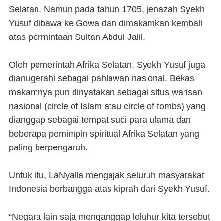
Selatan. Namun pada tahun 1705, jenazah Syekh
Yusuf dibawa ke Gowa dan dimakamkan kembali
atas permintaan Sultan Abdul Jalil.
Oleh pemerintah Afrika Selatan, Syekh Yusuf juga
dianugerahi sebagai pahlawan nasional. Bekas
makamnya pun dinyatakan sebagai situs warisan
nasional (circle of Islam atau circle of tombs) yang
dianggap sebagai tempat suci para ulama dan
beberapa pemimpin spiritual Afrika Selatan yang
paling berpengaruh.
Untuk itu, LaNyalla mengajak seluruh masyarakat
Indonesia berbangga atas kiprah dari Syekh Yusuf.
“Negara lain saja menganggap leluhur kita tersebut