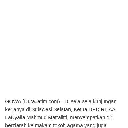
GOWA (DutaJatim.com) -
Di sela-sela kunjungan
kerjanya di Sulawesi Selatan, Ketua DPD RI, AA
LaNyalla Mahmud Mattalitti, menyempatkan diri
berziarah ke makam tokoh agama yang juga