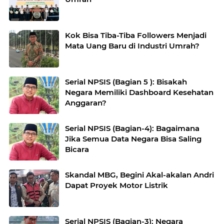
Kok Bisa Tiba-Tiba Followers Menjadi
Mata Uang Baru di Industri Umrah?
Serial NPSIS (Bagian 5 ): Bisakah
Negara Memiliki Dashboard Kesehatan
Anggaran?
Serial NPSIS (Bagian-4): Bagaimana
Jika Semua Data Negara Bisa Saling
Bicara
Skandal MBG, Begini Akal-akalan Andri
Dapat Proyek Motor Listrik
Serial NPSIS (Bagian-3): Negara