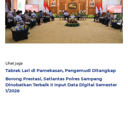
Lihat juga
Tabrak Lari di Pamekasan, Pengemudi Ditangkap
Borong Prestasi, Satlantas Polres Sampang
Dinobatkan Terbaik II Input Data Digital Semester
1/2026