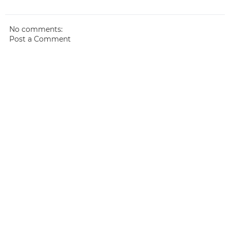
No comments:
Post a Comment