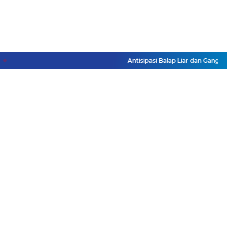
Antisipasi Balap Liar dan Ganggua