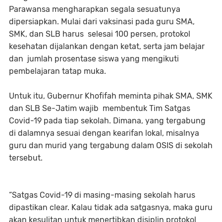
Parawansa mengharapkan segala sesuatunya
dipersiapkan. Mulai dari vaksinasi pada guru SMA,
SMK, dan SLB harus selesai 100 persen, protokol
kesehatan dijalankan dengan ketat, serta jam belajar
dan jumlah prosentase siswa yang mengikuti
pembelajaran tatap muka.
Untuk itu, Gubernur Khofifah meminta pihak SMA, SMK
dan SLB Se-Jatim wajib membentuk Tim Satgas
Covid-19 pada tiap sekolah. Dimana, yang tergabung
di dalamnya sesuai dengan kearifan lokal, misalnya
guru dan murid yang tergabung dalam OSIS di sekolah
tersebut.
“Satgas Covid-19 di masing-masing sekolah harus
dipastikan clear. Kalau tidak ada satgasnya, maka guru
akan kesulitan untuk menertibkan disiplin protokol