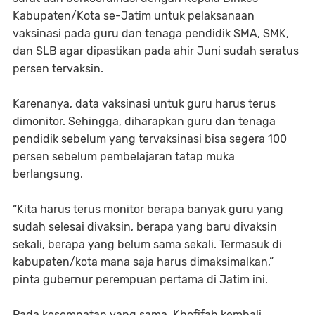
Kabupaten/Kota se-Jatim untuk pelaksanaan
vaksinasi pada guru dan tenaga pendidik SMA, SMK,
dan SLB agar dipastikan pada ahir Juni sudah seratus
persen tervaksin.
Karenanya, data vaksinasi untuk guru harus terus
dimonitor. Sehingga, diharapkan guru dan tenaga
pendidik sebelum yang tervaksinasi bisa segera 100
persen sebelum pembelajaran tatap muka
berlangsung.
“Kita harus terus monitor berapa banyak guru yang
sudah selesai divaksin, berapa yang baru divaksin
sekali, berapa yang belum sama sekali. Termasuk di
kabupaten/kota mana saja harus dimaksimalkan,”
pinta gubernur perempuan pertama di Jatim ini.
Pada kesempatan yang sama, Khofifah kembali