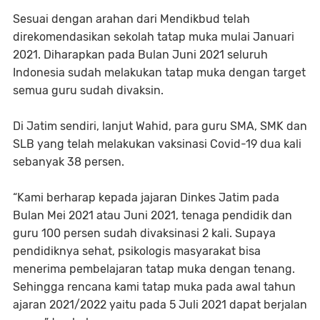
Sesuai dengan arahan dari Mendikbud telah
direkomendasikan sekolah tatap muka mulai Januari
2021. Diharapkan pada Bulan Juni 2021 seluruh
Indonesia sudah melakukan tatap muka dengan target
semua guru sudah divaksin.
Di Jatim sendiri, lanjut Wahid, para guru SMA, SMK dan
SLB yang telah melakukan vaksinasi Covid-19 dua kali
sebanyak 38 persen.
“Kami berharap kepada jajaran Dinkes Jatim pada
Bulan Mei 2021 atau Juni 2021, tenaga pendidik dan
guru 100 persen sudah divaksinasi 2 kali. Supaya
pendidiknya sehat, psikologis masyarakat bisa
menerima pembelajaran tatap muka dengan tenang.
Sehingga rencana kami tatap muka pada awal tahun
ajaran 2021/2022 yaitu pada 5 Juli 2021 dapat berjalan