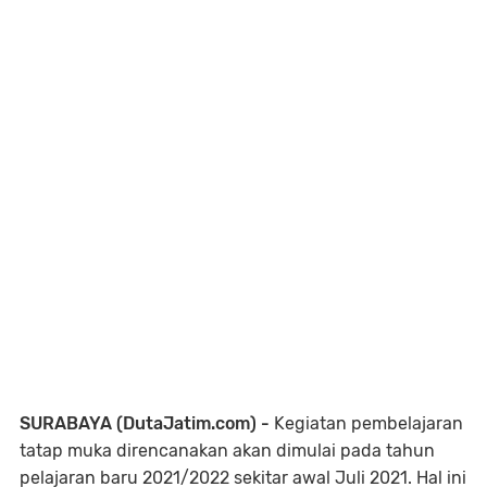
SURABAYA (DutaJatim.com) -
Kegiatan pembelajaran
tatap muka direncanakan akan dimulai pada tahun
pelajaran baru 2021/2022 sekitar awal Juli 2021. Hal ini