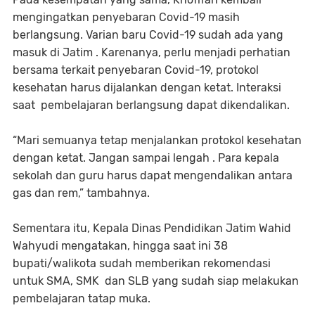
mengingatkan penyebaran Covid-19 masih
berlangsung. Varian baru Covid-19 sudah ada yang
masuk di Jatim . Karenanya, perlu menjadi perhatian
bersama terkait penyebaran Covid-19, protokol
kesehatan harus dijalankan dengan ketat. Interaksi
saat pembelajaran berlangsung dapat dikendalikan.
“Mari semuanya tetap menjalankan protokol kesehatan
dengan ketat. Jangan sampai lengah . Para kepala
sekolah dan guru harus dapat mengendalikan antara
gas dan rem,” tambahnya.
Sementara itu, Kepala Dinas Pendidikan Jatim Wahid
Wahyudi mengatakan, hingga saat ini 38
bupati/walikota sudah memberikan rekomendasi
untuk SMA, SMK dan SLB yang sudah siap melakukan
pembelajaran tatap muka.