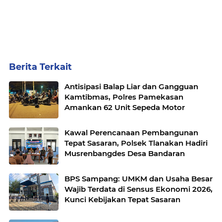
Berita Terkait
Antisipasi Balap Liar dan Gangguan
Kamtibmas, Polres Pamekasan
Amankan 62 Unit Sepeda Motor
Kawal Perencanaan Pembangunan
Tepat Sasaran, Polsek Tlanakan Hadiri
Musrenbangdes Desa Bandaran
BPS Sampang: UMKM dan Usaha Besar
Wajib Terdata di Sensus Ekonomi 2026,
Kunci Kebijakan Tepat Sasaran