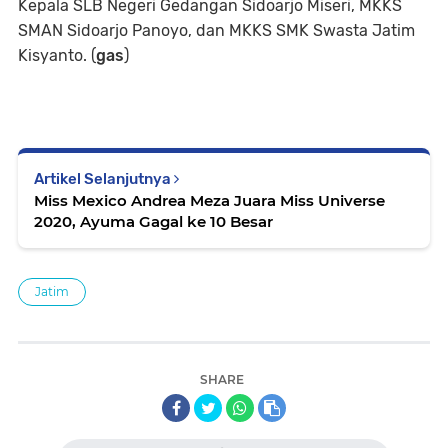
Kepala SLB Negeri Gedangan Sidoarjo Miseri, MKKS
SMAN Sidoarjo Panoyo, dan MKKS SMK Swasta Jatim
Kisyanto. (
gas
)
Artikel Selanjutnya
Miss Mexico Andrea Meza Juara Miss Universe
2020, Ayuma Gagal ke 10 Besar
Jatim
SHARE