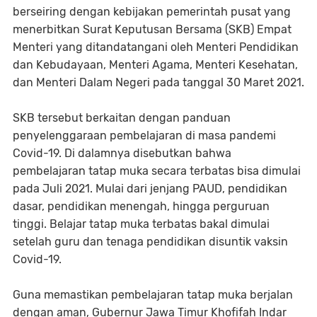
berseiring dengan kebijakan pemerintah pusat yang
menerbitkan Surat Keputusan Bersama (SKB) Empat
Menteri yang ditandatangani oleh Menteri Pendidikan
dan Kebudayaan, Menteri Agama, Menteri Kesehatan,
dan Menteri Dalam Negeri pada tanggal 30 Maret 2021.
SKB tersebut berkaitan dengan panduan
penyelenggaraan pembelajaran di masa pandemi
Covid-19. Di dalamnya disebutkan bahwa
pembelajaran tatap muka secara terbatas bisa dimulai
pada Juli 2021. Mulai dari jenjang PAUD, pendidikan
dasar, pendidikan menengah, hingga perguruan
tinggi. Belajar tatap muka terbatas bakal dimulai
setelah guru dan tenaga pendidikan disuntik vaksin
Covid-19.
Guna memastikan pembelajaran tatap muka berjalan
dengan aman, Gubernur Jawa Timur Khofifah Indar