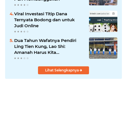
Viral Investasi Titip Dana
Ternyata Bodong dan untuk
Judi Online
Dua Tahun Wafatnya Pendiri
Ling Tien Kung, Lao Shi:
Amanah Harus Kita
Laksanakan!
Lihat Selengkapnya