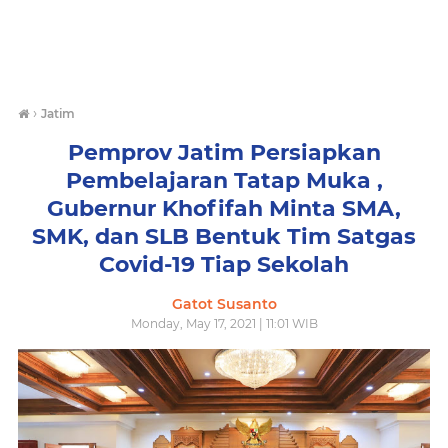
›
Jatim
Pemprov Jatim Persiapkan
Pembelajaran Tatap Muka ,
Gubernur Khofifah Minta SMA,
SMK, dan SLB Bentuk Tim Satgas
Covid-19 Tiap Sekolah
Gatot Susanto
Monday, May 17, 2021 | 11:01 WIB