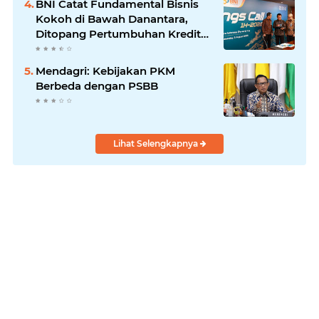
BNI Catat Fundamental Bisnis
Kokoh di Bawah Danantara,
Ditopang Pertumbuhan Kredit
dan Kualitas Aset
Mendagri: Kebijakan PKM
Berbeda dengan PSBB
Lihat Selengkapnya