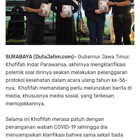
SURABAYA (DutaJatim.com)–
Gubernur Jawa Timur,
Khofifah Indar Parawansa, akhirnya mengklarifikasi
polemik soal dirinya seakan melakukan pelanggaran
protokol kesehatan dalam acara ulang tahun ke-56-
nya. Khofifah memandang perlu meluruskan berita di
media, khususnya media sosial, yang terkesan
memojokkannya.
Selama ini Khofifah merasa patuh dengan
penanganan wabah COVID-19 sehingga dia
menyampaikan klarifikasi bahwa sama sekali tiada