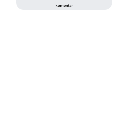
komentar