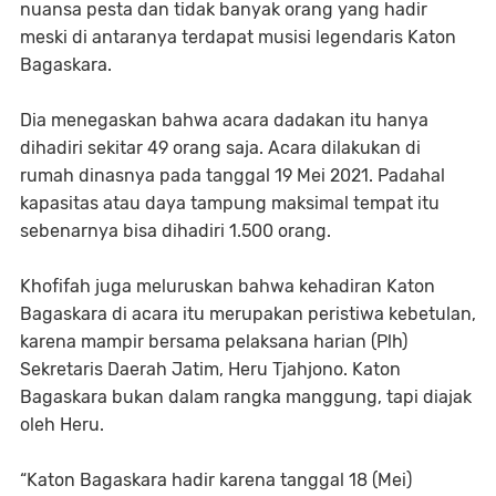
nuansa pesta dan tidak banyak orang yang hadir
meski di antaranya terdapat musisi legendaris Katon
Bagaskara.
Dia menegaskan bahwa acara dadakan itu hanya
dihadiri sekitar 49 orang saja. Acara dilakukan di
rumah dinasnya pada tanggal 19 Mei 2021. Padahal
kapasitas atau daya tampung maksimal tempat itu
sebenarnya bisa dihadiri 1.500 orang.
Khofifah juga meluruskan bahwa kehadiran Katon
Bagaskara di acara itu merupakan peristiwa kebetulan,
karena mampir bersama pelaksana harian (Plh)
Sekretaris Daerah Jatim, Heru Tjahjono. Katon
Bagaskara bukan dalam rangka manggung, tapi diajak
oleh Heru.
“Katon Bagaskara hadir karena tanggal 18 (Mei)