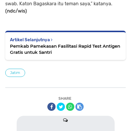
swab. Katon Bagaskara itu teman saya,” katanya.
(ndc/wis)
Artikel Selanjutnya
Pemkab Pamekasan Fasilitasi Rapid Test Antigen
Gratis untuk Santri
Jatim
SHARE