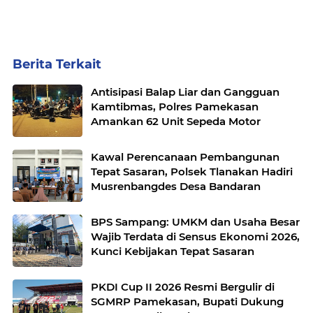
Berita Terkait
Antisipasi Balap Liar dan Gangguan
Kamtibmas, Polres Pamekasan
Amankan 62 Unit Sepeda Motor
Kawal Perencanaan Pembangunan
Tepat Sasaran, Polsek Tlanakan Hadiri
Musrenbangdes Desa Bandaran
BPS Sampang: UMKM dan Usaha Besar
Wajib Terdata di Sensus Ekonomi 2026,
Kunci Kebijakan Tepat Sasaran
PKDI Cup II 2026 Resmi Bergulir di
SGMRP Pamekasan, Bupati Dukung