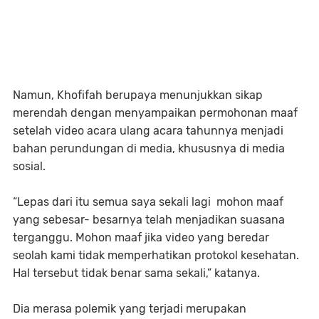
Namun, Khofifah berupaya menunjukkan sikap
merendah dengan menyampaikan permohonan maaf
setelah video acara ulang acara tahunnya menjadi
bahan perundungan di media, khususnya di media
sosial.
“Lepas dari itu semua saya sekali lagi mohon maaf
yang sebesar- besarnya telah menjadikan suasana
terganggu. Mohon maaf jika video yang beredar
seolah kami tidak memperhatikan protokol kesehatan.
Hal tersebut tidak benar sama sekali,” katanya.
Dia merasa polemik yang terjadi merupakan