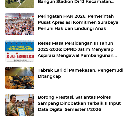
Bangun Stadion Di 13 Kecamatan
untuk Pemerataan Sarana Olahraga
Peringatan HAN 2026, Pemerintah
Pusat Apresiasi Komitmen Surabaya
Penuhi Hak dan Lindungi Anak
Reses Masa Persidangan III Tahun
2025-2026: DPRD Jatim Menyerap
Aspirasi Mengawal Pembangunan
Jawa Timur
Tabrak Lari di Pamekasan, Pengemudi
Ditangkap
Borong Prestasi, Satlantas Polres
Sampang Dinobatkan Terbaik II Input
Data Digital Semester 1/2026