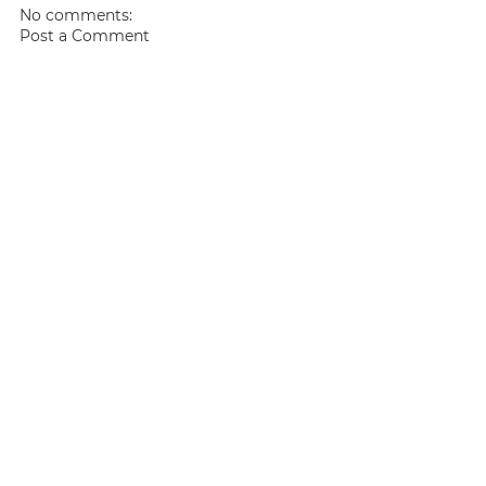
No comments:
Post a Comment