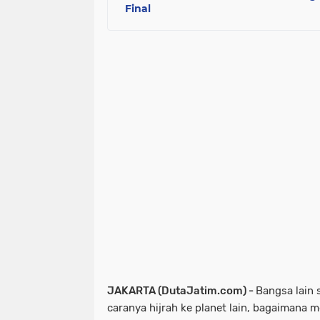
Final
JAKARTA (DutaJatim.com) -
Bangsa lain
caranya hijrah ke planet lain, bagaimana 