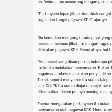
profesionalitas seseorang dengan pakaian
"Pertanyaan lepas jilbab atau tidak sangat
tugas dan fungsi pegawai KPK," ujarnya.
Dia kemudian mengungkit ada pihak yang
bersedia melepas jilbab itu dengan tugas
dilakukan pegawai KPK. Menurutnya, hal te
"Ada narasi yang disampaikan beberapa p
itu ketika melakukan penyamaran. Bukan. 
bagaimana teknis melakukan penyelidikan 
Teknik seperti menyamar itu sudah tak perl
lain. Di KPK itu sudah diajarkan sejak awa
ditempatkan dalam posnya masing-masing,
Zaenur mengatakan pertanyaan itu bukan d
penyamaran oleh pegawai KPK. Menurutnya