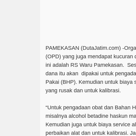
PAMEKASAN (DutaJatim.com) -
Orga
(OPD) yang juga mendapat kucuran
ini adalah RS Waru Pamekasan. Ses
dana itu akan dipakai untuk pengad
Pakai (BHP). Kemudian untuk biaya s
yang rusak dan untuk kalibrasi.
“Untuk pengadaan obat dan Bahan Ha
misalnya alcohol betadine haskun mas
Kemudian juga untuk biaya service al
perbaikan alat dan untuk kalibrasi. J