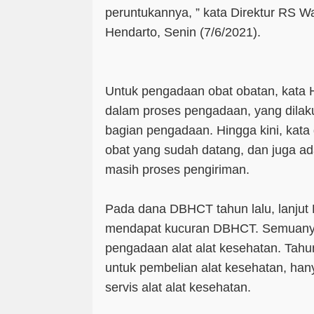
peruntukannya, ” kata Direktur RS 
Hendarto, Senin (7/6/2021).
Untuk pengadaan obat obatan, kata H
dalam proses pengadaan, yang dilak
bagian pengadaan. Hingga kini, kata
obat yang sudah datang, dan juga a
masih proses pengiriman.
Pada dana DBHCT tahun lalu, lanjut
mendapat kucuran DBHCT. Semuanya
pengadaan alat alat kesehatan. Tahun
untuk pembelian alat kesehatan, han
servis alat alat kesehatan.