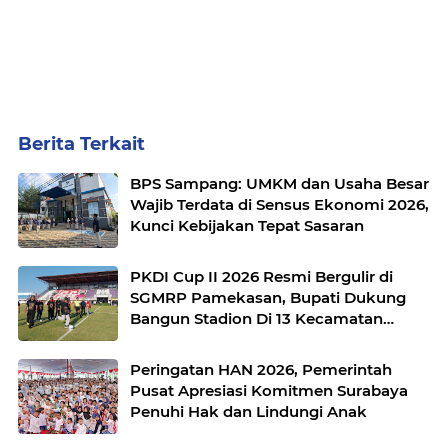
Berita Terkait
BPS Sampang: UMKM dan Usaha Besar
Wajib Terdata di Sensus Ekonomi 2026,
Kunci Kebijakan Tepat Sasaran
PKDI Cup II 2026 Resmi Bergulir di
SGMRP Pamekasan, Bupati Dukung
Bangun Stadion Di 13 Kecamatan
untuk Pemerataan Sarana Olahraga
Peringatan HAN 2026, Pemerintah
Pusat Apresiasi Komitmen Surabaya
Penuhi Hak dan Lindungi Anak