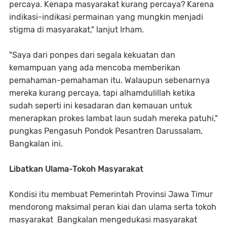
percaya. Kenapa masyarakat kurang percaya? Karena
indikasi-indikasi permainan yang mungkin menjadi
stigma di masyarakat," lanjut Irham.
"Saya dari ponpes dari segala kekuatan dan
kemampuan yang ada mencoba memberikan
pemahaman-pemahaman itu. Walaupun sebenarnya
mereka kurang percaya, tapi alhamdulillah ketika
sudah seperti ini kesadaran dan kemauan untuk
menerapkan prokes lambat laun sudah mereka patuhi,"
pungkas Pengasuh Pondok Pesantren Darussalam,
Bangkalan ini.
Libatkan Ulama-Tokoh Masyarakat
Kondisi itu membuat Pemerintah Provinsi Jawa Timur
mendorong maksimal peran kiai dan ulama serta tokoh
masyarakat Bangkalan mengedukasi masyarakat