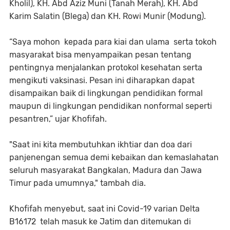
Kholil), KH. Abd Aziz Muni (Tanah Merah), KH. Abd
Karim Salatin (Blega) dan KH. Rowi Munir (Modung).
“Saya mohon kepada para kiai dan ulama serta tokoh
masyarakat bisa menyampaikan pesan tentang
pentingnya menjalankan protokol kesehatan serta
mengikuti vaksinasi. Pesan ini diharapkan dapat
disampaikan baik di lingkungan pendidikan formal
maupun di lingkungan pendidikan nonformal seperti
pesantren,” ujar Khofifah.
"Saat ini kita membutuhkan ikhtiar dan doa dari
panjenengan semua demi kebaikan dan kemaslahatan
seluruh masyarakat Bangkalan, Madura dan Jawa
Timur pada umumnya," tambah dia.
Khofifah menyebut, saat ini Covid-19 varian Delta
B16172 telah masuk ke Jatim dan ditemukan di