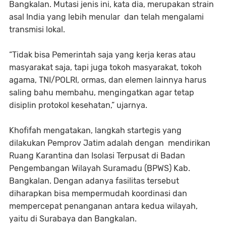
Bangkalan. Mutasi jenis ini, kata dia, merupakan strain
asal India yang lebih menular dan telah mengalami
transmisi lokal.
“Tidak bisa Pemerintah saja yang kerja keras atau
masyarakat saja, tapi juga tokoh masyarakat, tokoh
agama, TNI/POLRI, ormas, dan elemen lainnya harus
saling bahu membahu, mengingatkan agar tetap
disiplin protokol kesehatan,” ujarnya.
Khofifah mengatakan, langkah startegis yang
dilakukan Pemprov Jatim adalah dengan mendirikan
Ruang Karantina dan Isolasi Terpusat di Badan
Pengembangan Wilayah Suramadu (BPWS) Kab.
Bangkalan. Dengan adanya fasilitas tersebut
diharapkan bisa mempermudah koordinasi dan
mempercepat penanganan antara kedua wilayah,
yaitu di Surabaya dan Bangkalan.