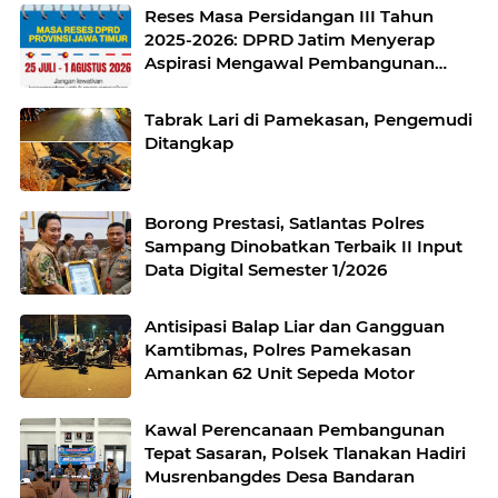
Reses Masa Persidangan III Tahun
2025-2026: DPRD Jatim Menyerap
Aspirasi Mengawal Pembangunan
Jawa Timur
Tabrak Lari di Pamekasan, Pengemudi
Ditangkap
Borong Prestasi, Satlantas Polres
Sampang Dinobatkan Terbaik II Input
Data Digital Semester 1/2026
Antisipasi Balap Liar dan Gangguan
Kamtibmas, Polres Pamekasan
Amankan 62 Unit Sepeda Motor
Kawal Perencanaan Pembangunan
Tepat Sasaran, Polsek Tlanakan Hadiri
Musrenbangdes Desa Bandaran