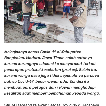
Melonjaknya kasus Covid-19 di Kabupaten
Bangkalan, Madura, Jawa Timur, salah satunya
karena kurangnya edukasi ke masyarakat terkait
penerapan protokol kesehatan (prokes). Selain itu,
karena warga desa juga tidak sepenuhnya percaya
bahwa Covid-19 benar-benar ada. Kondisi itu
membuat para petugas dan relawan menghadapi
kesulitan saat memberi pemahaman kepada warga.
SALAH
seorang relawan Satgas Covid-19 di Arosbaya,