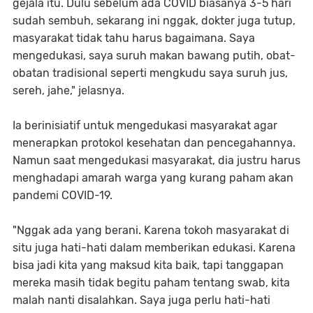
gejala itu. Dulu sebelum ada COVID biasanya 3-5 hari
sudah sembuh, sekarang ini nggak, dokter juga tutup,
masyarakat tidak tahu harus bagaimana. Saya
mengedukasi, saya suruh makan bawang putih, obat-
obatan tradisional seperti mengkudu saya suruh jus,
sereh, jahe," jelasnya.
Ia berinisiatif untuk mengedukasi masyarakat agar
menerapkan protokol kesehatan dan pencegahannya.
Namun saat mengedukasi masyarakat, dia justru harus
menghadapi amarah warga yang kurang paham akan
pandemi COVID-19.
"Nggak ada yang berani. Karena tokoh masyarakat di
situ juga hati-hati dalam memberikan edukasi. Karena
bisa jadi kita yang maksud kita baik, tapi tanggapan
mereka masih tidak begitu paham tentang swab, kita
malah nanti disalahkan. Saya juga perlu hati-hati