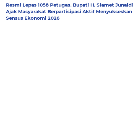
Resmi Lepas 1058 Petugas, Bupati H. Slamet Junaidi
Ajak Masyarakat Berpartisipasi Aktif Menyukseskan
Sensus Ekonomi 2026