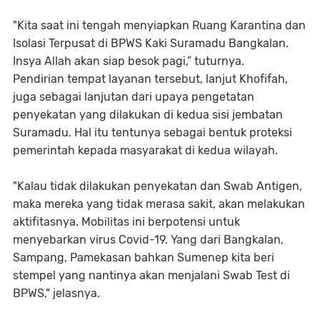
"Kita saat ini tengah menyiapkan Ruang Karantina dan
Isolasi Terpusat di BPWS Kaki Suramadu Bangkalan.
Insya Allah akan siap besok pagi,” tuturnya.
Pendirian tempat layanan tersebut, lanjut Khofifah,
juga sebagai lanjutan dari upaya pengetatan
penyekatan yang dilakukan di kedua sisi jembatan
Suramadu. Hal itu tentunya sebagai bentuk proteksi
pemerintah kepada masyarakat di kedua wilayah.
"Kalau tidak dilakukan penyekatan dan Swab Antigen,
maka mereka yang tidak merasa sakit, akan melakukan
aktifitasnya. Mobilitas ini berpotensi untuk
menyebarkan virus Covid-19. Yang dari Bangkalan,
Sampang, Pamekasan bahkan Sumenep kita beri
stempel yang nantinya akan menjalani Swab Test di
BPWS," jelasnya.