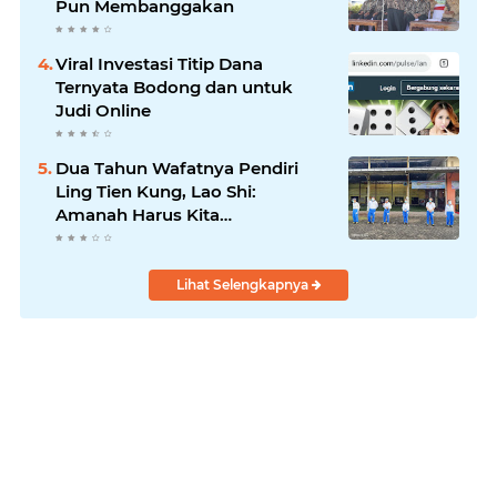
Pun Membanggakan
Viral Investasi Titip Dana
Ternyata Bodong dan untuk
Judi Online
Dua Tahun Wafatnya Pendiri
Ling Tien Kung, Lao Shi:
Amanah Harus Kita
Laksanakan!
Lihat Selengkapnya