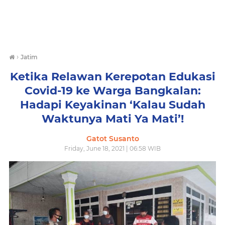
›
Jatim
Ketika Relawan Kerepotan Edukasi
Covid-19 ke Warga Bangkalan:
Hadapi Keyakinan ‘Kalau Sudah
Waktunya Mati Ya Mati’!
Gatot Susanto
Friday, June 18, 2021 | 06:58 WIB