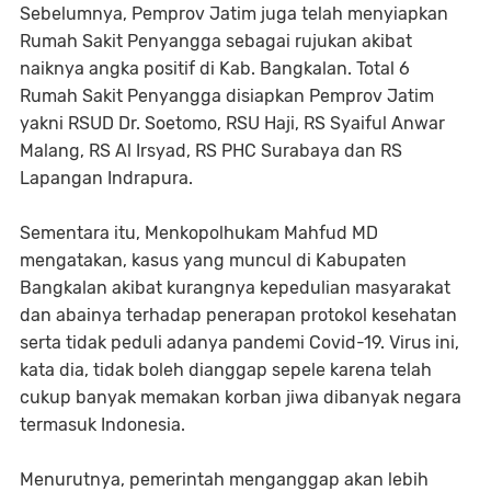
Sebelumnya, Pemprov Jatim juga telah menyiapkan
Rumah Sakit Penyangga sebagai rujukan akibat
naiknya angka positif di Kab. Bangkalan. Total 6
Rumah Sakit Penyangga disiapkan Pemprov Jatim
yakni RSUD Dr. Soetomo, RSU Haji, RS Syaiful Anwar
Malang, RS Al Irsyad, RS PHC Surabaya dan RS
Lapangan Indrapura.
Sementara itu, Menkopolhukam Mahfud MD
mengatakan, kasus yang muncul di Kabupaten
Bangkalan akibat kurangnya kepedulian masyarakat
dan abainya terhadap penerapan protokol kesehatan
serta tidak peduli adanya pandemi Covid-19. Virus ini,
kata dia, tidak boleh dianggap sepele karena telah
cukup banyak memakan korban jiwa dibanyak negara
termasuk Indonesia.
Menurutnya, pemerintah menganggap akan lebih