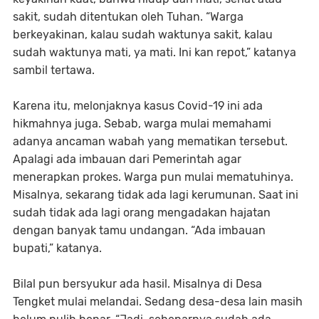
sakit, sudah ditentukan oleh Tuhan. “Warga
berkeyakinan, kalau sudah waktunya sakit, kalau
sudah waktunya mati, ya mati. Ini kan repot,” katanya
sambil tertawa.
Karena itu, melonjaknya kasus Covid-19 ini ada
hikmahnya juga. Sebab, warga mulai memahami
adanya ancaman wabah yang mematikan tersebut.
Apalagi ada imbauan dari Pemerintah agar
menerapkan prokes. Warga pun mulai mematuhinya.
Misalnya, sekarang tidak ada lagi kerumunan. Saat ini
sudah tidak ada lagi orang mengadakan hajatan
dengan banyak tamu undangan. “Ada imbauan
bupati,” katanya.
Bilal pun bersyukur ada hasil. Misalnya di Desa
Tengket mulai melandai. Sedang desa-desa lain masih