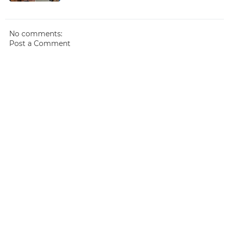
No comments:
Post a Comment