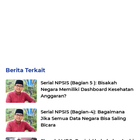
Berita Terkait
Serial NPSIS (Bagian 5 ): Bisakah
Negara Memiliki Dashboard Kesehatan
Anggaran?
Serial NPSIS (Bagian-4): Bagaimana
Jika Semua Data Negara Bisa Saling
Bicara