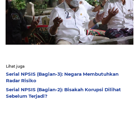
Lihat juga
Serial NPSIS (Bagian-3): Negara Membutuhkan
Radar Risiko
Serial NPSIS (Bagian-2): Bisakah Korupsi Dilihat
Sebelum Terjadi?