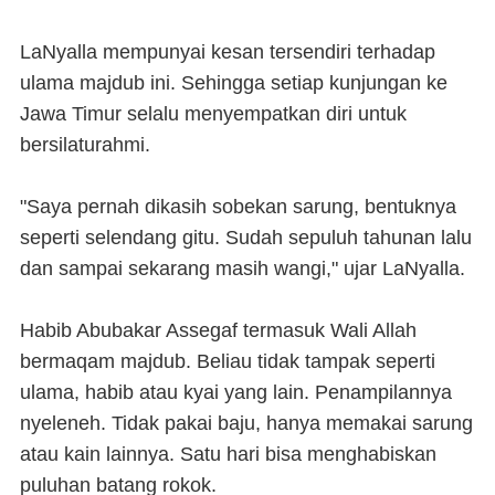
LaNyalla mempunyai kesan tersendiri terhadap
ulama majdub ini. Sehingga setiap kunjungan ke
Jawa Timur selalu menyempatkan diri untuk
bersilaturahmi.
"Saya pernah dikasih sobekan sarung, bentuknya
seperti selendang gitu. Sudah sepuluh tahunan lalu
dan sampai sekarang masih wangi," ujar LaNyalla.
Habib Abubakar Assegaf termasuk Wali Allah
bermaqam majdub. Beliau tidak tampak seperti
ulama, habib atau kyai yang lain. Penampilannya
nyeleneh. Tidak pakai baju, hanya memakai sarung
atau kain lainnya. Satu hari bisa menghabiskan
puluhan batang rokok.