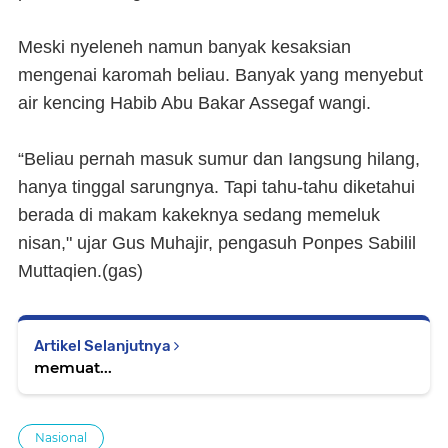
Meski nyeleneh namun banyak kesaksian
mengenai karomah beliau. Banyak yang menyebut
air kencing Habib Abu Bakar Assegaf wangi.
“Beliau pernah masuk sumur dan Iangsung hilang,
hanya tinggal sarungnya. Tapi tahu-tahu diketahui
berada di makam kakeknya sedang memeluk
nisan," ujar Gus Muhajir, pengasuh Ponpes Sabilil
Muttaqien.(
gas
)
Artikel Selanjutnya
memuat...
Nasional