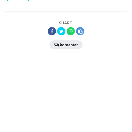
SHARE
komentar