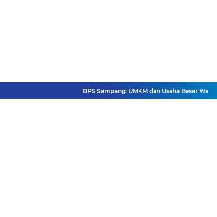
BPS Sampang: UMKM dan Usaha Besar Wajib Terd