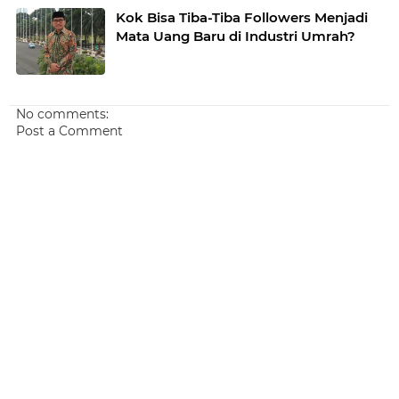
Kok Bisa Tiba-Tiba Followers Menjadi
Mata Uang Baru di Industri Umrah?
No comments:
Post a Comment