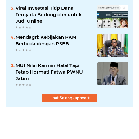
Viral Investasi Titip Dana
Ternyata Bodong dan untuk
Judi Online
Mendagri: Kebijakan PKM
Berbeda dengan PSBB
MUI Nilai Karmin Halal Tapi
Tetap Hormati Fatwa PWNU
Jatim
Lihat Selengkapnya