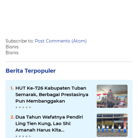
Subscribe to:
Post Comments (Atom)
Bisnis
Bisnis
Berita Terpopuler
HUT Ke-726 Kabupaten Tuban
Semarak, Berbagai Prestasinya
Pun Membanggakan
Dua Tahun Wafatnya Pendiri
Ling Tien Kung, Lao Shi:
Amanah Harus Kita
Laksanakan!