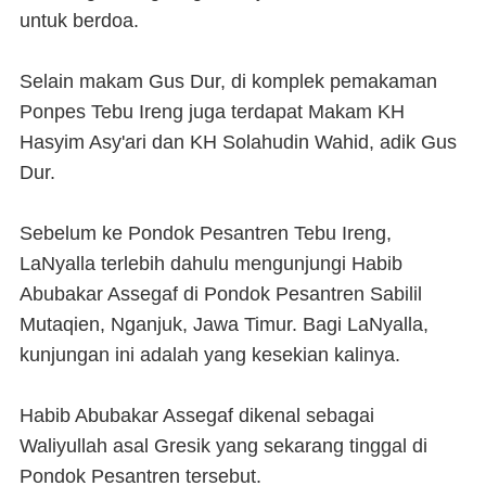
untuk berdoa.
Selain makam Gus Dur, di komplek pemakaman
Ponpes Tebu Ireng juga terdapat Makam KH
Hasyim Asy'ari dan KH Solahudin Wahid, adik Gus
Dur.
Sebelum ke Pondok Pesantren Tebu Ireng,
LaNyalla terlebih dahulu mengunjungi Habib
Abubakar Assegaf di Pondok Pesantren Sabilil
Mutaqien, Nganjuk, Jawa Timur. Bagi LaNyalla,
kunjungan ini adalah yang kesekian kalinya.
Habib Abubakar Assegaf dikenal sebagai
Waliyullah asal Gresik yang sekarang tinggal di
Pondok Pesantren tersebut.