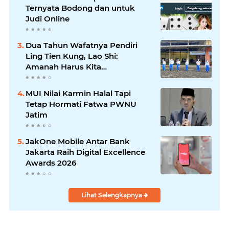
Ternyata Bodong dan untuk
Judi Online
Dua Tahun Wafatnya Pendiri
Ling Tien Kung, Lao Shi:
Amanah Harus Kita
Laksanakan!
MUI Nilai Karmin Halal Tapi
Tetap Hormati Fatwa PWNU
Jatim
JakOne Mobile Antar Bank
Jakarta Raih Digital Excellence
Awards 2026
Lihat Selengkapnya