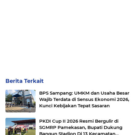
Berita Terkait
BPS Sampang: UMKM dan Usaha Besar
Wajib Terdata di Sensus Ekonomi 2026,
Kunci Kebijakan Tepat Sasaran
PKDI Cup II 2026 Resmi Bergulir di
SGMRP Pamekasan, Bupati Dukung
Bangun Stadion Di 13 Kecamatan