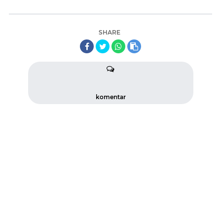
SHARE
komentar