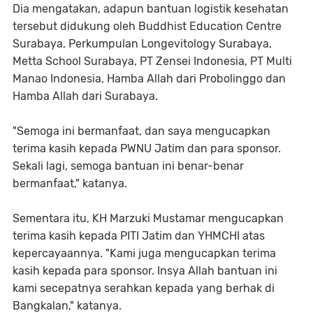
Dia mengatakan, adapun bantuan logistik kesehatan
tersebut didukung oleh Buddhist Education Centre
Surabaya, Perkumpulan Longevitology Surabaya,
Metta School Surabaya, PT Zensei Indonesia, PT Multi
Manao Indonesia, Hamba Allah dari Probolinggo dan
Hamba Allah dari Surabaya.
"Semoga ini bermanfaat, dan saya mengucapkan
terima kasih kepada PWNU Jatim dan para sponsor.
Sekali lagi, semoga bantuan ini benar-benar
bermanfaat," katanya.
Sementara itu, KH Marzuki Mustamar mengucapkan
terima kasih kepada PITI Jatim dan YHMCHI atas
kepercayaannya. "Kami juga mengucapkan terima
kasih kepada para sponsor. Insya Allah bantuan ini
kami secepatnya serahkan kepada yang berhak di
Bangkalan," katanya.