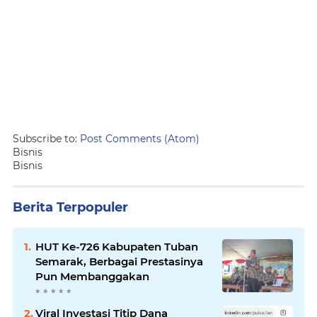
Subscribe to:
Post Comments (Atom)
Bisnis
Bisnis
Berita Terpopuler
HUT Ke-726 Kabupaten Tuban
Semarak, Berbagai Prestasinya
Pun Membanggakan
Viral Investasi Titip Dana