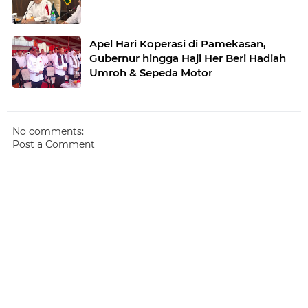
Apel Hari Koperasi di Pamekasan,
Gubernur hingga Haji Her Beri Hadiah
Umroh & Sepeda Motor
No comments:
Post a Comment