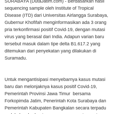
SURABAYA (DutaJatim.com) -
Berdasarkan hasil
sequencing sample oleh Institute of Tropical
Disease (ITD) dari Universitas Airlangga Surabaya,
Gubernur Khofifah menginformasikan ada 3 orang
pria terkonfirmasi positif Covid-19, dengan mutasi
virus yang berasal dari India. Adapun varian baru
tersebut masuk dalam tipe delta B1.617.2 yang
ditemukan dari penyekatan yang dilakukan di
Suramadu.
Untuk mengantisipasi menyebarnya kasus mutasi
baru dan melonjaknya kasus positif Covid-19,
Pemerintah Provinsi Jawa Timur bersama
Forkopimda Jatim, Penerintah Kota Surabaya dan
Pemerintah Kabupaten Bangkalan secara terpadu