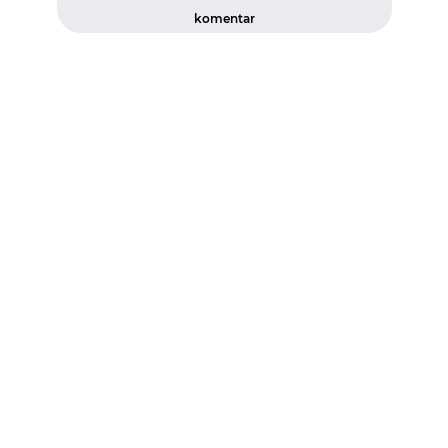
komentar