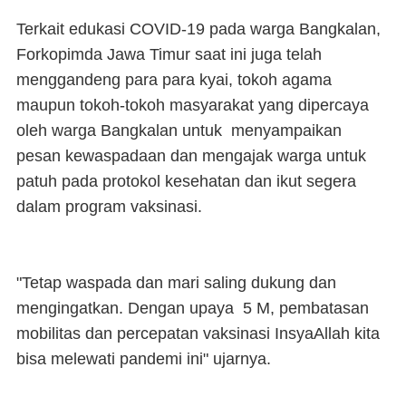
Terkait edukasi COVID-19 pada warga Bangkalan,
Forkopimda Jawa Timur saat ini juga telah
menggandeng para para kyai, tokoh agama
maupun tokoh-tokoh masyarakat yang dipercaya
oleh warga Bangkalan untuk menyampaikan
pesan kewaspadaan dan mengajak warga untuk
patuh pada protokol kesehatan dan ikut segera
dalam program vaksinasi.
"Tetap waspada dan mari saling dukung dan
mengingatkan. Dengan upaya 5 M, pembatasan
mobilitas dan percepatan vaksinasi InsyaAllah kita
bisa melewati pandemi ini" ujarnya.