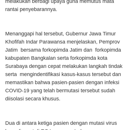
melakukan berbagi upaya guna memutus mata
rantai penyebarannya.
Menanggapi hal tersebut, Gubernur Jawa Timur
Khofifah Indar Parawansa menjelaskan, Pemprov
Jatim bersama forkopimda Jatim dan forkopimda
kabupaten Bangkalan serta forkopimda kota
Surabaya dengan cepat melakukan langkah tindak
serta mengindentifikasi kasus-kasus tersebut dan
memastikan bahwa pasien-pasien dengan infeksi
COVID-19 yang telah bermutasi tersebut sudah
diisolasi secara khusus.
Dua di antara ketiga pasien dengan mutasi virus