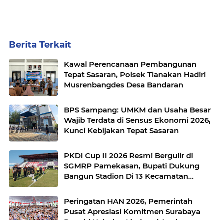
Berita Terkait
Kawal Perencanaan Pembangunan
Tepat Sasaran, Polsek Tlanakan Hadiri
Musrenbangdes Desa Bandaran
BPS Sampang: UMKM dan Usaha Besar
Wajib Terdata di Sensus Ekonomi 2026,
Kunci Kebijakan Tepat Sasaran
PKDI Cup II 2026 Resmi Bergulir di
SGMRP Pamekasan, Bupati Dukung
Bangun Stadion Di 13 Kecamatan
untuk Pemerataan Sarana Olahraga
Peringatan HAN 2026, Pemerintah
Pusat Apresiasi Komitmen Surabaya