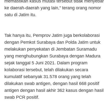
memastikan kasus mutasi tersebut tidak menyebar
ke daerah-daerah yang lain," terang orang nomor
satu di Jatim itu.
Tak hanya itu, Pemprov Jatim juga berkolaborasi
dengan Pemkot Surabaya dan Polda Jatim untuk
melakukan penyekatan di Jembatan Suramadu
yang menghubungkan Surabaya dengan Madura
sejak tanggal 5 Juni 2021. Dalam program
kolaborasi tersebut, telah dilakukan secara
kumulatif sebanyak 31.578 orang yang telah
dilakukan swab antigen, dengan hasil 668 positif
antigen dengan hasil akhir 362 kasus dengan hasil
swab PCR positif.