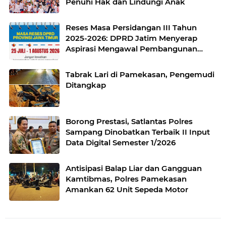
Penuhi Hak dan Lindungi Anak
Reses Masa Persidangan III Tahun
2025-2026: DPRD Jatim Menyerap
Aspirasi Mengawal Pembangunan
Jawa Timur
Tabrak Lari di Pamekasan, Pengemudi
Ditangkap
Borong Prestasi, Satlantas Polres
Sampang Dinobatkan Terbaik II Input
Data Digital Semester 1/2026
Antisipasi Balap Liar dan Gangguan
Kamtibmas, Polres Pamekasan
Amankan 62 Unit Sepeda Motor