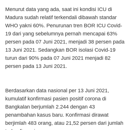
Menurut data yang ada, saat ini kondisi ICU di
Madura sudah relatif terkendali dibawah standar
WHO yakni 60%. Penurunan tren BOR ICU Covid-
19 dari yang sebelumnya pernah mencapai 63%
persen pada 07 Juni 2021, menjadi 38 persen pada
13 Juni 2021. Sedangkan BOR isolasi Covid-19
turun dari 90% pada 07 Juni 2021 menjadi 82
persen pada 13 Juni 2021.
Berdasarkan data nasional per 13 Juni 2021,
kumulatif konfirmasi pasien positif corona di
Bangkalan berjumlah 2.244 dengan 43
penambahan kasus baru. Konfirmasi dirawat
berjimlah 483 orang, atau 21,52 persen dari jumlah