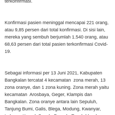
terkonfirmasi.
Konfirmasi pasien meninggal mencapai 221 orang,
atau 9,85 persen dari total konfirmasi. Di sisi lain,
mereka yang sembuh berjumlah 1.540 orang, atau
68,63 persen dari total pasien terkonfirmasi Covid-
19.
Sebagai informasi per 13 Juni 2021, Kabupaten
Bangkalan tercatat 4 kecamatan zona merah, 13
zona oranye, dan 1 zona kuning. Zona merah yaitu
kecamatan Arosbaya, Geger, Klampis dan
Bangkalan. Zona oranye antara lain Sepuluh,
Tanjung Bumi, Galis, Blega, Modung, Kwanyar,