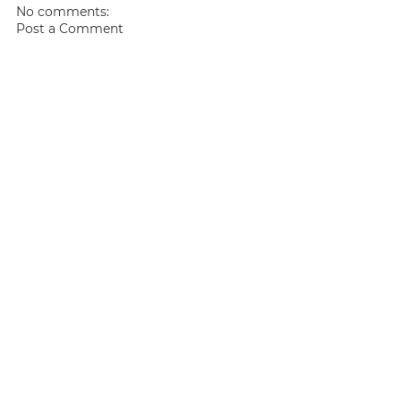
No comments:
Post a Comment