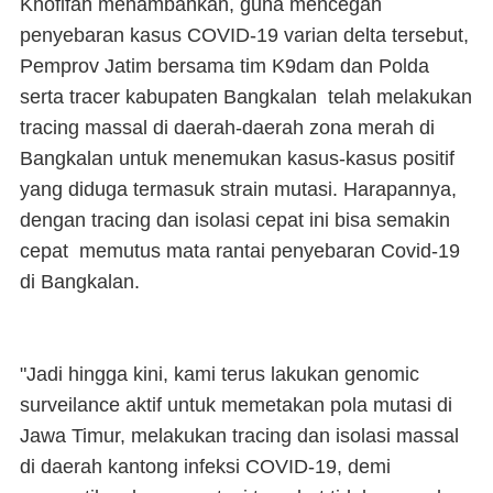
Khofifah menambahkan, guna mencegah
penyebaran kasus COVID-19 varian delta tersebut,
Pemprov Jatim bersama tim K9dam dan Polda
serta tracer kabupaten Bangkalan telah melakukan
tracing massal di daerah-daerah zona merah di
Bangkalan untuk menemukan kasus-kasus positif
yang diduga termasuk strain mutasi. Harapannya,
dengan tracing dan isolasi cepat ini bisa semakin
cepat memutus mata rantai penyebaran Covid-19
di Bangkalan.
"Jadi hingga kini, kami terus lakukan genomic
surveilance aktif untuk memetakan pola mutasi di
Jawa Timur, melakukan tracing dan isolasi massal
di daerah kantong infeksi COVID-19, demi