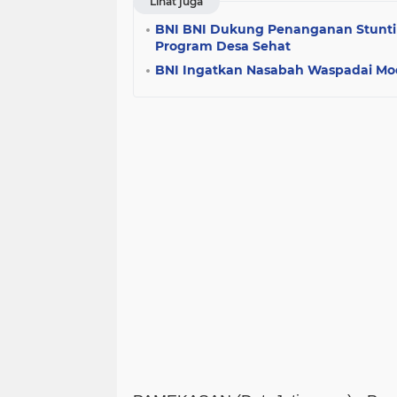
Lihat juga
BNI BNI Dukung Penanganan Stunti
Program Desa Sehat
BNI Ingatkan Nasabah Waspadai Mo