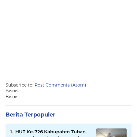
Subscribe to:
Post Comments (Atom)
Bisnis
Bisnis
Berita Terpopuler
HUT Ke-726 Kabupaten Tuban