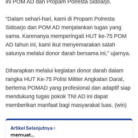
ini POM AD dan Propam Polresta Sidoarjo.
“Dalam sehari-hari, kami di Propam Polresta
Sidoarjo dan POM AD menjalankan tugas yang
sama. Karenanya memperingati HUT ke-75 POM
AD tahun ini, kami ikut menyemarakan salah
satunya melalui donor darah bersama ini,” ujarnya.
Diharapkan melalui kegiatan donor darah dalam
rangka HUT Ke-75 Polisi Militer Angkatan Darat,
bertema POMAD yang profesional dan adaptif siap
mendukung tugas pokok TNI AD ini dapat
memberikan manfaat bagi masyarakat luas. (
win
)
Artikel Selanjutnya
memuat...