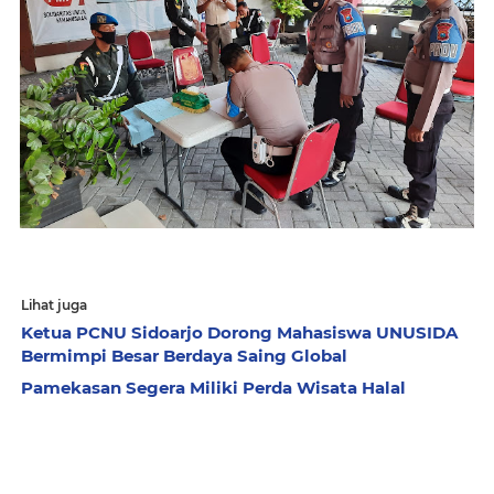
Lihat juga
Ketua PCNU Sidoarjo Dorong Mahasiswa UNUSIDA
Bermimpi Besar Berdaya Saing Global
Pamekasan Segera Miliki Perda Wisata Halal