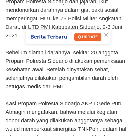
Propam Polresta Sidoarjo dan jajaran, ikut
mendonorkan darahnya dalam giat bakti sosial
memperingati HUT ke-75 Polisi Militer Angkatan
Darat, di UTD PMI Kabupaten Sidoarjo, 2-3 Juni
×
2021.
Berita Terbaru
UPDATE
Sebelum diambil darahnya, sekitar 20 anggota
Propam Polresta Sidoarjo dilakukan pemeriksaan
kesehatan awal. Setelah dinyatakan sehat,
selanjutnya dilakukan pengambilan darah oleh
petugas medis dari PMI.
Kasi Propam Polresta Sidoarjo AKP I Gede Putu
Atmagiri mengatakan, bahwa melalui kegiatan
donor darah yang dilakukan anggotanya sebagai
wujud memperkuat sinergitas TNI-Polri, dalam hal