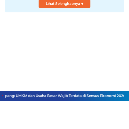
Lihat Selengkapnya
ang: UMKM dan Usaha Besar Wajib Terdata di Sensus Ekonomi 2026, Kunc