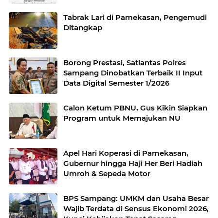
Jawa Timur
Tabrak Lari di Pamekasan, Pengemudi
Ditangkap
Borong Prestasi, Satlantas Polres
Sampang Dinobatkan Terbaik II Input
Data Digital Semester 1/2026
Calon Ketum PBNU, Gus Kikin Siapkan
Program untuk Memajukan NU
Apel Hari Koperasi di Pamekasan,
Gubernur hingga Haji Her Beri Hadiah
Umroh & Sepeda Motor
BPS Sampang: UMKM dan Usaha Besar
Wajib Terdata di Sensus Ekonomi 2026,