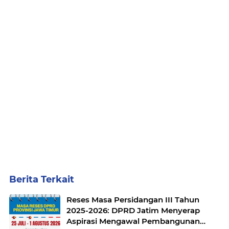
Berita Terkait
Reses Masa Persidangan III Tahun
2025-2026: DPRD Jatim Menyerap
Aspirasi Mengawal Pembangunan