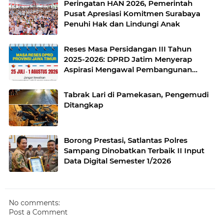
Peringatan HAN 2026, Pemerintah
Pusat Apresiasi Komitmen Surabaya
Penuhi Hak dan Lindungi Anak
Reses Masa Persidangan III Tahun
2025-2026: DPRD Jatim Menyerap
Aspirasi Mengawal Pembangunan
Jawa Timur
Tabrak Lari di Pamekasan, Pengemudi
Ditangkap
Borong Prestasi, Satlantas Polres
Sampang Dinobatkan Terbaik II Input
Data Digital Semester 1/2026
No comments:
Post a Comment