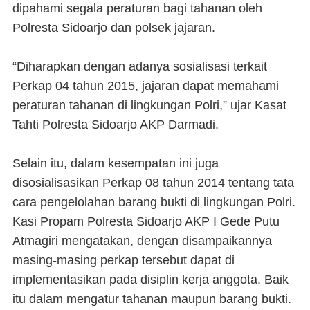
dipahami segala peraturan bagi tahanan oleh
Polresta Sidoarjo dan polsek jajaran.
“Diharapkan dengan adanya sosialisasi terkait
Perkap 04 tahun 2015, jajaran dapat memahami
peraturan tahanan di lingkungan Polri,” ujar Kasat
Tahti Polresta Sidoarjo AKP Darmadi.
Selain itu, dalam kesempatan ini juga
disosialisasikan Perkap 08 tahun 2014 tentang tata
cara pengelolahan barang bukti di lingkungan Polri.
Kasi Propam Polresta Sidoarjo AKP I Gede Putu
Atmagiri mengatakan, dengan disampaikannya
masing-masing perkap tersebut dapat di
implementasikan pada disiplin kerja anggota. Baik
itu dalam mengatur tahanan maupun barang bukti.