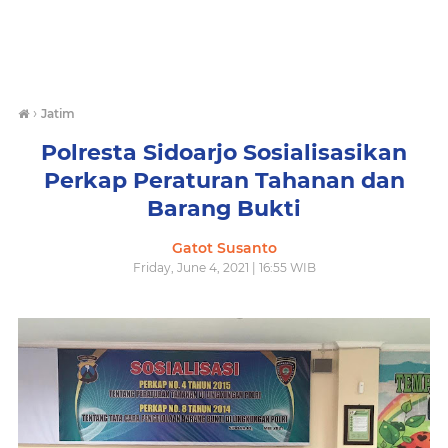
›
Jatim
Polresta Sidoarjo Sosialisasikan
Perkap Peraturan Tahanan dan
Barang Bukti
Gatot Susanto
Friday, June 4, 2021 | 16:55 WIB