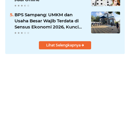
BPS Sampang: UMKM dan
Usaha Besar Wajib Terdata di
Sensus Ekonomi 2026, Kunci
Kebijakan Tepat Sasaran
Lihat Selengkapnya