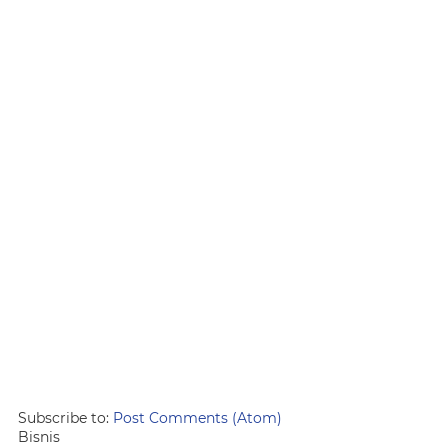
Subscribe to:
Post Comments (Atom)
Bisnis