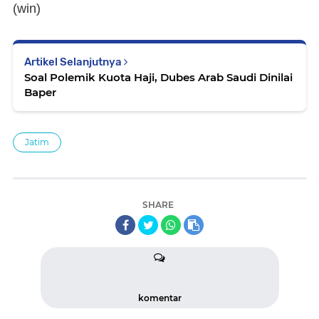
(
win
)
Artikel Selanjutnya
Soal Polemik Kuota Haji, Dubes Arab Saudi Dinilai
Baper
Jatim
SHARE
komentar