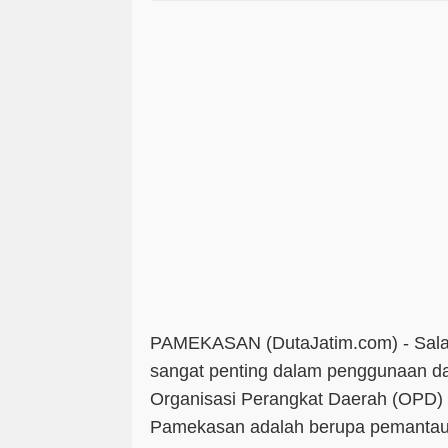
PAMEKASAN (DutaJatim.com) -
Sala
sangat penting dalam penggunaan 
Organisasi Perangkat Daerah (OPD)
Pamekasan adalah berupa pemantaua