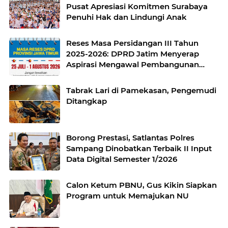
Pusat Apresiasi Komitmen Surabaya
Penuhi Hak dan Lindungi Anak
Reses Masa Persidangan III Tahun
2025-2026: DPRD Jatim Menyerap
Aspirasi Mengawal Pembangunan
Jawa Timur
Tabrak Lari di Pamekasan, Pengemudi
Ditangkap
Borong Prestasi, Satlantas Polres
Sampang Dinobatkan Terbaik II Input
Data Digital Semester 1/2026
Calon Ketum PBNU, Gus Kikin Siapkan
Program untuk Memajukan NU