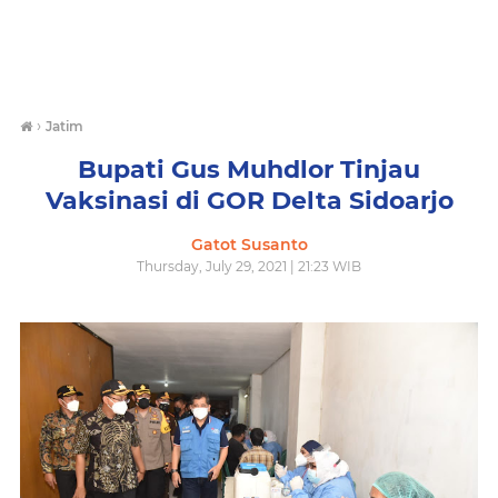
›
Jatim
Bupati Gus Muhdlor Tinjau
Vaksinasi di GOR Delta Sidoarjo
Gatot Susanto
Thursday, July 29, 2021 | 21:23 WIB