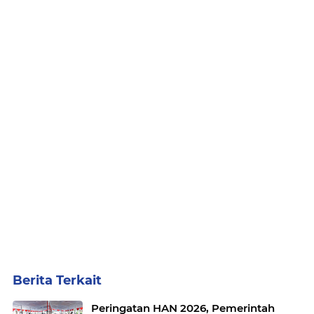
Berita Terkait
Peringatan HAN 2026, Pemerintah