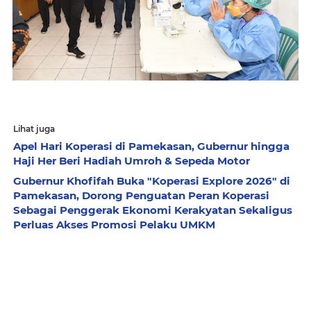
Lihat juga
Apel Hari Koperasi di Pamekasan, Gubernur hingga
Haji Her Beri Hadiah Umroh & Sepeda Motor
Gubernur Khofifah Buka "Koperasi Explore 2026" di
Pamekasan, Dorong Penguatan Peran Koperasi
Sebagai Penggerak Ekonomi Kerakyatan Sekaligus
Perluas Akses Promosi Pelaku UMKM