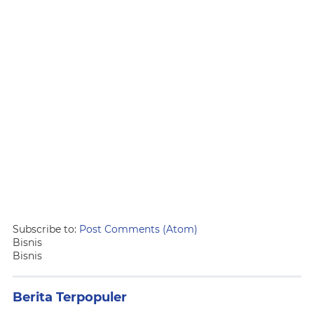
Subscribe to:
Post Comments (Atom)
Bisnis
Bisnis
Berita Terpopuler