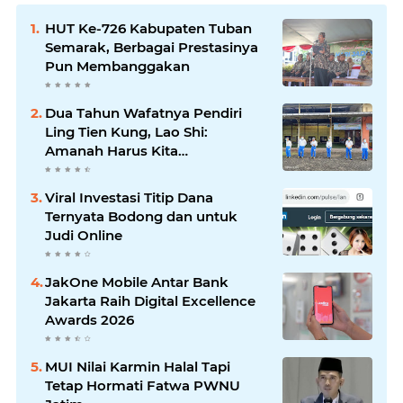
HUT Ke-726 Kabupaten Tuban
Semarak, Berbagai Prestasinya
Pun Membanggakan
Dua Tahun Wafatnya Pendiri
Ling Tien Kung, Lao Shi:
Amanah Harus Kita
Laksanakan!
Viral Investasi Titip Dana
Ternyata Bodong dan untuk
Judi Online
JakOne Mobile Antar Bank
Jakarta Raih Digital Excellence
Awards 2026
MUI Nilai Karmin Halal Tapi
Tetap Hormati Fatwa PWNU