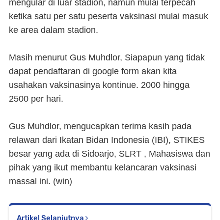
mengular di luar stadion, namun mulai terpecah
ketika satu per satu peserta vaksinasi mulai masuk
ke area dalam stadion.
Masih menurut Gus Muhdlor, Siapapun yang tidak
dapat pendaftaran di google form akan kita
usahakan vaksinasinya kontinue. 2000 hingga
2500 per hari.
Gus Muhdlor, mengucapkan terima kasih pada
relawan dari Ikatan Bidan Indonesia (IBI), STIKES
besar yang ada di Sidoarjo, SLRT , Mahasiswa dan
pihak yang ikut membantu kelancaran vaksinasi
massal ini. (
win
)
Artikel Selanjutnya