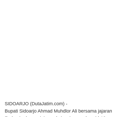
SIDOARJO (DutaJatim.com) -
Bupati Sidoarjo Ahmad Muhdlor Ali bersama jajaran