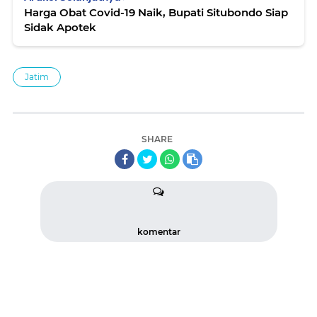
Harga Obat Covid-19 Naik, Bupati Situbondo Siap
Sidak Apotek
Jatim
SHARE
komentar