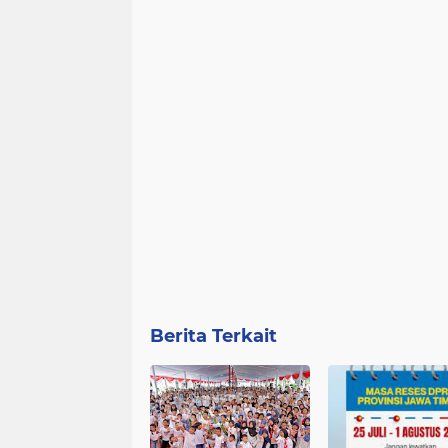
Berita Terkait