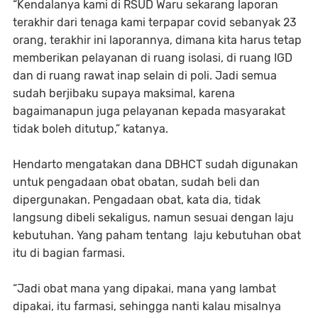
“Kendalanya kami di RSUD Waru sekarang laporan
terakhir dari tenaga kami terpapar covid sebanyak 23
orang, terakhir ini laporannya, dimana kita harus tetap
memberikan pelayanan di ruang isolasi, di ruang IGD
dan di ruang rawat inap selain di poli. Jadi semua
sudah berjibaku supaya maksimal, karena
bagaimanapun juga pelayanan kepada masyarakat
tidak boleh ditutup,” katanya.
Hendarto mengatakan dana DBHCT sudah digunakan
untuk pengadaan obat obatan, sudah beli dan
dipergunakan. Pengadaan obat, kata dia, tidak
langsung dibeli sekaligus, namun sesuai dengan laju
kebutuhan. Yang paham tentang laju kebutuhan obat
itu di bagian farmasi.
“Jadi obat mana yang dipakai, mana yang lambat
dipakai, itu farmasi, sehingga nanti kalau misalnya