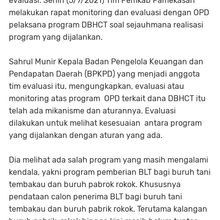
evaluasi. Senin (5/7/2021) Tim Pemkab Pamekasan
melakukan rapat monitoring dan evaluasi dengan OPD
pelaksana program DBHCT soal sejauhmana realisasi
program yang dijalankan.
Sahrul Munir Kepala Badan Pengelola Keuangan dan
Pendapatan Daerah (BPKPD) yang menjadi anggota
tim evaluasi itu, mengungkapkan, evaluasi atau
monitoring atas program OPD terkait dana DBHCT itu
telah ada mikanisme dan aturannya. Evaluasi
dilakukan untuk melihat kesesuaian antara program
yang dijalankan dengan aturan yang ada.
Dia melihat ada salah program yang masih mengalami
kendala, yakni program pemberian BLT bagi buruh tani
tembakau dan buruh pabrok rokok. Khususnya
pendataan calon penerima BLT bagi buruh tani
tembakau dan buruh pabrik rokok. Terutama kalangan