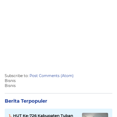
Subscribe to:
Post Comments (Atom)
Bisnis
Bisnis
Berita Terpopuler
HUT Ke-726 Kabupaten Tuban