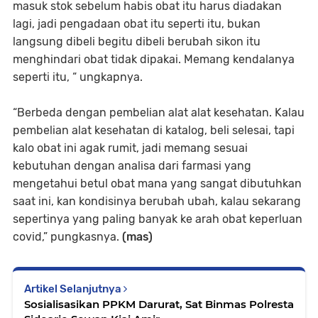
masuk stok sebelum habis obat itu harus diadakan
lagi, jadi pengadaan obat itu seperti itu, bukan
langsung dibeli begitu dibeli berubah sikon itu
menghindari obat tidak dipakai. Memang kendalanya
seperti itu, “ ungkapnya.
“Berbeda dengan pembelian alat alat kesehatan. Kalau
pembelian alat kesehatan di katalog, beli selesai, tapi
kalo obat ini agak rumit, jadi memang sesuai
kebutuhan dengan analisa dari farmasi yang
mengetahui betul obat mana yang sangat dibutuhkan
saat ini, kan kondisinya berubah ubah, kalau sekarang
sepertinya yang paling banyak ke arah obat keperluan
covid,” pungkasnya.
(mas)
Artikel Selanjutnya
Sosialisasikan PPKM Darurat, Sat Binmas Polresta