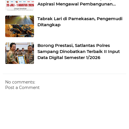
Aspirasi Mengawal Pembangunan
Jawa Timur
Tabrak Lari di Pamekasan, Pengemudi
Ditangkap
Borong Prestasi, Satlantas Polres
Sampang Dinobatkan Terbaik II Input
Data Digital Semester 1/2026
No comments:
Post a Comment