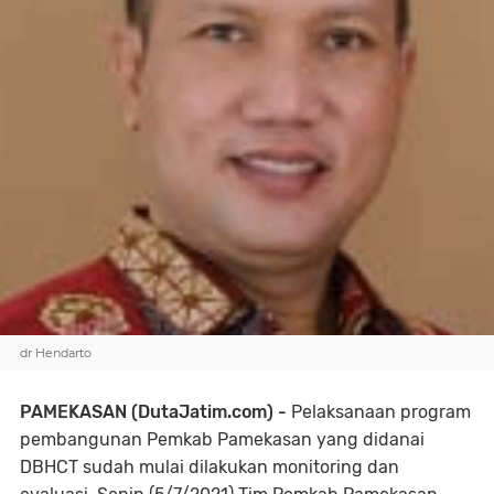
dr Hendarto
PAMEKASAN (DutaJatim.com) -
Pelaksanaan program
pembangunan Pemkab Pamekasan yang didanai
DBHCT sudah mulai dilakukan monitoring dan