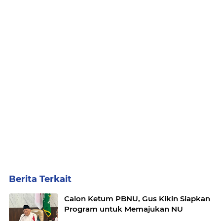
Berita Terkait
Calon Ketum PBNU, Gus Kikin Siapkan
Program untuk Memajukan NU