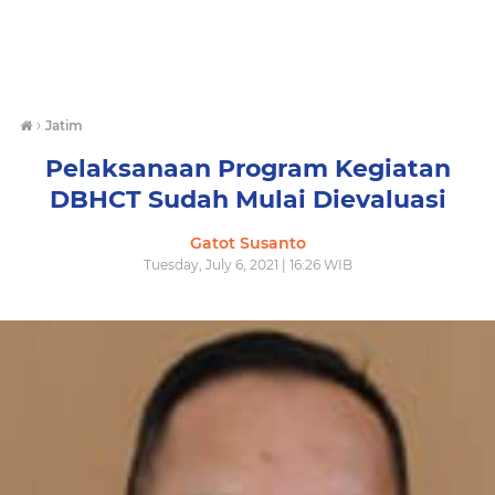
›
Jatim
Pelaksanaan Program Kegiatan
DBHCT Sudah Mulai Dievaluasi
Gatot Susanto
Tuesday, July 6, 2021 | 16:26 WIB