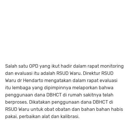
Salah satu OPD yang ikut hadir dalam rapat monitoring
dan evaluasi itu adalah RSUD Waru. Direktur RSUD
Waru dr Hendarto mengatakan dalam rapat evaluasi
itu lembaga yang dipimpinnya melaporkan bahwa
penggunaan dana DBHCT di rumah sakitnya telah
berproses. Dikatakan penggunaan dana DBHCT di
RSUD Waru untuk obat obatan dan bahan bahan habis
pakai, perbaikan alat dan kalibrasi.