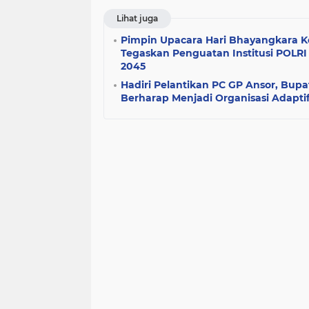
Lihat juga
Pimpin Upacara Hari Bhayangkara K
Tegaskan Penguatan Institusi POLR
2045
Hadiri Pelantikan PC GP Ansor, Bupat
Berharap Menjadi Organisasi Adaptif