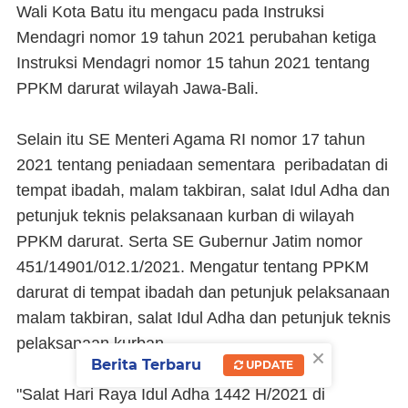
Wali Kota Batu itu mengacu pada Instruksi
Mendagri nomor 19 tahun 2021 perubahan ketiga
Instruksi Mendagri nomor 15 tahun 2021 tentang
PPKM darurat wilayah Jawa-Bali.
Selain itu SE Menteri Agama RI nomor 17 tahun
2021 tentang peniadaan sementara peribadatan di
tempat ibadah, malam takbiran, salat Idul Adha dan
petunjuk teknis pelaksanaan kurban di wilayah
PPKM darurat. Serta SE Gubernur Jatim nomor
451/14901/012.1/2021. Mengatur tentang PPKM
darurat di tempat ibadah dan petunjuk pelaksanaan
malam takbiran, salat Idul Adha dan petunjuk teknis
pelaksanaan kurban.
×
Berita Terbaru
UPDATE
"Salat Hari Raya Idul Adha 1442 H/2021 di