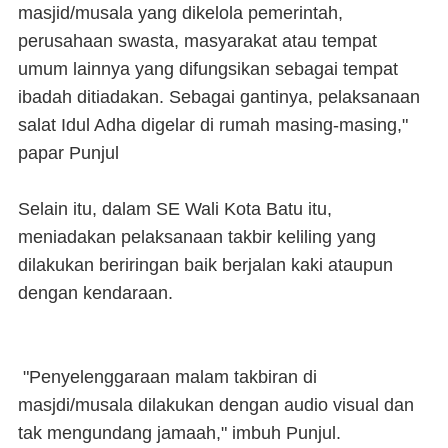
masjid/musala yang dikelola pemerintah,
perusahaan swasta, masyarakat atau tempat
umum lainnya yang difungsikan sebagai tempat
ibadah ditiadakan. Sebagai gantinya, pelaksanaan
salat Idul Adha digelar di rumah masing-masing,"
papar Punjul
Selain itu, dalam SE Wali Kota Batu itu,
meniadakan pelaksanaan takbir keliling yang
dilakukan beriringan baik berjalan kaki ataupun
dengan kendaraan.
"Penyelenggaraan malam takbiran di
masjdi/musala dilakukan dengan audio visual dan
tak mengundang jamaah," imbuh Punjul.