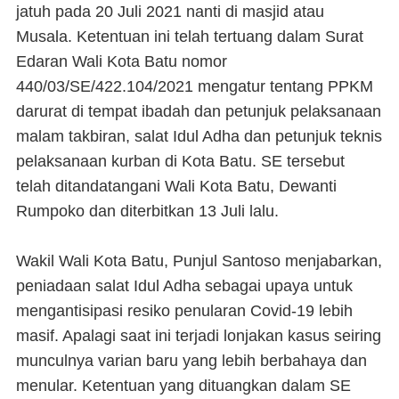
jatuh pada 20 Juli 2021 nanti di masjid atau
Musala. Ketentuan ini telah tertuang dalam Surat
Edaran Wali Kota Batu nomor
440/03/SE/422.104/2021 mengatur tentang PPKM
darurat di tempat ibadah dan petunjuk pelaksanaan
malam takbiran, salat Idul Adha dan petunjuk teknis
pelaksanaan kurban di Kota Batu. SE tersebut
telah ditandatangani Wali Kota Batu, Dewanti
Rumpoko dan diterbitkan 13 Juli lalu.
Wakil Wali Kota Batu, Punjul Santoso menjabarkan,
peniadaan salat Idul Adha sebagai upaya untuk
mengantisipasi resiko penularan Covid-19 lebih
masif. Apalagi saat ini terjadi lonjakan kasus seiring
munculnya varian baru yang lebih berbahaya dan
menular. Ketentuan yang dituangkan dalam SE