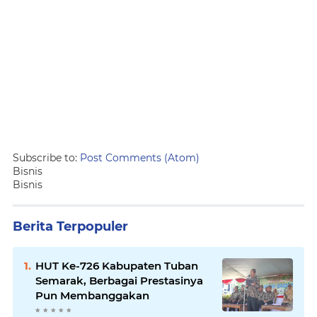
Subscribe to:
Post Comments (Atom)
Bisnis
Bisnis
Berita Terpopuler
HUT Ke-726 Kabupaten Tuban
Semarak, Berbagai Prestasinya
Pun Membanggakan