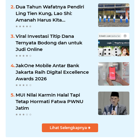
Dua Tahun Wafatnya Pendiri
Ling Tien Kung, Lao Shi:
Amanah Harus Kita
Laksanakan!
Viral Investasi Titip Dana
Ternyata Bodong dan untuk
Judi Online
JakOne Mobile Antar Bank
Jakarta Raih Digital Excellence
Awards 2026
MUI Nilai Karmin Halal Tapi
Tetap Hormati Fatwa PWNU
Jatim
Lihat Selengkapnya