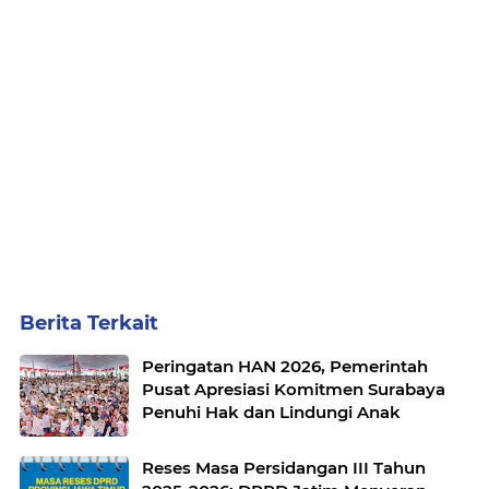
Berita Terkait
Peringatan HAN 2026, Pemerintah
Pusat Apresiasi Komitmen Surabaya
Penuhi Hak dan Lindungi Anak
Reses Masa Persidangan III Tahun