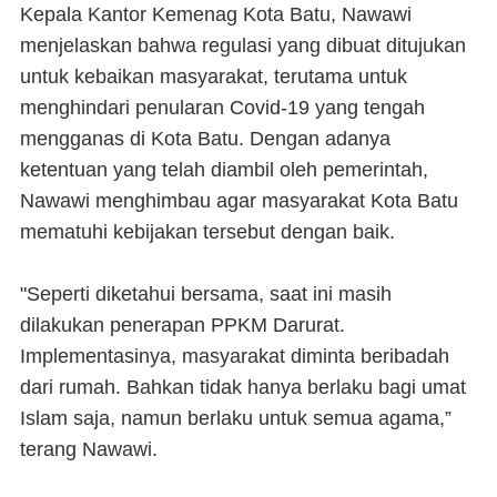
Kepala Kantor Kemenag Kota Batu, Nawawi
menjelaskan bahwa regulasi yang dibuat ditujukan
untuk kebaikan masyarakat, terutama untuk
menghindari penularan Covid-19 yang tengah
mengganas di Kota Batu. Dengan adanya
ketentuan yang telah diambil oleh pemerintah,
Nawawi menghimbau agar masyarakat Kota Batu
mematuhi kebijakan tersebut dengan baik.
"Seperti diketahui bersama, saat ini masih
dilakukan penerapan PPKM Darurat.
Implementasinya, masyarakat diminta beribadah
dari rumah. Bahkan tidak hanya berlaku bagi umat
Islam saja, namun berlaku untuk semua agama,”
terang Nawawi.