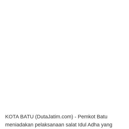
KOTA BATU (DutaJatim.com) -
Pemkot Batu
meniadakan pelaksanaan salat Idul Adha yang