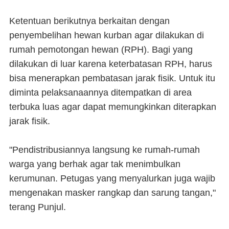
Ketentuan berikutnya berkaitan dengan
penyembelihan hewan kurban agar dilakukan di
rumah pemotongan hewan (RPH). Bagi yang
dilakukan di luar karena keterbatasan RPH, harus
bisa menerapkan pembatasan jarak fisik. Untuk itu
diminta pelaksanaannya ditempatkan di area
terbuka luas agar dapat memungkinkan diterapkan
jarak fisik.
"Pendistribusiannya langsung ke rumah-rumah
warga yang berhak agar tak menimbulkan
kerumunan. Petugas yang menyalurkan juga wajib
mengenakan masker rangkap dan sarung tangan,"
terang Punjul.