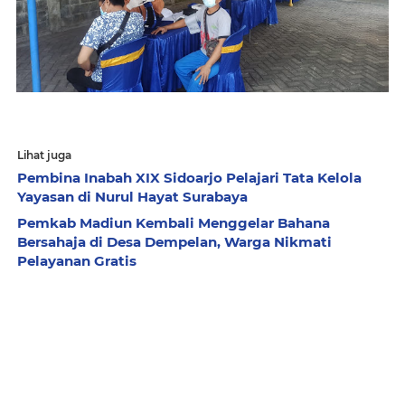
Lihat juga
Pembina Inabah XIX Sidoarjo Pelajari Tata Kelola
Yayasan di Nurul Hayat Surabaya
Pemkab Madiun Kembali Menggelar Bahana
Bersahaja di Desa Dempelan, Warga Nikmati
Pelayanan Gratis