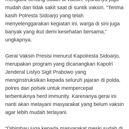
mudah dan tidak sakit saat di suntik vaksin. “Terima
kasih Polresta Sidoarjo yang telah
menyelenggarakan kegiatan ini, warga di sini juga
banyak yang ikut demi kesehatan bersama,”
ungkapnya.
Gerai Vaksin Presisi menurut Kapolresta Sidoarjo,
merupakan program yang dicanangkan Kapolri
Jenderal Listyo Sigit Prabowo yang
menginstruksikan kepada seluruh jajaran di polda,
polres dan polsek untuk mempercepat
terbentuknya herd immunity. Karenanya gerai ini
nanti akan melayani masyarakat yang belum vaksin
agar lebih mudah terlayani.
“Dihimbau juga kepada masyarakat meski sudah di