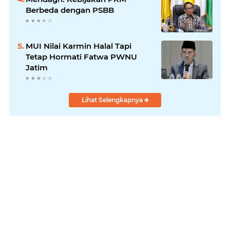
Berbeda dengan PSBB
MUI Nilai Karmin Halal Tapi
Tetap Hormati Fatwa PWNU
Jatim
Lihat Selengkapnya