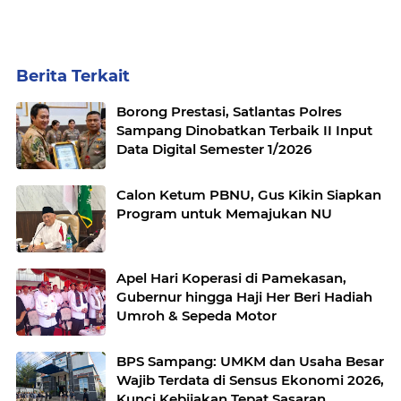
Berita Terkait
Borong Prestasi, Satlantas Polres
Sampang Dinobatkan Terbaik II Input
Data Digital Semester 1/2026
Calon Ketum PBNU, Gus Kikin Siapkan
Program untuk Memajukan NU
Apel Hari Koperasi di Pamekasan,
Gubernur hingga Haji Her Beri Hadiah
Umroh & Sepeda Motor
BPS Sampang: UMKM dan Usaha Besar
Wajib Terdata di Sensus Ekonomi 2026,
Kunci Kebijakan Tepat Sasaran