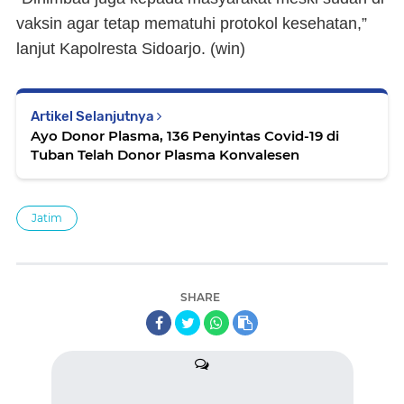
vaksin agar tetap mematuhi protokol kesehatan,”
lanjut Kapolresta Sidoarjo. (
win
)
Artikel Selanjutnya
Ayo Donor Plasma, 136 Penyintas Covid-19 di
Tuban Telah Donor Plasma Konvalesen
Jatim
SHARE