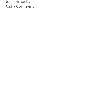
No comments:
Post a Comment