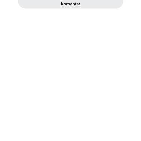
komentar