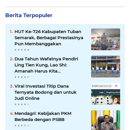
Berita Terpopuler
HUT Ke-726 Kabupaten Tuban
Semarak, Berbagai Prestasinya
Pun Membanggakan
Dua Tahun Wafatnya Pendiri
Ling Tien Kung, Lao Shi:
Amanah Harus Kita
Laksanakan!
Viral Investasi Titip Dana
Ternyata Bodong dan untuk
Judi Online
Mendagri: Kebijakan PKM
Berbeda dengan PSBB