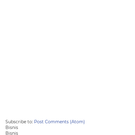
Subscribe to:
Post Comments (Atom)
Bisnis
Bisnis