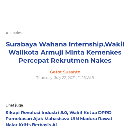
›
Jatim
Surabaya Wahana Internship,Wakil
Walikota Armuji Minta Kemenkes
Percepat Rekrutmen Nakes
Gatot Susanto
Thursday, July 22, 2021 | 11:26 WIB
Lihat juga
Sikapi Revolusi Industri 5.0, Wakil Ketua DPRD
Pamekasan Ajak Mahasiswa UIN Madura Rawat
Nalar Kritis Berbasis AI