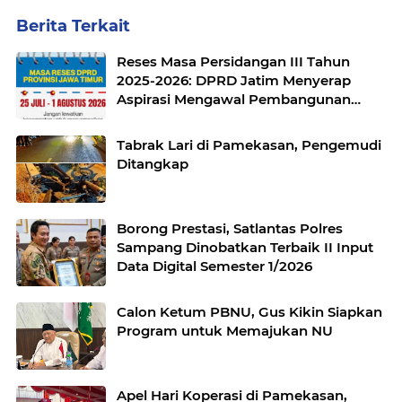
Berita Terkait
Reses Masa Persidangan III Tahun
2025-2026: DPRD Jatim Menyerap
Aspirasi Mengawal Pembangunan
Jawa Timur
Tabrak Lari di Pamekasan, Pengemudi
Ditangkap
Borong Prestasi, Satlantas Polres
Sampang Dinobatkan Terbaik II Input
Data Digital Semester 1/2026
Calon Ketum PBNU, Gus Kikin Siapkan
Program untuk Memajukan NU
Apel Hari Koperasi di Pamekasan,