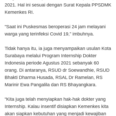
2021. Hal ini sesuai dengan Surat Kepala PPSDMK
Kemenkes RI.
"Saat ini Puskesmas beroperasi 24 jam melayani
warga yang terinfeksi Covid 19,” imbuhnya.
Tidak hanya itu, ia juga menyampaikan usulan Kota
Surabaya melalui Program Internship Dokter
Indonesia periode Agustus 2021 sebanyak 60
orang. Di antaranya, RSUD dr Soewandhie, RSUD
Bhakti Dharma Husada, RSAL Dr Ramelan, RS
Marinir Ewa Pangalila dan RS Bhayangkara.
"Kita juga telah menyiapkan hak-hak dokter yang
Internship. Kalau insentif disiapkan Kemenkes kita
akan siapkan kebutuhan yang menjadi kewajiban