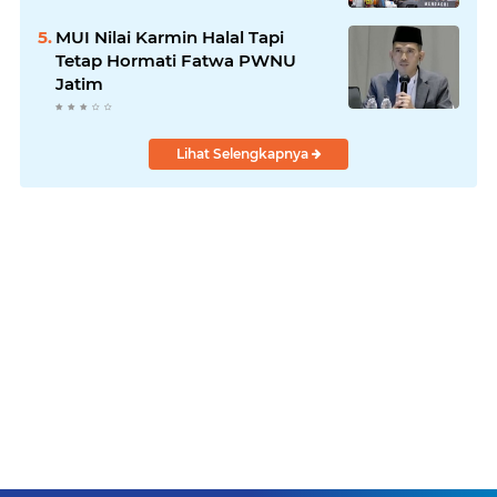
MUI Nilai Karmin Halal Tapi
Tetap Hormati Fatwa PWNU
Jatim
Lihat Selengkapnya