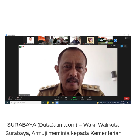
SURABAYA (DutaJatim.com) –
Wakil Walikota
Surabaya, Armuji meminta kepada Kementerian