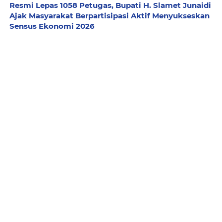
Resmi Lepas 1058 Petugas, Bupati H. Slamet Junaidi
Ajak Masyarakat Berpartisipasi Aktif Menyukseskan
Sensus Ekonomi 2026