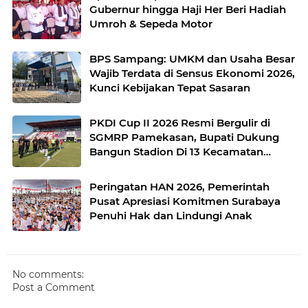
Gubernur hingga Haji Her Beri Hadiah
Umroh & Sepeda Motor
BPS Sampang: UMKM dan Usaha Besar
Wajib Terdata di Sensus Ekonomi 2026,
Kunci Kebijakan Tepat Sasaran
PKDI Cup II 2026 Resmi Bergulir di
SGMRP Pamekasan, Bupati Dukung
Bangun Stadion Di 13 Kecamatan
untuk Pemerataan Sarana Olahraga
Peringatan HAN 2026, Pemerintah
Pusat Apresiasi Komitmen Surabaya
Penuhi Hak dan Lindungi Anak
No comments:
Post a Comment