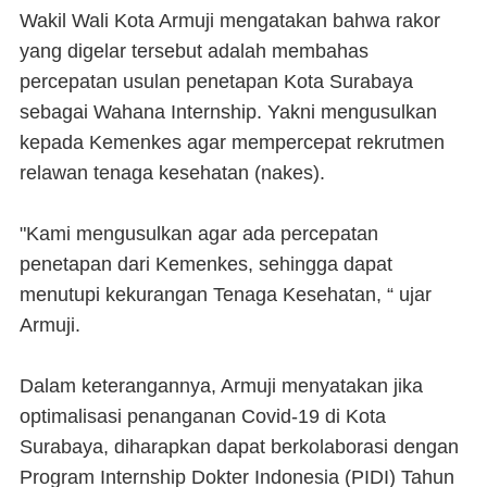
Wakil Wali Kota Armuji mengatakan bahwa rakor
yang digelar tersebut adalah membahas
percepatan usulan penetapan Kota Surabaya
sebagai Wahana Internship. Yakni mengusulkan
kepada Kemenkes agar mempercepat rekrutmen
relawan tenaga kesehatan (nakes).
"Kami mengusulkan agar ada percepatan
penetapan dari Kemenkes, sehingga dapat
menutupi kekurangan Tenaga Kesehatan, “ ujar
Armuji.
Dalam keterangannya, Armuji menyatakan jika
optimalisasi penanganan Covid-19 di Kota
Surabaya, diharapkan dapat berkolaborasi dengan
Program Internship Dokter Indonesia (PIDI) Tahun