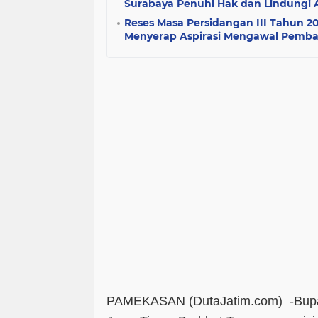
Surabaya Penuhi Hak dan Lindungi 
Reses Masa Persidangan III Tahun 2
Menyerap Aspirasi Mengawal Pemb
PAMEKASAN (DutaJatim.com) -
Bup