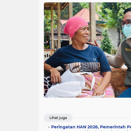
Lihat juga
Peringatan HAN 2026, Pemerintah P